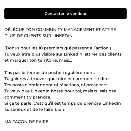
Contacter le vendeur
DÉLÉGUE TON COMMUNITY MANAGEMENT ET ATTIRE
PLUS DE CLIENTS SUR LINKEDIN
(Bonus pour les 10 premiers qui passent à l’action.)
Tu veux être plus visible sur LinkedIn, attirer des clients
et marquer ton territoire, mais…
T’as pas le temps de poster régulièrement.
Tu galères à trouver quoi dire et comment le dire.
Tes posts n’obtiennent ni réactions, ni prospects.
Tu veux que LinkedIn bosse pour toi, mais tu sais pas
comment t’y prendre.
Si ça te parle, c’est qu’il est temps de prendre LinkedIn
au sérieux et de le faire bien.
MA FAÇON DE FAIRE