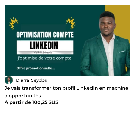
Diarra_Seydou
Je vais transformer ton profil LinkedIn en machine
à opportunités
À partir de 100,25 $US