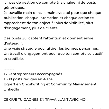
Ici, pas de gestion de compte à la chaîne ni de posts
génériques.
Je travaille main dans la main avec toi pour que chaque
publication, chaque interaction et chaque action te
rapprochent de ton objectif : plus de visibilité, plus
d’engagement, plus de clients.
Des posts qui captent l’attention et donnent envie
d’interagir.
Une vraie stratégie pour attirer les bonnes personnes.
Un travail d’engagement pour que ton compte soit actif
et crédible.
..............
+25 entrepreneurs accompagnés
+500 posts rédigés en 4 ans
Expert en Ghostwriting et Community Management
LinkedIn
CE QUE TU GAGNES EN TRAVAILLANT AVEC MOI :