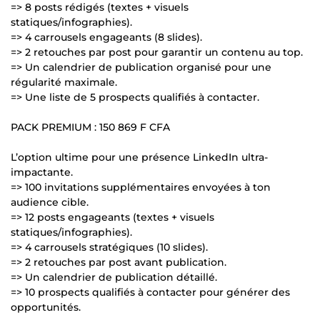
=> 8 posts rédigés (textes + visuels
statiques/infographies).
=> 4 carrousels engageants (8 slides).
=> 2 retouches par post pour garantir un contenu au top.
=> Un calendrier de publication organisé pour une
régularité maximale.
=> Une liste de 5 prospects qualifiés à contacter.
PACK PREMIUM : 150 869 F CFA
L’option ultime pour une présence LinkedIn ultra-
impactante.
=> 100 invitations supplémentaires envoyées à ton
audience cible.
=> 12 posts engageants (textes + visuels
statiques/infographies).
=> 4 carrousels stratégiques (10 slides).
=> 2 retouches par post avant publication.
=> Un calendrier de publication détaillé.
=> 10 prospects qualifiés à contacter pour générer des
opportunités.