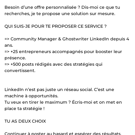
Besoin d’une offre personnalisée ? Dis-moi ce que tu
recherches, je te propose une solution sur mesure.
QUI SUIS-JE POUR TE PROPOSER CE SERVICE ?
=> Community Manager & Ghostwriter LinkedIn depuis 4
ans.
=> +25 entrepreneurs accompagnés pour booster leur
présence.
=> +500 posts rédigés avec des stratégies qui
convertissent.
LinkedIn n’est pas juste un réseau social. C’est une
machine à opportunités.
Tu veux en tirer le maximum ? Écris-moi et on met en
place ta stratégie !
TU AS DEUX CHOIX
Continuer à poster au hasard et espérer des résultats.