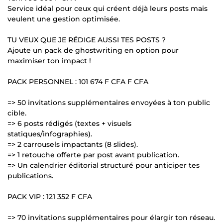
Service idéal pour ceux qui créent déjà leurs posts mais
veulent une gestion optimisée.
TU VEUX QUE JE RÉDIGE AUSSI TES POSTS ?
Ajoute un pack de ghostwriting en option pour
maximiser ton impact !
PACK PERSONNEL : 101 674 F CFA F CFA
=> 50 invitations supplémentaires envoyées à ton public
cible.
=> 6 posts rédigés (textes + visuels
statiques/infographies).
=> 2 carrousels impactants (8 slides).
=> 1 retouche offerte par post avant publication.
=> Un calendrier éditorial structuré pour anticiper tes
publications.
PACK VIP : 121 352 F CFA
=> 70 invitations supplémentaires pour élargir ton réseau.