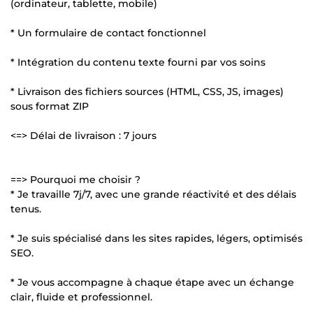
(ordinateur, tablette, mobile)
* Un formulaire de contact fonctionnel
* Intégration du contenu texte fourni par vos soins
* Livraison des fichiers sources (HTML, CSS, JS, images)
sous format ZIP
<=> Délai de livraison : 7 jours
==> Pourquoi me choisir ?
* Je travaille 7j/7, avec une grande réactivité et des délais
tenus.
* Je suis spécialisé dans les sites rapides, légers, optimisés
SEO.
* Je vous accompagne à chaque étape avec un échange
clair, fluide et professionnel.