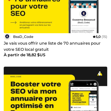
BssD_Code
5,0
(15)
Je vais vous offrir une liste de 70 annuaires pour
votre SEO local gratuit
À partir de 18,82 $US