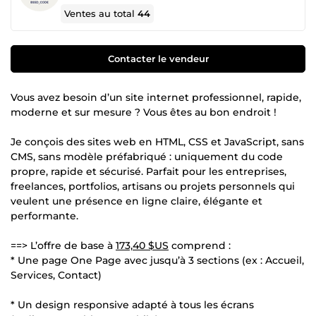
Ventes au total
44
Contacter le vendeur
Vous avez besoin d’un site internet professionnel, rapide,
moderne et sur mesure ? Vous êtes au bon endroit !
Je conçois des sites web en HTML, CSS et JavaScript, sans
CMS, sans modèle préfabriqué : uniquement du code
propre, rapide et sécurisé. Parfait pour les entreprises,
freelances, portfolios, artisans ou projets personnels qui
veulent une présence en ligne claire, élégante et
performante.
==> L’offre de base à
173,40 $US
comprend :
* Une page One Page avec jusqu’à 3 sections (ex : Accueil,
Services, Contact)
* Un design responsive adapté à tous les écrans