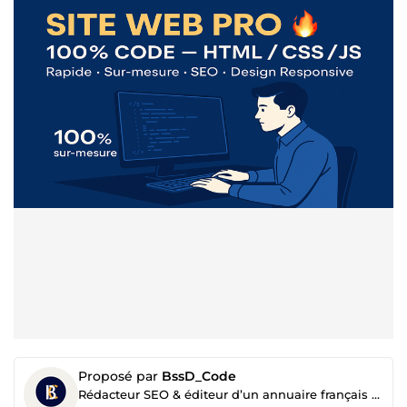
Proposé par
BssD_Code
Rédacteur SEO & éditeur d’un annuaire français optimisé pour votre entreprise