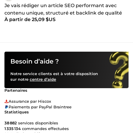
Je vais rédiger un article SEO performant avec
contenu unique, structuré et backlink de qualité
À partir de 25,09 $US
Besoin d’aide ?
Notre service clients est à votre disposition
sur notre
centre d’aide
Partenaires
Assurance par Hiscox
Paiements par PayPal Braintree
Statistiques
38 882
services disponibles
1 335 134
commandes effectuées