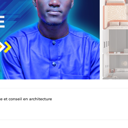
e et conseil en architecture