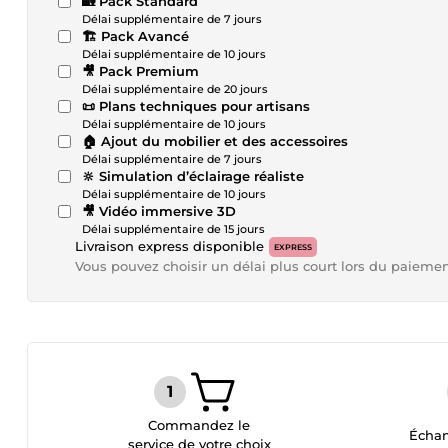
🏡 Pack Standard
Délai supplémentaire de 7 jours
🏗 Pack Avancé
Délai supplémentaire de 10 jours
🎥 Pack Premium
Délai supplémentaire de 20 jours
📜 Plans techniques pour artisans
Délai supplémentaire de 10 jours
🏠 Ajout du mobilier et des accessoires
Délai supplémentaire de 7 jours
🔆 Simulation d’éclairage réaliste
Délai supplémentaire de 10 jours
🎥 Vidéo immersive 3D
Délai supplémentaire de 15 jours
Livraison express disponible
EXPRESS
Vous pouvez choisir un délai plus court lors du paieme
Commandez le
Échan
service de votre choix