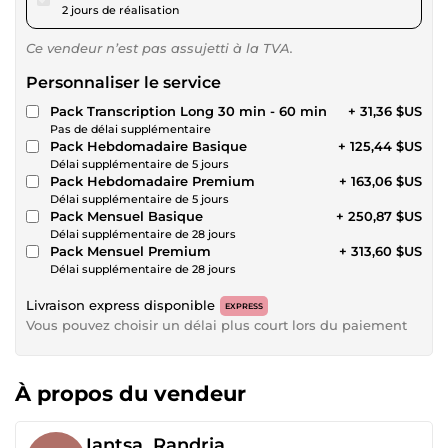
2 jours de réalisation
Ce vendeur n’est pas assujetti à la TVA.
Personnaliser le service
Pack Transcription Long 30 min - 60 min
+ 31,36 $US
Pas de délai supplémentaire
Pack Hebdomadaire Basique
+ 125,44 $US
Délai supplémentaire de 5 jours
Pack Hebdomadaire Premium
+ 163,06 $US
Délai supplémentaire de 5 jours
Pack Mensuel Basique
+ 250,87 $US
Délai supplémentaire de 28 jours
Pack Mensuel Premium
+ 313,60 $US
Délai supplémentaire de 28 jours
Livraison express disponible
EXPRESS
Vous pouvez choisir un délai plus court lors du paiement
À propos du vendeur
Iantsa_Randria