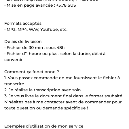
• Mise en page avancée : +
5,78 $US
Formats acceptés
• MP3, MP4, WAV, YouTube, etc.
Délais de livraison
• Fichier de 30 min : sous 48h
• Fichier d’1 heure ou plus : selon la durée, délai à
convenir
Comment ça fonctionne ?
1. Vous passez commande en me fournissant le fichier à
transcrire
2. Je réalise la transcription avec soin
3. Je vous livre le document final dans le format souhaité
N’hésitez pas à me contacter avant de commander pour
toute question ou demande spécifique !
Exemples d’utilisation de mon service