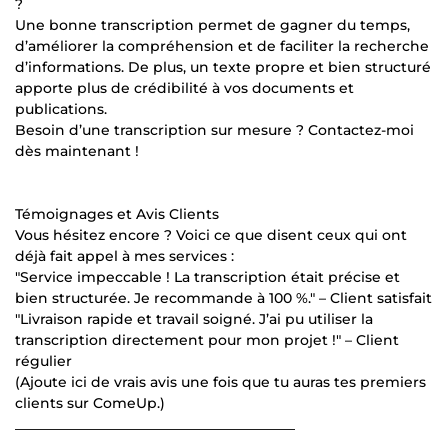
?
Une bonne transcription permet de gagner du temps,
d’améliorer la compréhension et de faciliter la recherche
d’informations. De plus, un texte propre et bien structuré
apporte plus de crédibilité à vos documents et
publications.
Besoin d’une transcription sur mesure ? Contactez-moi
dès maintenant !
Témoignages et Avis Clients
Vous hésitez encore ? Voici ce que disent ceux qui ont
déjà fait appel à mes services :
"Service impeccable ! La transcription était précise et
bien structurée. Je recommande à 100 %." – Client satisfait
"Livraison rapide et travail soigné. J’ai pu utiliser la
transcription directement pour mon projet !" – Client
régulier
(Ajoute ici de vrais avis une fois que tu auras tes premiers
clients sur ComeUp.)
________________________________________