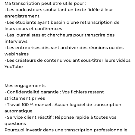
Ma transcription peut être utile pour :
• Les podcasteurs souhaitant un texte fidèle à leur
enregistrement
• Les étudiants ayant besoin d’une retranscription de
leurs cours et conférences
• Les journalistes et chercheurs pour transcrire des
interviews
• Les entreprises désirant archiver des réunions ou des
webinaires
• Les créateurs de contenu voulant sous-titrer leurs vidéos
YouTube
Mes engagements
• Confidentialité garantie : Vos fichiers restent
strictement privés
• Travail 100 % manuel : Aucun logiciel de transcription
automatique
• Service client réactif : Réponse rapide à toutes vos
questions
Pourquoi investir dans une transcription professionnelle