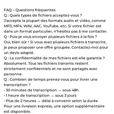
FAQ – Questions fréquentes
Q : Quels types de fichiers acceptez-vous ?
J’accepte la plupart des formats audio et vidéo, comme
MP3, MP4, WAV, AAC, YouTube, etc. Si votre fichier est
dans un format particulier, n’hésitez pas à me contacter.
Q : Puis-je vous envoyer plusieurs fichiers à la fois ?
Oui, bien sûr ! Si vous avez plusieurs fichiers à transcrire,
je peux proposer une offre groupée. Contactez-moi pour
un devis adapté.
Q : La confidentialité de mes fichiers est-elle garantie ?
Absolument. Tous les fichiers transmis restent
strictement confidentiels et ne sont partagés avec
personne.
Q : Combien de temps prenez-vous pour livrer une
transcription ?
• 30 minutes de transcription → sous 48h
• 1 heure de transcription → sous 3 jours
• Plus de 2 heures → délai à convenir selon la durée
Pour une livraison express, une option supplémentaire
est disponible.