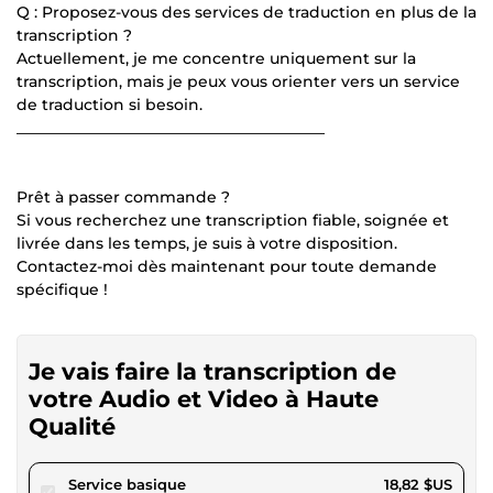
Q : Proposez-vous des services de traduction en plus de la
transcription ?
Actuellement, je me concentre uniquement sur la
transcription, mais je peux vous orienter vers un service
de traduction si besoin.
________________________________________
Prêt à passer commande ?
Si vous recherchez une transcription fiable, soignée et
livrée dans les temps, je suis à votre disposition.
Contactez-moi dès maintenant pour toute demande
spécifique !
Je vais faire la transcription de
votre Audio et Video à Haute
Qualité
pour 17,34 $US
Service basique
18,82 $US