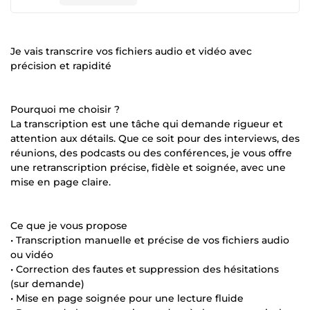
Je vais transcrire vos fichiers audio et vidéo avec
précision et rapidité
Pourquoi me choisir ?
La transcription est une tâche qui demande rigueur et
attention aux détails. Que ce soit pour des interviews, des
réunions, des podcasts ou des conférences, je vous offre
une retranscription précise, fidèle et soignée, avec une
mise en page claire.
Ce que je vous propose
• Transcription manuelle et précise de vos fichiers audio
ou vidéo
• Correction des fautes et suppression des hésitations
(sur demande)
• Mise en page soignée pour une lecture fluide