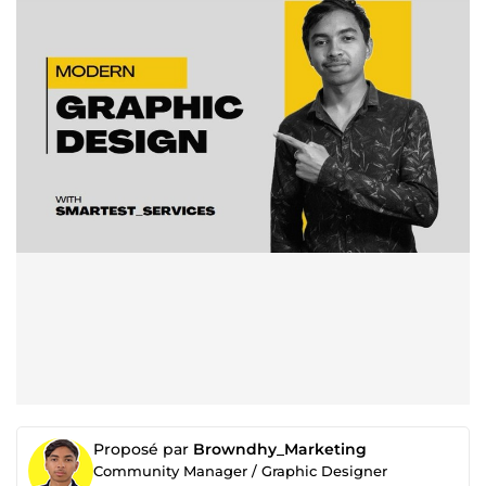
Proposé par
Browndhy_Marketing
Community Manager / Graphic Designer