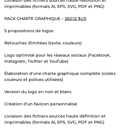
Livraison des fichiers sources haute résolution et
imprimables (formats AI, EPS, SVG, PDF et PNG)
PACK CHARTE GRAPHIQUE –
260,12 $US
5 propositions de logos
Retouches illimitées (texte, couleurs)
Logo optimisé pour les réseaux sociaux (Facebook,
Instagram, Twitter et YouTube)
Élaboration d’une charte graphique complète (codes
couleurs et polices utilisées)
Version du logo en noir et blanc
Création d’un favicon personnalisé
Livraison des fichiers sources haute définition et
imprimables (formats AI, EPS, SVG, PDF et PNG)