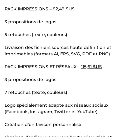
PACK IMPRESSIONS –
92,49 $US
3 propositions de logos
5 retouches (texte, couleurs)
Livraison des fichiers sources haute définition et
imprimables (formats AI, EPS, SVG, PDF et PNG)
PACK IMPRESSIONS ET RÉSEAUX –
115,61 $US
3 propositions de logos
7 retouches (texte, couleurs)
Logo spécialement adapté aux réseaux sociaux
(Facebook, Instagram, Twitter et YouTube)
Création d’un favicon personnalisé