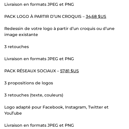
Livraison en formats JPEG et PNG
PACK LOGO À PARTIR D’UN CROQUIS –
34,68 $US
Redessin de votre logo à partir d’un croquis ou d’une
image existante
3 retouches
Livraison en formats JPEG et PNG
PACK RÉSEAUX SOCIAUX –
57,81 $US
3 propositions de logos
3 retouches (texte, couleurs)
Logo adapté pour Facebook, Instagram, Twitter et
YouTube
Livraison en formats JPEG et PNG