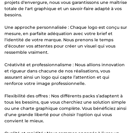
projets d'envergure, nous vous garantissons une maîtrise
totale de l'art graphique et un savoir-faire adapté à vos
besoins.
Une approche personnalisée : Chaque logo est conçu sur
mesure, en parfaite adéquation avec votre brief et
l'identité de votre marque. Nous prenons le temps
d’écouter vos attentes pour créer un visuel qui vous
ressemble vraiment.
Créativité et professionnalisme : Nous allions innovation
et rigueur dans chacune de nos réalisations, vous
assurant ainsi un logo qui capte l’attention et qui
renforce votre image professionnelle.
Flexibilité des offres : Nos différents packs s’adaptent à
tous les besoins, que vous cherchiez une solution simple
ou une charte graphique complète. Vous bénéficiez ainsi
d'une grande liberté pour choisir l'option qui vous
convient le mieux.