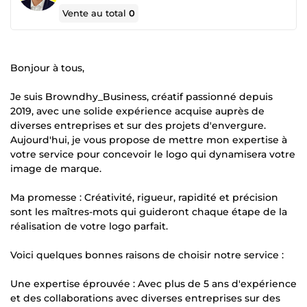
Vente au total
0
Bonjour à tous,
Je suis Browndhy_Business, créatif passionné depuis
2019, avec une solide expérience acquise auprès de
diverses entreprises et sur des projets d'envergure.
Aujourd'hui, je vous propose de mettre mon expertise à
votre service pour concevoir le logo qui dynamisera votre
image de marque.
Ma promesse : Créativité, rigueur, rapidité et précision
sont les maîtres-mots qui guideront chaque étape de la
réalisation de votre logo parfait.
Voici quelques bonnes raisons de choisir notre service :
Une expertise éprouvée : Avec plus de 5 ans d'expérience
et des collaborations avec diverses entreprises sur des