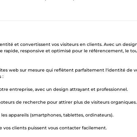
entité et convertissent vos visiteurs en clients. Avec un desig
 rapide, responsive et optimisé pour le référencement, le tou
tes web sur mesure qui reflètent parfaitement l'identité de v
 :
otre entreprise, avec un design attrayant et professionnel.
moteurs de recherche pour attirer plus de visiteurs organiques.
les appareils (smartphones, tablettes, ordinateurs).
e vos clients puissent vous contacter facilement.