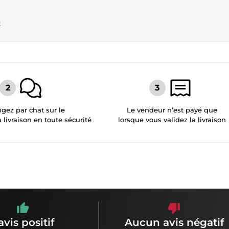
t
gez par chat sur le
Le vendeur n’est payé que
a livraison en toute sécurité
lorsque vous validez la livraison
avis positif
Aucun avis négatif