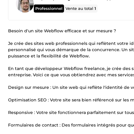
Professionnel
Vente au total
1
Besoin d'un site Webflow efficace et sur mesure ?
Je crée des sites web professionnels qui reflètent votre id
personnalisé qui vous démarque de la concurrence. Un site
puissance et la flexibilité de Webflow.
En tant que développeur Webflow freelance, je crée des si
entreprise. Voici ce que vous obtiendrez avec mes services
Design sur mesure : Un site web qui reflète l'identité de v
Optimisation SEO : Votre site sera bien référencé sur les 
Responsive : Votre site fonctionnera parfaitement sur tous 
Formulaires de contact : Des formulaires intégrés pour qu