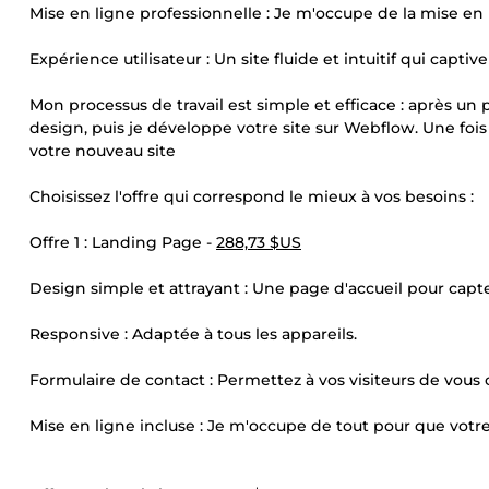
Mise en ligne professionnelle : Je m'occupe de la mise 
Expérience utilisateur : Un site fluide et intuitif qui captiver
Mon processus de travail est simple et efficace : après 
design, puis je développe votre site sur Webflow. Une fois 
votre nouveau site
Choisissez l'offre qui correspond le mieux à vos besoins :
Offre 1 : Landing Page -
288,73 $US
Design simple et attrayant : Une page d'accueil pour capter
Responsive : Adaptée à tous les appareils.
Formulaire de contact : Permettez à vos visiteurs de vous 
Mise en ligne incluse : Je m'occupe de tout pour que votre