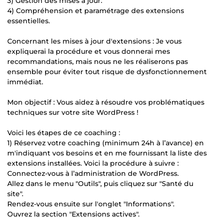
3) Gestion des mises à jour.
4) Compréhension et paramétrage des extensions
essentielles.
Concernant les mises à jour d'extensions : Je vous
expliquerai la procédure et vous donnerai mes
recommandations, mais nous ne les réaliserons pas
ensemble pour éviter tout risque de dysfonctionnement
immédiat.
Mon objectif : Vous aidez à résoudre vos problématiques
techniques sur votre site WordPress !
Voici les étapes de ce coaching :
1) Réservez votre coaching (minimum 24h à l’avance) en
m'indiquant vos besoins et en me fournissant la liste des
extensions installées. Voici la procédure à suivre :
Connectez-vous à l’administration de WordPress.
Allez dans le menu "Outils", puis cliquez sur "Santé du
site".
Rendez-vous ensuite sur l'onglet "Informations".
Ouvrez la section "Extensions actives".