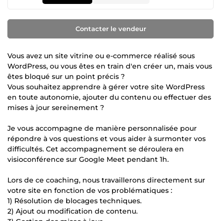
Contacter le vendeur
Vous avez un site vitrine ou e-commerce réalisé sous
WordPress, ou vous êtes en train d'en créer un, mais vous
êtes bloqué sur un point précis ?
Vous souhaitez apprendre à gérer votre site WordPress
en toute autonomie, ajouter du contenu ou effectuer des
mises à jour sereinement ?
Je vous accompagne de manière personnalisée pour
répondre à vos questions et vous aider à surmonter vos
difficultés. Cet accompagnement se déroulera en
visioconférence sur Google Meet pendant 1h.
Lors de ce coaching, nous travaillerons directement sur
votre site en fonction de vos problématiques :
1) Résolution de blocages techniques.
2) Ajout ou modification de contenu.