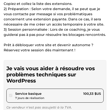
Copiez et collez la liste des extensions.
2) Préparation : Selon votre demande, il se peut que je
vous contacte par message si vos problématiques
concernent une extension payante. Dans ce cas, il sera
nécessaire de me créer un accès temporaire à votre site.
3) Session personnalisée : Lors de ce coaching, je vous
guiderai pas à pas pour résoudre les blocages rencontrés.
Prêt à débloquer votre site et devenir autonome ?
Réservez votre session dès maintenant !
Je vais vous aider à résoudre vos
problèmes techniques sur
WordPress
pour 92,47 $US
Service basique
100,33 $US
7 jours de réalisation
Ce vendeur n’est pas assujetti à la TVA.