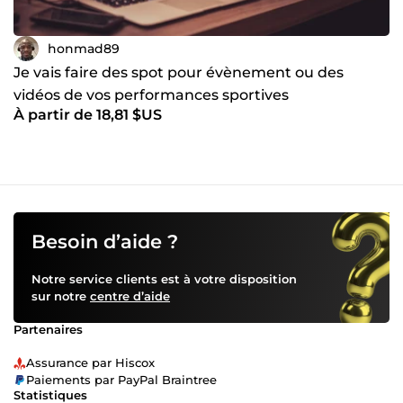
honmad89
Je vais faire des spot pour évènement ou des
vidéos de vos performances sportives
À partir de 18,81 $US
Besoin d’aide ?
Notre service clients est à votre disposition
sur notre
centre d’aide
Partenaires
Assurance par Hiscox
Paiements par PayPal Braintree
Statistiques