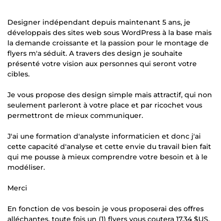
Designer indépendant depuis maintenant 5 ans, je
développais des sites web sous WordPress à la base mais
la demande croissante et la passion pour le montage de
flyers m'a séduit. A travers des design je souhaite
présenté votre vision aux personnes qui seront votre
cibles.
Je vous propose des design simple mais attractif, qui non
seulement parleront à votre place et par ricochet vous
permettront de mieux communiquer.
J'ai une formation d'analyste informaticien et donc j'ai
cette capacité d'analyse et cette envie du travail bien fait
qui me pousse à mieux comprendre votre besoin et à le
modéliser.
Merci
En fonction de vos besoin je vous proposerai des offres
alléchantes, toute fois un (1) flyers vous coutera
17,34 $US
.