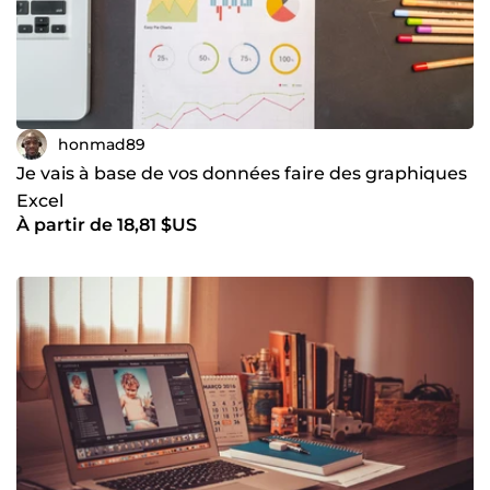
honmad89
Je vais à base de vos données faire des graphiques
Excel
À partir de 18,81 $US