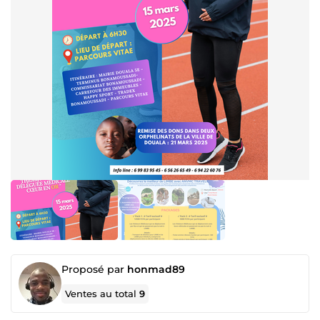
Proposé par
honmad89
Ventes au total
9