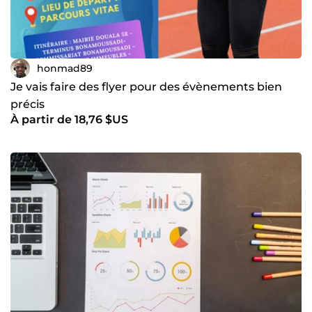
honmad89
Je vais faire des flyer pour des évènements bien
précis
À partir de 18,76 $US