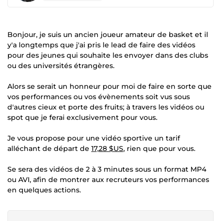
Bonjour, je suis un ancien joueur amateur de basket et il
y'a longtemps que j'ai pris le lead de faire des vidéos
pour des jeunes qui souhaite les envoyer dans des clubs
ou des universités étrangères.
Alors se serait un honneur pour moi de faire en sorte que
vos performances ou vos évènements soit vus sous
d'autres cieux et porte des fruits; à travers les vidéos ou
spot que je ferai exclusivement pour vous.
Je vous propose pour une vidéo sportive un tarif
alléchant de départ de
17,28 $US
, rien que pour vous.
Se sera des vidéos de 2 à 3 minutes sous un format MP4
ou AVI, afin de montrer aux recruteurs vos performances
en quelques actions.