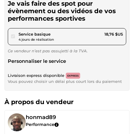
Je vais faire des spot pour
évènement ou des vidéos de vos
performances sportives
pour 17,28 $US
Service basique
18,76 $US
4 jours de réalisation
Ce vendeur n’est pas assujetti à la TVA.
Personnaliser le service
Livraison express disponible
EXPRESS
Vous pouvez choisir un délai plus court lors du paiement
À propos du vendeur
honmad89
Performance