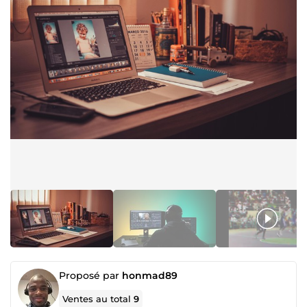
Proposé par
honmad89
Ventes au total
9