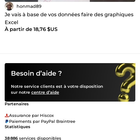
honmad89
Je vais à base de vos données faire des graphiques
Excel
À partir de 18,76 $US
Besoin d’aide ?
Notre service clients est à votre disposition
sur notre
centre d’aide
Partenaires
Assurance par Hiscox
Paiements par PayPal Braintree
Statistiques
38 886
services disponibles