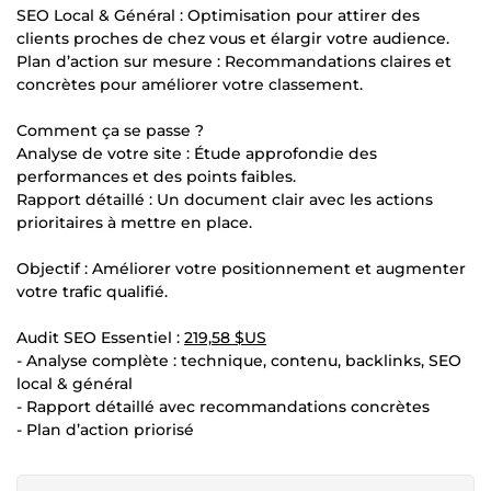
SEO Local & Général : Optimisation pour attirer des
clients proches de chez vous et élargir votre audience.
Plan d’action sur mesure : Recommandations claires et
concrètes pour améliorer votre classement.
Comment ça se passe ?
Analyse de votre site : Étude approfondie des
performances et des points faibles.
Rapport détaillé : Un document clair avec les actions
prioritaires à mettre en place.
Objectif : Améliorer votre positionnement et augmenter
votre trafic qualifié.
Audit SEO Essentiel :
219,58 $US
- Analyse complète : technique, contenu, backlinks, SEO
local & général
- Rapport détaillé avec recommandations concrètes
- Plan d’action priorisé