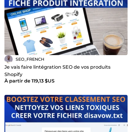
SEO_FRENCH
Je vais faire lintégration SEO de vos produits
Shopify
À partir de 119,13 $US