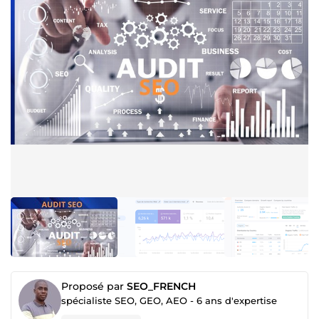
Proposé par
SEO_FRENCH
spécialiste SEO, GEO, AEO - 6 ans d'expertise