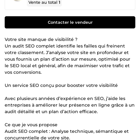
Vente au total
1
Contacter le vendeur
Votre site manque de visibilité ?
Un audit SEO complet identifie les failles qui freinent
votre classement. J’analyse votre site en profondeur et
vous fournis un plan d’action sur mesure, optimisé pour
le SEO local et général, afin de maximiser votre trafic et
vos conversions.
Un service SEO conçu pour booster votre visibilité
Avec plusieurs années d’expérience en SEO, j’aide les
entreprises à améliorer leur présence en ligne grâce à un
audit détaillé et un plan d’action efficace.
Ce que je vous propose
Audit SEO complet : Analyse technique, sémantique et
concurrentielle de votre site.