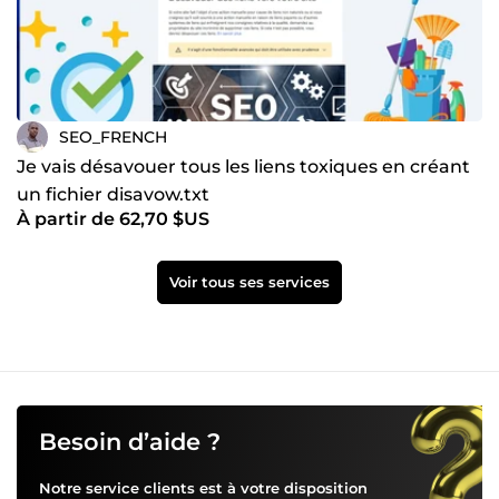
SEO_FRENCH
Je vais désavouer tous les liens toxiques en créant
un fichier disavow.txt
À partir de 62,70 $US
Voir tous ses services
Besoin d’aide ?
Notre service clients est à votre disposition