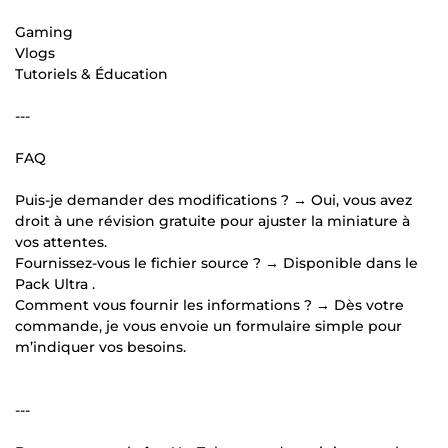
Gaming
Vlogs
Tutoriels & Éducation
---
FAQ
Puis-je demander des modifications ? → Oui, vous avez
droit à une révision gratuite pour ajuster la miniature à
vos attentes.
Fournissez-vous le fichier source ? → Disponible dans le
Pack Ultra .
Comment vous fournir les informations ? → Dès votre
commande, je vous envoie un formulaire simple pour
m’indiquer vos besoins.
---