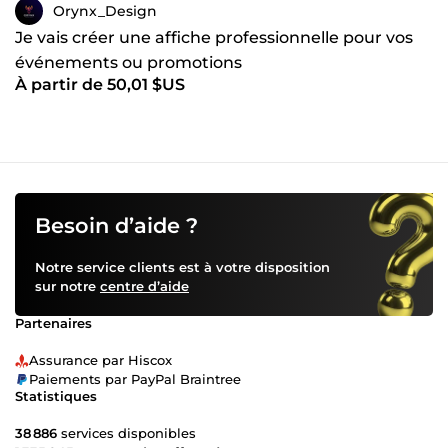
Orynx_Design
Je vais créer une affiche professionnelle pour vos
événements ou promotions
À partir de 50,01 $US
Besoin d’aide ?
Notre service clients est à votre disposition
sur notre
centre d’aide
Partenaires
Assurance par Hiscox
Paiements par PayPal Braintree
Statistiques
38 886
services disponibles