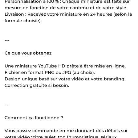
Personnalisation à 100 % : Chaque miniature est faite sur
mesure en fonction de votre contenu et de votre style.
Livraison : Recevez votre miniature en 24 heures (selon la
formule choisie).
---
Ce que vous obtenez
Une miniature YouTube HD prête à être mise en ligne.
Fichier en format PNG ou JPG (au choix).
Design unique basé sur votre vidéo et votre branding.
Correction gratuite si besoin.
---
Comment ça fonctionne ?
Vous passez commande en me donnant des détails sur
votre vidéo : titre, sujet, ton (humoristique, sérieux,