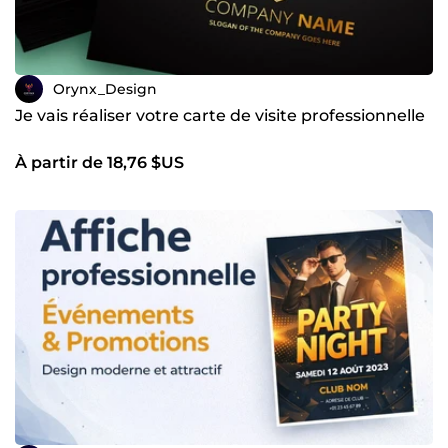
Orynx_Design
Je vais réaliser votre carte de visite professionnelle
À partir de 18,76 $US