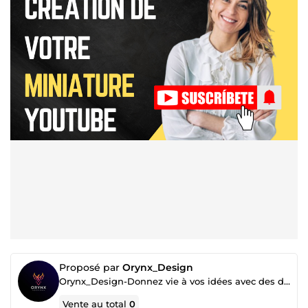
Proposé par
Orynx_Design
Orynx_Design-Donnez vie à vos idées avec des designs sur mesure
Vente au total
0