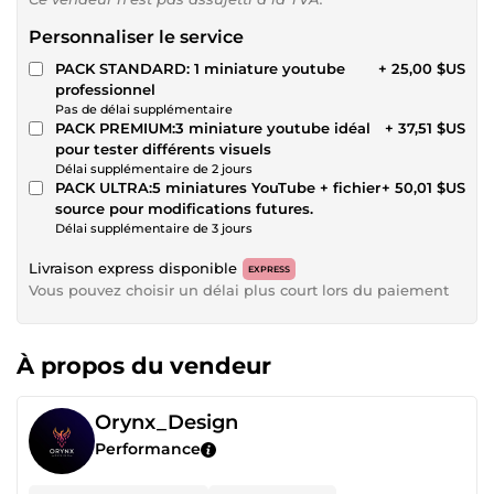
Personnaliser le service
PACK STANDARD: 1 miniature youtube
+ 25,00 $US
professionnel
Pas de délai supplémentaire
PACK PREMIUM:3 miniature youtube idéal
+ 37,51 $US
pour tester différents visuels
Délai supplémentaire de 2 jours
PACK ULTRA:5 miniatures YouTube + fichier
+ 50,01 $US
source pour modifications futures.
Délai supplémentaire de 3 jours
Livraison express disponible
EXPRESS
Vous pouvez choisir un délai plus court lors du paiement
À propos du vendeur
Orynx_Design
Performance