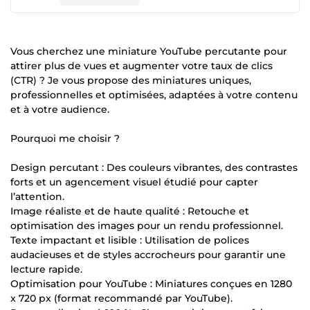
Vous cherchez une miniature YouTube percutante pour
attirer plus de vues et augmenter votre taux de clics
(CTR) ? Je vous propose des miniatures uniques,
professionnelles et optimisées, adaptées à votre contenu
et à votre audience.
Pourquoi me choisir ?
Design percutant : Des couleurs vibrantes, des contrastes
forts et un agencement visuel étudié pour capter
l’attention.
Image réaliste et de haute qualité : Retouche et
optimisation des images pour un rendu professionnel.
Texte impactant et lisible : Utilisation de polices
audacieuses et de styles accrocheurs pour garantir une
lecture rapide.
Optimisation pour YouTube : Miniatures conçues en 1280
x 720 px (format recommandé par YouTube).