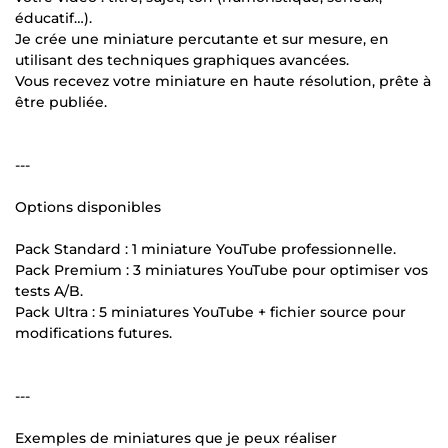
éducatif…).
Je crée une miniature percutante et sur mesure, en
utilisant des techniques graphiques avancées.
Vous recevez votre miniature en haute résolution, prête à
être publiée.
---
Options disponibles
Pack Standard : 1 miniature YouTube professionnelle.
Pack Premium : 3 miniatures YouTube pour optimiser vos
tests A/B.
Pack Ultra : 5 miniatures YouTube + fichier source pour
modifications futures.
---
Exemples de miniatures que je peux réaliser