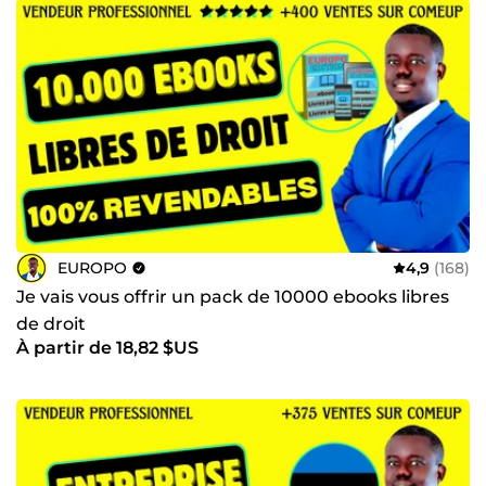
EUROPO
4,9
(168)
Je vais vous offrir un pack de 10000 ebooks libres
de droit
À partir de 18,82 $US