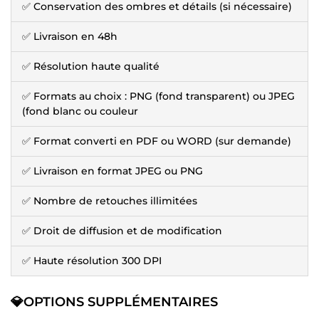
✅ Conservation des ombres et détails (si nécessaire)
✅ Livraison en 48h
✅ Résolution haute qualité
✅ Formats au choix : PNG (fond transparent) ou JPEG
(fond blanc ou couleur
✅ Format converti en PDF ou WORD (sur demande)
✅ Livraison en format JPEG ou PNG
✅ Nombre de retouches illimitées
✅ Droit de diffusion et de modification
✅ Haute résolution 300 DPI
💎OPTIONS SUPPLÉMENTAIRES