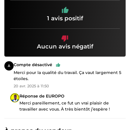
1 avis positif
Aucun avis négatif
Compte désactivé
Merci pour la qualité du travail. Ça vaut largement 5
étoiles.
20 avr. 2025 à 11:50
Réponse de EUROPO
Merci pareillement, ce fut un vrai plaisir de
travailler avec vous. À très bientôt j’espère !