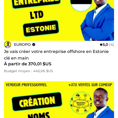
EUROPO
5,0
(4)
Je vais créer votre entreprise offshore en Estonie
clé en main
À partir de 370,01 $US
Budget moyen : 445,06 $US