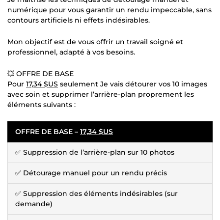
numérique pour vous garantir un rendu impeccable, sans
contours artificiels ni effets indésirables.
Mon objectif est de vous offrir un travail soigné et
professionnel, adapté à vos besoins.
💥 OFFRE DE BASE
Pour
17,34 $US
seulement Je vais détourer vos 10 images
avec soin et supprimer l’arrière-plan proprement les
éléments suivants :
OFFRE DE BASE –
17,34 $US
✅ Suppression de l’arrière-plan sur 10 photos
✅ Détourage manuel pour un rendu précis
✅ Suppression des éléments indésirables (sur
demande)