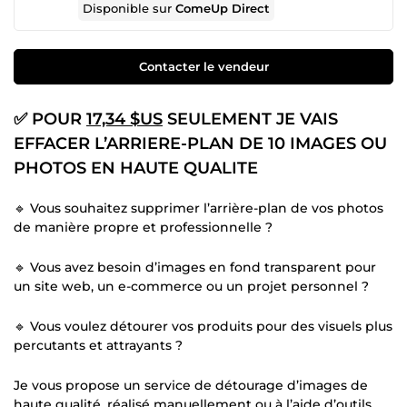
Disponible sur
ComeUp Direct
Contacter le vendeur
✅ POUR
17,34 $US
SEULEMENT JE VAIS
EFFACER L’ARRIERE-PLAN DE 10 IMAGES OU
PHOTOS EN HAUTE QUALITE
🔹 Vous souhaitez supprimer l’arrière-plan de vos photos
de manière propre et professionnelle ?
🔹 Vous avez besoin d’images en fond transparent pour
un site web, un e-commerce ou un projet personnel ?
🔹 Vous voulez détourer vos produits pour des visuels plus
percutants et attrayants ?
Je vous propose un service de détourage d’images de
haute qualité, réalisé manuellement ou à l’aide d’outils