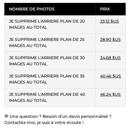
NOMBRE DE PHOTOS
PRIX
JE SUPPRIME L'ARRIERE PLAN DE 20
23,12 $US
IMAGES AU TOTAL
JE SUPPRIME L'ARRIERE PLAN DE 25
28,90 $US
IMAGES AU TOTAL
JE SUPPRIME L'ARRIERE PLAN DE 30
34,68 $US
IMAGES AU TOTAL
JE SUPPRIME L'ARRIERE PLAN DE 35
40,46 $US
IMAGES AU TOTAL
JE SUPPRIME L'ARRIERE PLAN DE 40
46,24 $US
IMAGES AU TOTAL
💬 Une question ? Besoin d’un devis personnalisé ?
Contactez-moi, je suis à votre écoute !