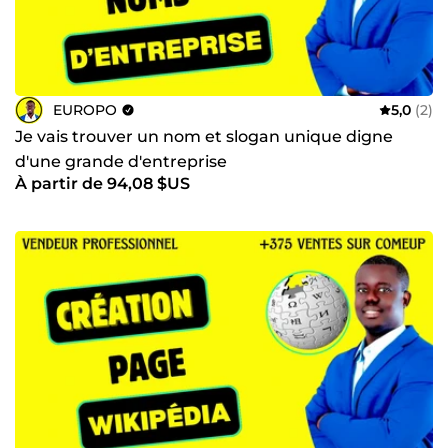
EUROPO
5,0
(2)
Je vais trouver un nom et slogan unique digne
d'une grande d'entreprise
À partir de 94,08 $US