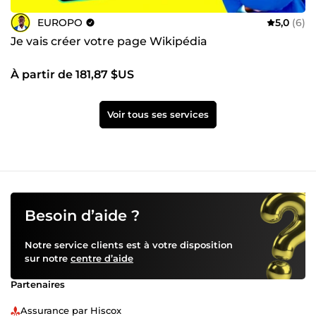
EUROPO
5,0
(6)
Je vais créer votre page Wikipédia
À partir de 181,87 $US
Voir tous ses services
Besoin d’aide ?
Notre service clients est à votre disposition
sur notre
centre d’aide
Partenaires
Assurance par Hiscox