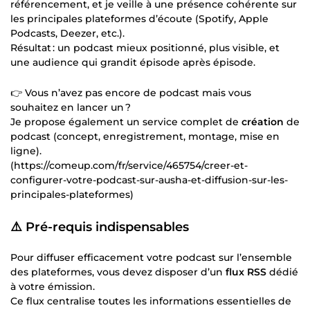
référencement, et je veille à une présence cohérente sur
les principales plateformes d’écoute (Spotify, Apple
Podcasts, Deezer, etc.).
Résultat : un podcast mieux positionné, plus visible, et
une audience qui grandit épisode après épisode.
👉 Vous n’avez pas encore de podcast mais vous
souhaitez en lancer un ?
Je propose également un service complet de
création
de
podcast (concept, enregistrement, montage, mise en
ligne).
(https://comeup.com/fr/service/465754/creer-et-
configurer-votre-podcast-sur-ausha-et-diffusion-sur-les-
principales-plateformes)
⚠️ Pré-requis indispensables
Pour diffuser efficacement votre podcast sur l’ensemble
des plateformes, vous devez disposer d’un
flux RSS
dédié
à votre émission.
Ce flux centralise toutes les informations essentielles de