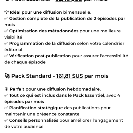
💡
Idéal pour une diffusion bimensuelle.
✅
Gestion complète de la publication de 2 épisodes par
mois
✅
Optimisation des métadonnées
pour une meilleure
visibilité
✅
Programmation de la diffusion
selon votre calendrier
éditorial
✅
Vérification post-publication
pour assurer l'accessibilité
de chaque épisode
🚀
Pack Standard -
161,81 $US
par mois
🎯
Parfait pour une diffusion hebdomadaire.
✅
Tout ce qui est inclus dans le Pack Essentiel
, avec
4
épisodes par mois
✅
Planification stratégique
des publications pour
maintenir une présence constante
✅
Conseils personnalisés
pour améliorer l'engagement
de votre audience