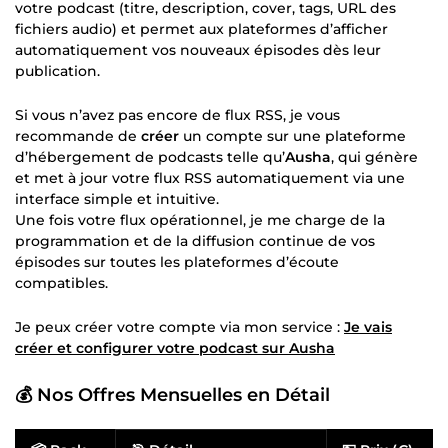
votre podcast (titre, description, cover, tags, URL des
fichiers audio) et permet aux plateformes d’afficher
automatiquement vos nouveaux épisodes dès leur
publication.
Si vous n’avez pas encore de flux RSS, je vous
recommande de
créer
un compte sur une plateforme
d’hébergement de podcasts telle qu’
Ausha
, qui génère
et met à jour votre flux RSS automatiquement via une
interface simple et intuitive.
Une fois votre flux opérationnel, je me charge de la
programmation et de la diffusion continue de vos
épisodes sur toutes les plateformes d’écoute
compatibles.
Je peux créer votre compte via mon service :
Je vais
créer et configurer votre podcast sur Ausha
💰
Nos Offres Mensuelles en Détail