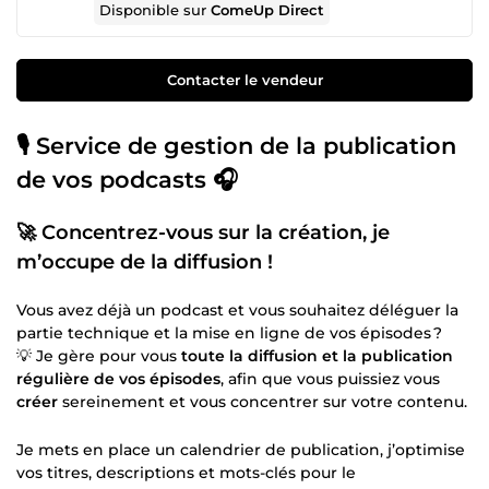
Disponible sur
ComeUp Direct
Contacter le vendeur
🎙️
Service de gestion de la publication
de vos podcasts
🎧
🚀
Concentrez-vous sur la création, je
m’occupe de la diffusion !
Vous avez déjà un podcast et vous souhaitez déléguer la
partie technique et la mise en ligne de vos épisodes ?
💡 Je gère pour vous
toute la diffusion et la publication
régulière de vos épisodes
, afin que vous puissiez vous
créer
sereinement et vous concentrer sur votre contenu.
Je mets en place un calendrier de publication, j’optimise
vos titres, descriptions et mots-clés pour le