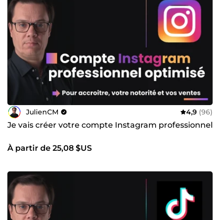
JulienCM
4,9
(96)
Je vais créer votre compte Instagram professionnel
À partir de 25,08 $US