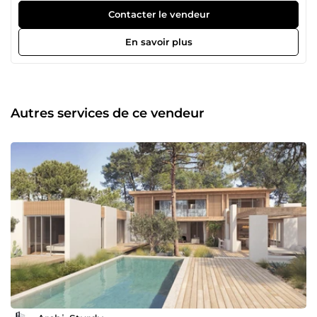
projet pour une réalisation professionnelle et sur mesure !
Contacter le vendeur
En savoir plus
Autres services de ce vendeur