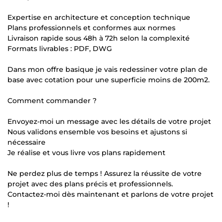
Expertise en architecture et conception technique
Plans professionnels et conformes aux normes
Livraison rapide sous 48h à 72h selon la complexité
Formats livrables : PDF, DWG
Dans mon offre basique je vais redessiner votre plan de
base avec cotation pour une superficie moins de 200m2.
Comment commander ?
Envoyez-moi un message avec les détails de votre projet
Nous validons ensemble vos besoins et ajustons si
nécessaire
Je réalise et vous livre vos plans rapidement
Ne perdez plus de temps ! Assurez la réussite de votre
projet avec des plans précis et professionnels.
Contactez-moi dès maintenant et parlons de votre projet
!