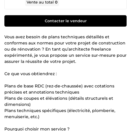
Vente au total
0
Contacter le vendeur
Vous avez besoin de plans techniques détaillés et
conformes aux normes pour votre projet de construction
ou de rénovation ? En tant qu’architecte freelance
expérimenté, je vous propose un service sur-mesure pour
assurer la réussite de votre projet.
Ce que vous obtiendrez :
Plans de base RDC (rez-de-chaussée) avec cotations
précises et annotations techniques
Plans de coupes et élévations (détails structurels et
dimensions)
Plans techniques spécifiques (électricité, plomberie,
menuiserie, etc.)
Pourquoi choisir mon service ?