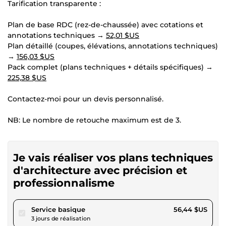
Tarification transparente :
Plan de base RDC (rez-de-chaussée) avec cotations et
annotations techniques →
52,01 $US
Plan détaillé (coupes, élévations, annotations techniques)
→
156,03 $US
Pack complet (plans techniques + détails spécifiques) →
225,38 $US
Contactez-moi pour un devis personnalisé.
NB: Le nombre de retouche maximum est de 3.
Je vais réaliser vos plans techniques
d'architecture avec précision et
professionnalisme
pour 52,01 $US
Service basique
56,44 $US
3 jours de réalisation