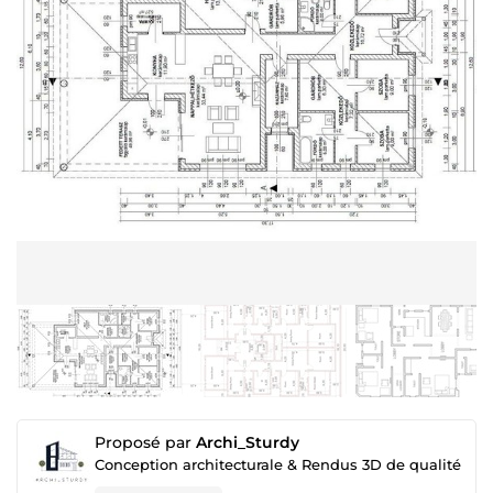
Proposé par
Archi_Sturdy
Conception architecturale & Rendus 3D de qualité