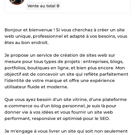
Vente au total
0
Bonjour et bienvenue ! Si vous cherchez à créer un site
web unique, professionnel et adapté à vos besoins, vous
êtes au bon endroit.
Je propose un service de création de sites web sur
mesure pour tous types de projets : entreprises, blogs,
portfolios, boutiques en ligne, et bien plus encore. Mon
objectif est de concevoir un site qui reflète parfaitement
l'identité de votre marque et offre une expérience
utilisateur fluide et moderne.
Que vous ayez besoin d'un site vitrine, d'une plateforme
e-commerce ou d'un blog personnel, je suis là pour
donner vie à vos idées et vous fournir un site web
performant, responsive et optimisé pour le SEO.
Je m'engage à vous livrer un site qui soit non seulement