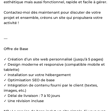
esthétique mais aussi fonctionnel, rapide et facile à gérer.
Contactez-moi dès maintenant pour discuter de votre
projet et ensemble, créons un site qui propulsera votre
activité !
---
Offre de Base
✓ Création d’un site web personnalisé (jusqu’à 5 pages)
✓ Design moderne et responsive (compatible mobile et
tablette)
✓ Installation sur votre hébergement
✓ Optimisation SEO de base
✓ Intégration de contenu fourni par le client (textes,
images, etc.)
✓ Délai de livraison : 7 à 10 jours
✓ Une révision incluse