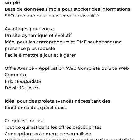
simple
Base de données simple pour stocker des informations
SEO amélioré pour booster votre visibilité
Avantages pour vous :
Un site dynamique et évolutif
Idéal pour les entrepreneurs et PME souhaitant une
présence plus robuste
Facile à mettre à jour et à gérer
Offre Avancé – Application Web Complète ou Site Web
Complexe
Prix :
693,53 $US
Délai : 15+ jours
Idéal pour des projets avancés nécessitant des
fonctionnalités spécifiques.
Ce qui est inclus :
Tout ce qui est dans les offres précédentes
Conception totalement personnalisée