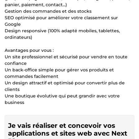
panier, paiement, contact...)
Gestion des commandes et des stocks
SEO optimisé pour améliorer votre classement sur
Google
Design responsive (100% adapté mobiles, tablettes,
ordinateurs)
Avantages pour vous :
Un site professionnel et sécurisé pour vendre en toute
confiance
Un back-office simple pour gérer vos produits et
commandes facilement
Un design attractif et optimisé pour convertir plus de
clients
Une boutique évolutive qui peut grandir avec votre
business
Je vais réaliser et concevoir vos
applications et sites web avec Next