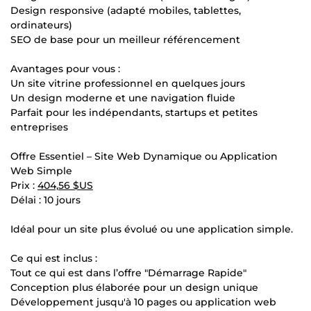
Design responsive (adapté mobiles, tablettes,
ordinateurs)
SEO de base pour un meilleur référencement
Avantages pour vous :
Un site vitrine professionnel en quelques jours
Un design moderne et une navigation fluide
Parfait pour les indépendants, startups et petites
entreprises
Offre Essentiel – Site Web Dynamique ou Application
Web Simple
Prix :
404,56 $US
Délai : 10 jours
Idéal pour un site plus évolué ou une application simple.
Ce qui est inclus :
Tout ce qui est dans l’offre "Démarrage Rapide"
Conception plus élaborée pour un design unique
Développement jusqu'à 10 pages ou application web