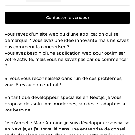
Contacter le vendeur
Vous rêvez d’un site web ou d’une application qui se
démarque ? Vous avez une idée innovante mais ne savez
pas comment la concrétiser ?
Vous avez besoin d’une application web pour optimiser
votre activité, mais vous ne savez pas par où commencer
?
Si vous vous reconnaissez dans l’un de ces problèmes,
vous êtes au bon endroit !
En tant que développeur spécialisé en Next.js, je vous
propose des solutions modernes, rapides et adaptées à
vos besoins.
Je m’appelle Marc Antoine, je suis développeur spécialisé
en Next.js, et j’ai travaillé dans une entreprise de conseil