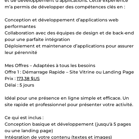
et de développement d’applications. Cette expérience
m’a permis de développer des compétences clés en :
Conception et développement d’applications web
performantes
Collaboration avec des équipes de design et de back-end
pour une parfaite intégration
Déploiement et maintenance d’applications pour assurer
leur pérennité
Mes Offres – Adaptées à tous les besoins
Offre 1 : Démarrage Rapide – Site Vitrine ou Landing Page
Prix :
173,38 $US
Délai : 5 jours
Idéal pour une présence en ligne simple et efficace. Un
site rapide et professionnel pour présenter votre activité.
Ce qui est inclus :
Conception basique et développement (jusqu'à 5 pages
ou une landing page)
Intégration de votre contenu (textes et images)