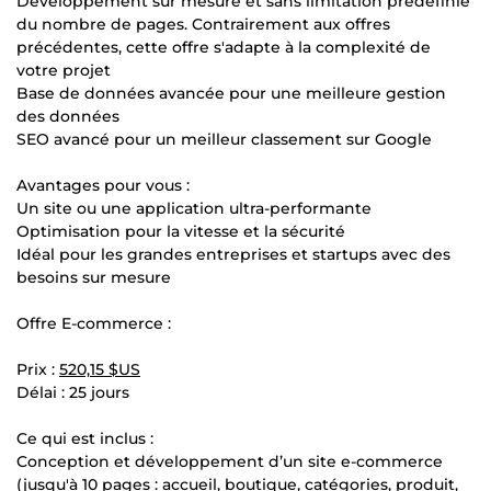
Développement sur mesure et sans limitation prédéfinie
du nombre de pages. Contrairement aux offres
précédentes, cette offre s'adapte à la complexité de
votre projet
Base de données avancée pour une meilleure gestion
des données
SEO avancé pour un meilleur classement sur Google
Avantages pour vous :
Un site ou une application ultra-performante
Optimisation pour la vitesse et la sécurité
Idéal pour les grandes entreprises et startups avec des
besoins sur mesure
Offre E-commerce :
Prix :
520,15 $US
Délai : 25 jours
Ce qui est inclus :
Conception et développement d’un site e-commerce
(jusqu'à 10 pages : accueil, boutique, catégories, produit,