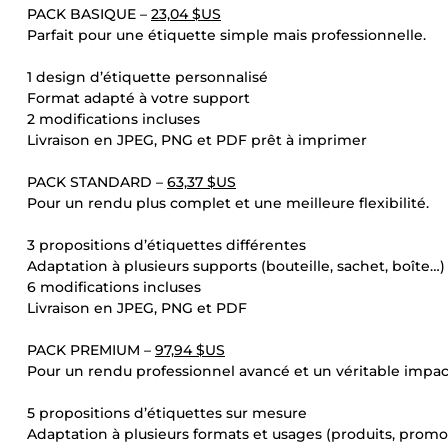
PACK BASIQUE –
23,04 $US
Parfait pour une étiquette simple mais professionnelle.
1 design d’étiquette personnalisé
Format adapté à votre support
2 modifications incluses
Livraison en JPEG, PNG et PDF prêt à imprimer
PACK STANDARD –
63,37 $US
Pour un rendu plus complet et une meilleure flexibilité.
3 propositions d’étiquettes différentes
Adaptation à plusieurs supports (bouteille, sachet, boîte…)
6 modifications incluses
Livraison en JPEG, PNG et PDF
PACK PREMIUM –
97,94 $US
Pour un rendu professionnel avancé et un véritable impact
5 propositions d’étiquettes sur mesure
Adaptation à plusieurs formats et usages (produits, promo