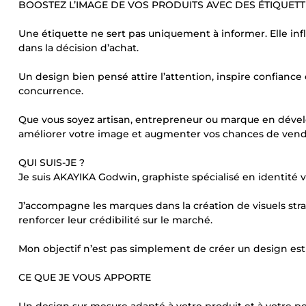
BOOSTEZ L’IMAGE DE VOS PRODUITS AVEC DES ÉTIQUET
Une étiquette ne sert pas uniquement à informer. Elle inf
dans la décision d’achat.
Un design bien pensé attire l’attention, inspire confian
concurrence.
Que vous soyez artisan, entrepreneur ou marque en dévelo
améliorer votre image et augmenter vos chances de vend
QUI SUIS-JE ?
Je suis AKAYIKA Godwin, graphiste spécialisé en identité v
J’accompagne les marques dans la création de visuels stra
renforcer leur crédibilité sur le marché.
Mon objectif n’est pas simplement de créer un design est
CE QUE JE VOUS APPORTE