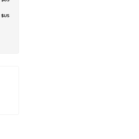
1 $US