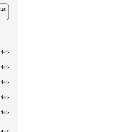
$US
1 $US
5 $US
5 $US
5 $US
2 $US
1 $US