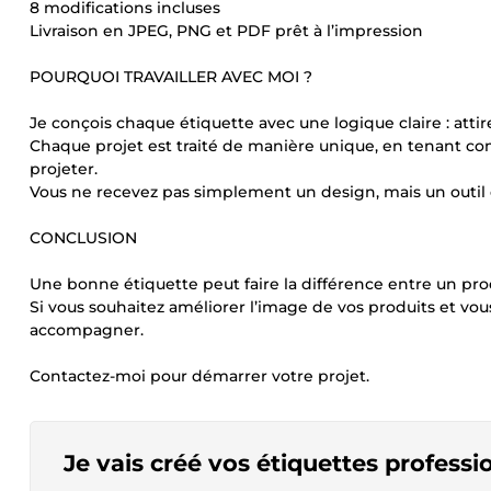
8 modifications incluses
Livraison en JPEG, PNG et PDF prêt à l’impression
POURQUOI TRAVAILLER AVEC MOI ?
Je conçois chaque étiquette avec une logique claire : attir
Chaque projet est traité de manière unique, en tenant co
projeter.
Vous ne recevez pas simplement un design, mais un outil 
CONCLUSION
Une bonne étiquette peut faire la différence entre un pro
Si vous souhaitez améliorer l’image de vos produits et vo
accompagner.
Contactez-moi pour démarrer votre projet.
Je vais créé vos étiquettes professi