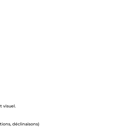
 visuel.
tions, déclinaisons)