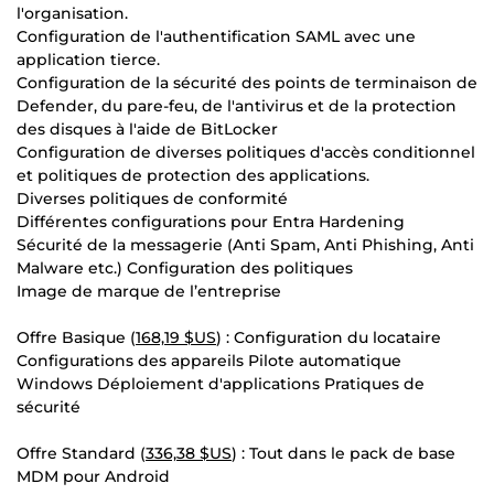
l'organisation.
Configuration de l'authentification SAML avec une
application tierce.
Configuration de la sécurité des points de terminaison de
Defender, du pare-feu, de l'antivirus et de la protection
des disques à l'aide de BitLocker
Configuration de diverses politiques d'accès conditionnel
et politiques de protection des applications.
Diverses politiques de conformité
Différentes configurations pour Entra Hardening
Sécurité de la messagerie (Anti Spam, Anti Phishing, Anti
Malware etc.) Configuration des politiques
Image de marque de l’entreprise
Offre Basique (
168,19 $US
) : Configuration du locataire
Configurations des appareils Pilote automatique
Windows Déploiement d'applications Pratiques de
sécurité
Offre Standard (
336,38 $US
) : Tout dans le pack de base
MDM pour Android