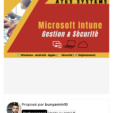
Proposé par
bunyamin10
Professionnel