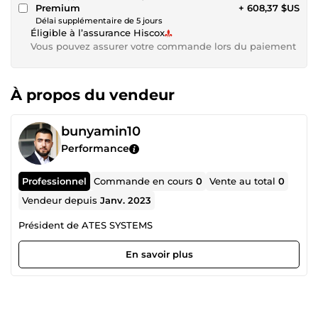
Premium
+ 608,37 $US
Délai supplémentaire de 5 jours
Éligible à l’assurance Hiscox
Vous pouvez assurer votre commande lors du paiement
À propos du vendeur
bunyamin10
Performance
Professionnel
Commande en cours
0
Vente au total
0
Vendeur depuis
Janv. 2023
Président de ATES SYSTEMS
En savoir plus