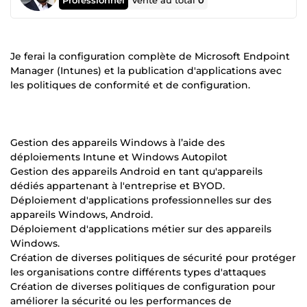
Vente au total
0
Je ferai la configuration complète de Microsoft Endpoint
Manager (Intunes) et la publication d'applications avec
les politiques de conformité et de configuration.
Gestion des appareils Windows à l’aide des
déploiements Intune et Windows Autopilot
Gestion des appareils Android en tant qu'appareils
dédiés appartenant à l'entreprise et BYOD.
Déploiement d'applications professionnelles sur des
appareils Windows, Android.
Déploiement d'applications métier sur des appareils
Windows.
Création de diverses politiques de sécurité pour protéger
les organisations contre différents types d'attaques
Création de diverses politiques de configuration pour
améliorer la sécurité ou les performances de