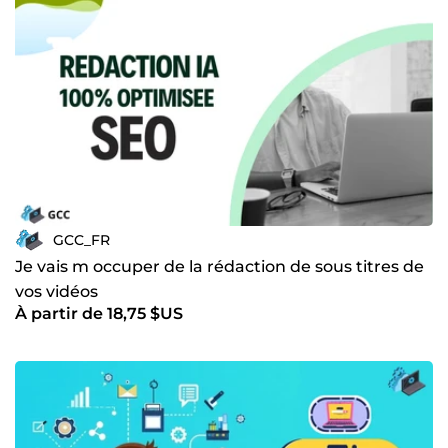
GCC_FR
Je vais m occuper de la rédaction de sous titres de
vos vidéos
À partir de 18,75 $US