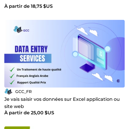
À partir de 18,75 $US
GCC_FR
Je vais saisir vos données sur Excel application ou
site web
À partir de 25,00 $US