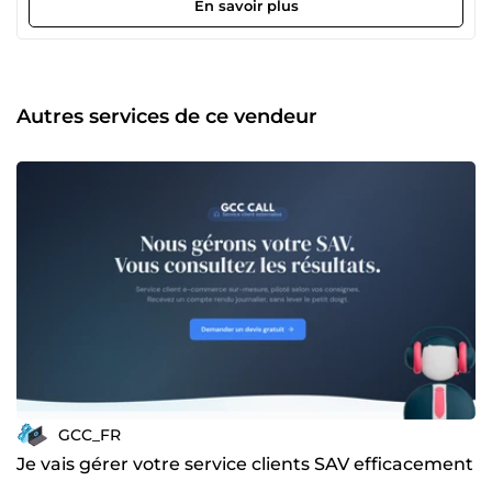
En savoir plus
Autres services de ce vendeur
GCC_FR
Je vais gérer votre service clients SAV efficacement