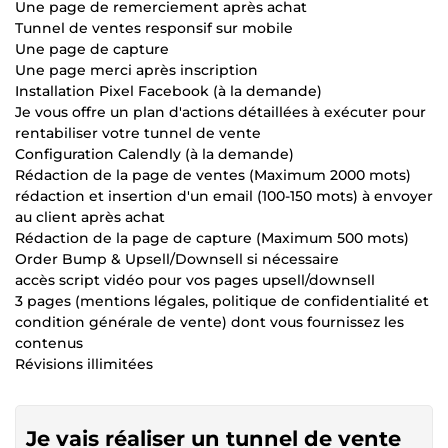
Une page de remerciement après achat
Tunnel de ventes responsif sur mobile
Une page de capture
Une page merci après inscription
Installation Pixel Facebook (à la demande)
Je vous offre un plan d'actions détaillées à exécuter pour
rentabiliser votre tunnel de vente
Configuration Calendly (à la demande)
Rédaction de la page de ventes (Maximum 2000 mots)
rédaction et insertion d'un email (100-150 mots) à envoyer
au client après achat
Rédaction de la page de capture (Maximum 500 mots)
Order Bump & Upsell/Downsell si nécessaire
accès script vidéo pour vos pages upsell/downsell
3 pages (mentions légales, politique de confidentialité et
condition générale de vente) dont vous fournissez les
contenus
Révisions illimitées
Je vais réaliser un tunnel de vente