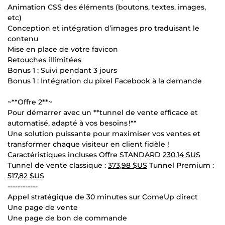
Animation CSS des éléments (boutons, textes, images,
etc)
Conception et intégration d’images pro traduisant le
contenu
Mise en place de votre favicon
Retouches illimitées
Bonus 1 : Suivi pendant 3 jours
Bonus 1 : Intégration du pixel Facebook à la demande
~**Offre 2**~
Pour démarrer avec un **tunnel de vente efficace et
automatisé, adapté à vos besoins !**
Une solution puissante pour maximiser vos ventes et
transformer chaque visiteur en client fidèle !
Caractéristiques incluses Offre STANDARD
230,14 $US
Tunnel de vente classique :
373,98 $US
Tunnel Premium :
517,82 $US
------------
Appel stratégique de 30 minutes sur ComeUp direct
Une page de vente
Une page de bon de commande