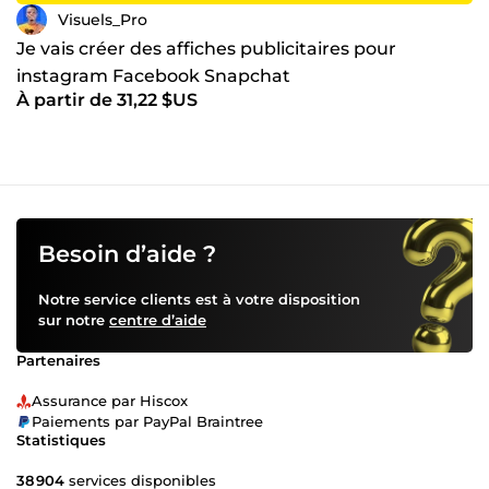
Visuels_Pro
Je vais créer des affiches publicitaires pour
instagram Facebook Snapchat
À partir de 31,22 $US
Besoin d’aide ?
Notre service clients est à votre disposition
sur notre
centre d’aide
Partenaires
Assurance par Hiscox
Paiements par PayPal Braintree
Statistiques
38 904
services disponibles