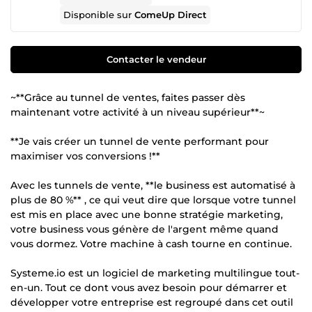
Disponible sur
ComeUp Direct
Contacter le vendeur
~**Grâce au tunnel de ventes, faites passer dès
maintenant votre activité à un niveau supérieur**~
**Je vais créer un tunnel de vente performant pour
maximiser vos conversions !**
Avec les tunnels de vente, **le business est automatisé à
plus de 80 %** , ce qui veut dire que lorsque votre tunnel
est mis en place avec une bonne stratégie marketing,
votre business vous génère de l'argent même quand
vous dormez. Votre machine à cash tourne en continue.
Systeme.io est un logiciel de marketing multilingue tout-
en-un. Tout ce dont vous avez besoin pour démarrer et
développer votre entreprise est regroupé dans cet outil