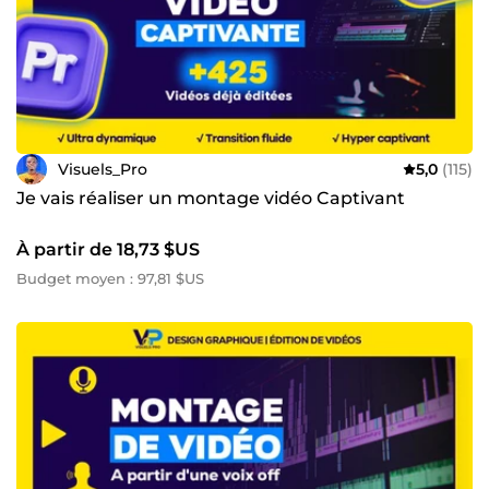
Visuels_Pro
5,0
(115)
Je vais réaliser un montage vidéo Captivant
À partir de 18,73 $US
Budget moyen : 97,81 $US