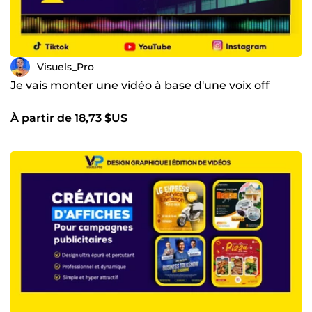
Visuels_Pro
Je vais monter une vidéo à base d'une voix off
À partir de 18,73 $US