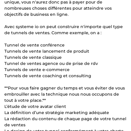
unique, vous n'aurez donc pas à payer pour de
nombreuses choses différentes pour atteindre vos
objectifs de business en ligne.
Avec systeme io on peut construire n'importe quel type
de tunnels de ventes. Comme exemple, on a :
Tunnel de vente conférence
Tunnels de vente lancement de produit
Tunnels de vente classique
Tunnel de ventes agence ou de prise de rdv
Tunnels de vente e-commerce
Tunnels de vente coaching et consulting
**Pour vous faire gagner du temps et vous éviter de vous
embrouiller avec la technique nous nous occupons de
tout à votre place.**
L’étude de votre avatar client
La définition d’une stratégie marketing adéquate
La rédaction du contenu de chaque page de votre tunnel
de ventes
Le design de votre tunnel conformément à votre charte