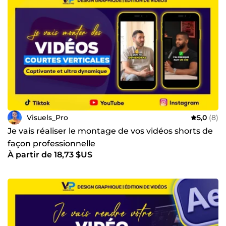
Visuels_Pro
5,0
(8)
Je vais réaliser le montage de vos vidéos shorts de
façon professionnelle
À partir de 18,73 $US