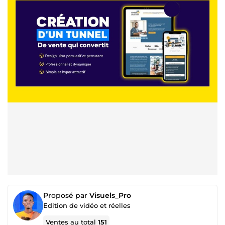
Proposé par
Visuels_Pro
Edition de vidéo et réelles
Ventes au total
151