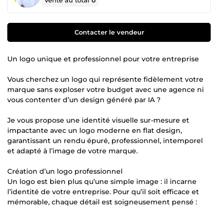
Vente au total
0
Contacter le vendeur
Un logo unique et professionnel pour votre entreprise
Vous cherchez un logo qui représente fidèlement votre
marque sans exploser votre budget avec une agence ni
vous contenter d’un design généré par IA ?
Je vous propose une identité visuelle sur-mesure et
impactante avec un logo moderne en flat design,
garantissant un rendu épuré, professionnel, intemporel
et adapté à l’image de votre marque.
Création d’un logo professionnel
Un logo est bien plus qu’une simple image : il incarne
l’identité de votre entreprise. Pour qu’il soit efficace et
mémorable, chaque détail est soigneusement pensé :