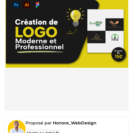
Proposé par
Honore_WebDesign