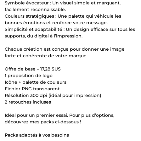
Symbole évocateur : Un visuel simple et marquant,
facilement reconnaissable.
Couleurs stratégiques : Une palette qui véhicule les
bonnes émotions et renforce votre message.
Simplicité et adaptabilité : Un design efficace sur tous les
supports, du digital à l’impression.
Chaque création est conçue pour donner une image
forte et cohérente de votre marque.
Offre de base –
17,28 $US
1 proposition de logo
Icône + palette de couleurs
Fichier PNG transparent
Résolution 300 dpi (idéal pour impression)
2 retouches incluses
Idéal pour un premier essai. Pour plus d’options,
découvrez mes packs ci-dessous !
Packs adaptés à vos besoins