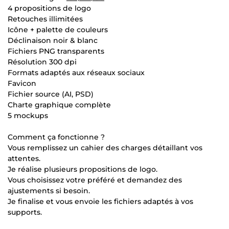
4 propositions de logo
Retouches illimitées
Icône + palette de couleurs
Déclinaison noir & blanc
Fichiers PNG transparents
Résolution 300 dpi
Formats adaptés aux réseaux sociaux
Favicon
Fichier source (AI, PSD)
Charte graphique complète
5 mockups
Comment ça fonctionne ?
Vous remplissez un cahier des charges détaillant vos
attentes.
Je réalise plusieurs propositions de logo.
Vous choisissez votre préféré et demandez des
ajustements si besoin.
Je finalise et vous envoie les fichiers adaptés à vos
supports.