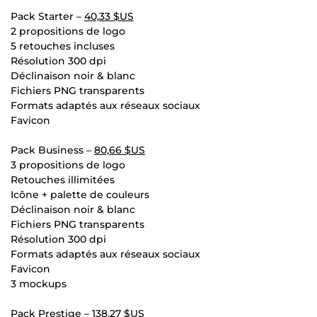
Pack Starter –
40,33 $US
2 propositions de logo
5 retouches incluses
Résolution 300 dpi
Déclinaison noir & blanc
Fichiers PNG transparents
Formats adaptés aux réseaux sociaux
Favicon
Pack Business –
80,66 $US
3 propositions de logo
Retouches illimitées
Icône + palette de couleurs
Déclinaison noir & blanc
Fichiers PNG transparents
Résolution 300 dpi
Formats adaptés aux réseaux sociaux
Favicon
3 mockups
Pack Prestige –
138,27 $US