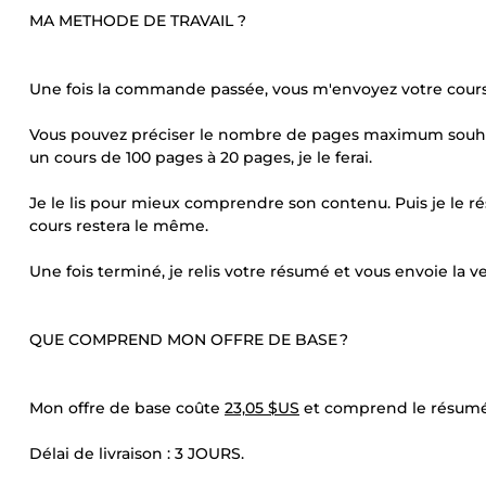
MA METHODE DE TRAVAIL ?
Une fois la commande passée, vous m'envoyez votre cours 
Vous pouvez préciser le nombre de pages maximum souha
un cours de 100 pages à 20 pages, je le ferai.
Je le lis pour mieux comprendre son contenu. Puis je le rés
cours restera le même.
Une fois terminé, je relis votre résumé et vous envoie la ve
QUE COMPREND MON OFFRE DE BASE ?
Mon offre de base coûte
23,05 $US
et comprend le résumé
Délai de livraison : 3 JOURS.