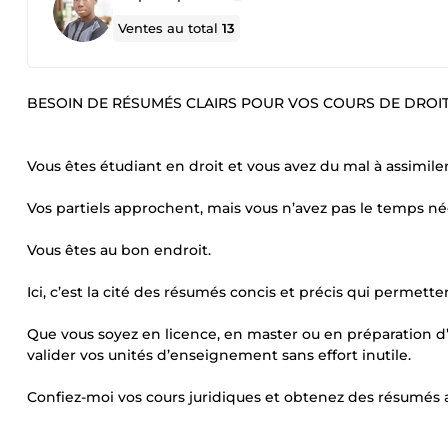
Ventes au total
13
BESOIN DE RÉSUMÉS CLAIRS POUR VOS COURS DE DROIT
Vous êtes étudiant en droit et vous avez du mal à assimiler
Vos partiels approchent, mais vous n’avez pas le temps néc
Vous êtes au bon endroit.
Ici, c’est la cité des résumés concis et précis qui permet
Que vous soyez en licence, en master ou en préparation d
valider vos unités d’enseignement sans effort inutile.
Confiez-moi vos cours juridiques et obtenez des résumés a