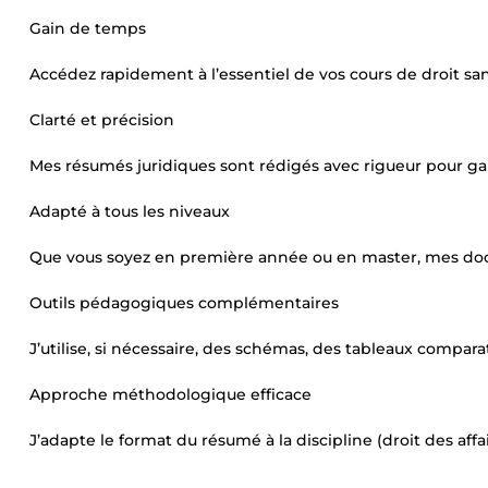
Gain de temps
Accédez rapidement à l’essentiel de vos cours de droit san
Clarté et précision
Mes résumés juridiques sont rédigés avec rigueur pour g
Adapté à tous les niveaux
Que vous soyez en première année ou en master, mes docu
Outils pédagogiques complémentaires
J’utilise, si nécessaire, des schémas, des tableaux compara
Approche méthodologique efficace
J’adapte le format du résumé à la discipline (droit des affai