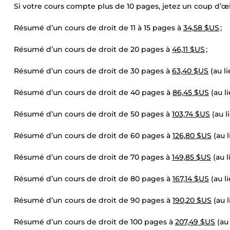
Si votre cours compte plus de 10 pages, jetez un coup d’œi
Résumé d’un cours de droit de 11 à 15 pages à
34,58 $US
;
Résumé d’un cours de droit de 20 pages à
46,11 $US
;
Résumé d’un cours de droit de 30 pages à
63,40 $US
(au l
Résumé d’un cours de droit de 40 pages à
86,45 $US
(au l
Résumé d’un cours de droit de 50 pages à
103,74 $US
(au l
Résumé d’un cours de droit de 60 pages à
126,80 $US
(au 
Résumé d’un cours de droit de 70 pages à
149,85 $US
(au 
Résumé d’un cours de droit de 80 pages à
167,14 $US
(au l
Résumé d’un cours de droit de 90 pages à
190,20 $US
(au 
Résumé d’un cours de droit de 100 pages à
207,49 $US
(au