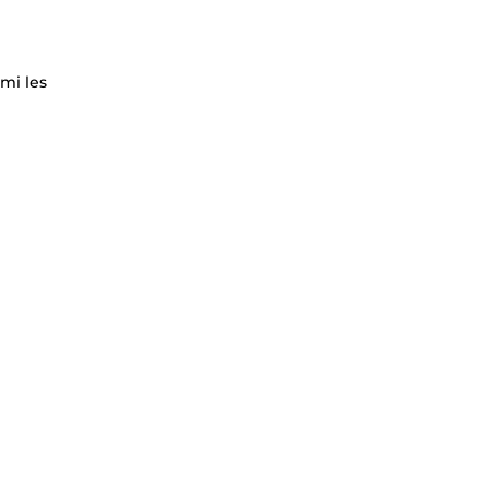
mi les