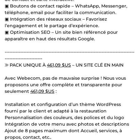
▣ Boutons de contact rapide – WhatsApp, Messenger,
téléphone, email pour faciliter la communication.
▣ Intégration des réseaux sociaux – Favorisez
l’engagement et le partage d’expérience.
▣ Optimisation SEO – Un site bien référencé pour
apparaître en haut des résultats Google.
-----------------------------------------------------------------------------------
------------------------
⨠ PACK UNIQUE À
461,09 $US
– UN SITE CLÉ EN MAIN
Avec Webecom, pas de mauvaise surprise ! Nous vous
proposons une offre complète et transparente pour
seulement
461,09 $US
:
Installation et configuration d’un thème WordPress
fourni par le client et adapté à la restauration
Personnalisation des couleurs, des polices et du logo
Intégration de votre menu avec photos et descriptions
Ajout de 8 pages maximum dont Accueil, services, à
propos, contact, etc..