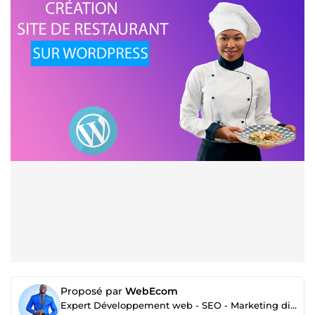
Proposé par
WebEcom
Expert Développement web - SEO - Marketing digital