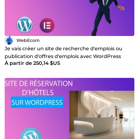
WebEcom
Je vais créer un site de recherche d'emplois ou
publication d'offres d'emplois avec WordPress
À partir de 250,14 $US