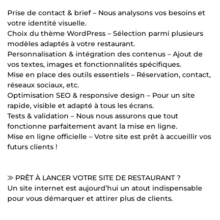
Prise de contact & brief – Nous analysons vos besoins et
votre identité visuelle.
Choix du thème WordPress – Sélection parmi plusieurs
modèles adaptés à votre restaurant.
Personnalisation & intégration des contenus – Ajout de
vos textes, images et fonctionnalités spécifiques.
Mise en place des outils essentiels – Réservation, contact,
réseaux sociaux, etc.
Optimisation SEO & responsive design – Pour un site
rapide, visible et adapté à tous les écrans.
Tests & validation – Nous nous assurons que tout
fonctionne parfaitement avant la mise en ligne.
Mise en ligne officielle – Votre site est prêt à accueillir vos
futurs clients !
⨠ PRÊT À LANCER VOTRE SITE DE RESTAURANT ?
Un site internet est aujourd’hui un atout indispensable
pour vous démarquer et attirer plus de clients.