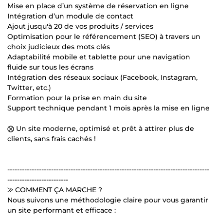
Mise en place d’un système de réservation en ligne
Intégration d’un module de contact
Ajout jusqu'à 20 de vos produits / services
Optimisation pour le référencement (SEO) à travers un
choix judicieux des mots clés
Adaptabilité mobile et tablette pour une navigation
fluide sur tous les écrans
Intégration des réseaux sociaux (Facebook, Instagram,
Twitter, etc.)
Formation pour la prise en main du site
Support technique pendant 1 mois après la mise en ligne
⨂ Un site moderne, optimisé et prêt à attirer plus de
clients, sans frais cachés !
-----------------------------------------------------------------------------------
-------------------------
⨠ COMMENT ÇA MARCHE ?
Nous suivons une méthodologie claire pour vous garantir
un site performant et efficace :