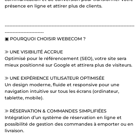
présence en ligne et attirer plus de clients.
-----------------------------------------------------------------------------------
-------------------------
▣ POURQUOI CHOISIR WEBECOM ?
⨠ UNE VISIBILITÉ ACCRUE
Optimisé pour le référencement (SEO), votre site sera
mieux positionné sur Google et attirera plus de visiteurs.
⨠ UNE EXPÉRIENCE UTILISATEUR OPTIMISÉE
Un design moderne, fluide et responsive pour une
navigation intuitive sur tous les écrans (ordinateur,
tablette, mobile).
⨠ RÉSERVATION & COMMANDES SIMPLIFIÉES
Intégration d’un système de réservation en ligne et
possibilité de gestion des commandes à emporter ou en
livraison.