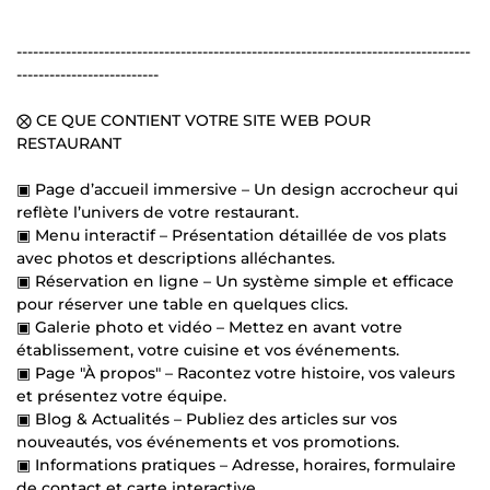
-----------------------------------------------------------------------------------
--------------------------
⨂ CE QUE CONTIENT VOTRE SITE WEB POUR
RESTAURANT
▣ Page d’accueil immersive – Un design accrocheur qui
reflète l’univers de votre restaurant.
▣ Menu interactif – Présentation détaillée de vos plats
avec photos et descriptions alléchantes.
▣ Réservation en ligne – Un système simple et efficace
pour réserver une table en quelques clics.
▣ Galerie photo et vidéo – Mettez en avant votre
établissement, votre cuisine et vos événements.
▣ Page "À propos" – Racontez votre histoire, vos valeurs
et présentez votre équipe.
▣ Blog & Actualités – Publiez des articles sur vos
nouveautés, vos événements et vos promotions.
▣ Informations pratiques – Adresse, horaires, formulaire
de contact et carte interactive.