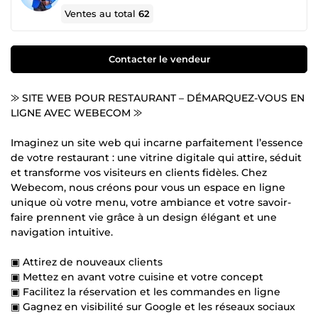
Ventes au total
62
Contacter le vendeur
⨠ SITE WEB POUR RESTAURANT – DÉMARQUEZ-VOUS EN
LIGNE AVEC WEBECOM ⨠
Imaginez un site web qui incarne parfaitement l’essence
de votre restaurant : une vitrine digitale qui attire, séduit
et transforme vos visiteurs en clients fidèles. Chez
Webecom, nous créons pour vous un espace en ligne
unique où votre menu, votre ambiance et votre savoir-
faire prennent vie grâce à un design élégant et une
navigation intuitive.
▣ Attirez de nouveaux clients
▣ Mettez en avant votre cuisine et votre concept
▣ Facilitez la réservation et les commandes en ligne
▣ Gagnez en visibilité sur Google et les réseaux sociaux