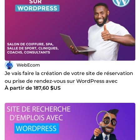
WebEcom
Je vais faire la création de votre site de réservation
ou prise de rendez-vous sur WordPress avec
À partir de 187,60 $US
Amelia