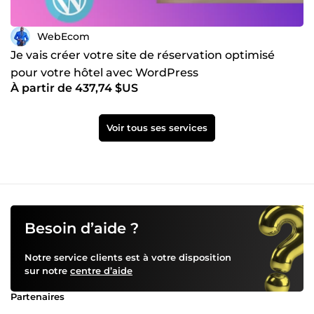
WebEcom
Je vais créer votre site de réservation optimisé
pour votre hôtel avec WordPress
À partir de 437,74 $US
Voir tous ses services
Besoin d’aide ?
Notre service clients est à votre disposition
sur notre
centre d’aide
Partenaires