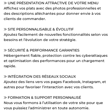
⨠ UNE PRÉSENTATION ATTRACTIVE DE VOTRE MENU
Affichez vos plats avec des photos professionnelles et
des descriptions alléchantes pour donner envie à vos
clients de commander.
⨠ SITE PERSONNALISABLE & ÉVOLUTIF
Ajoutez facilement de nouvelles fonctionnalités selon vos
besoins et l’évolution de votre stratégie.
⨠ SÉCURITÉ & PERFORMANCE GARANTIES
Hébergement fiable, protection contre les cyberattaques
et optimisation des performances pour un chargement
rapide.
⨠ INTÉGRATION DES RÉSEAUX SOCIAUX
Ajoutez des liens vers vos pages Facebook, Instagram, et
autres pour favoriser l’interaction avec vos clients.
⨠ FORMATION & SUPPORT PERSONNALISÉ
Nous vous formons à l’utilisation de votre site pour que
vous puissiez l’administrer en toute autonomie.