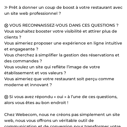
⨠ Prêt à donner un coup de boost à votre restaurant avec
un site web professionnel ?
⨂ VOUS RECONNAISSEZ-VOUS DANS CES QUESTIONS ?
Vous souhaitez booster votre visibilité et attirer plus de
clients ?
Vous aimeriez proposer une expérience en ligne intuitive
et engageante ?
Vous cherchez à simplifier la gestion des réservations et
des commandes ?
Vous voulez un site qui reflète l’image de votre
établissement et vos valeurs ?
Vous aimeriez que votre restaurant soit perçu comme
moderne et innovant ?
⨂ Si vous avez répondu « oui » à l’une de ces questions,
alors vous êtes au bon endroit !
Chez Webecom, nous ne créons pas simplement un site
web, nous vous offrons un véritable outil de
communication et de conversion pour transformer votre