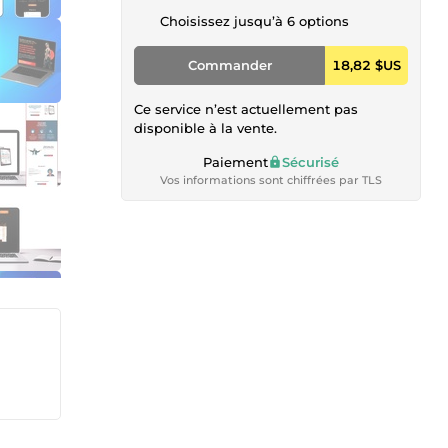
Choisissez jusqu’à 6 options
Commander
18,82 $US
Ce service n’est actuellement pas
disponible à la vente.
Paiement
Sécurisé
Vos informations sont chiffrées par TLS