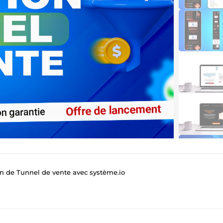
on de Tunnel de vente avec système.io