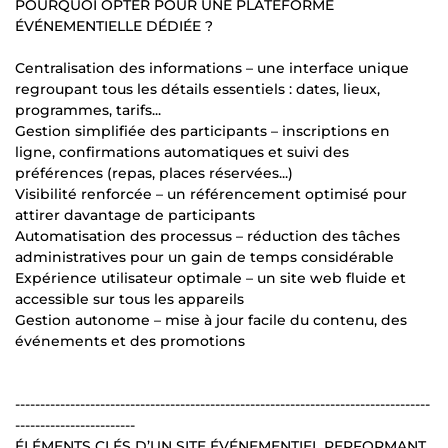
POURQUOI OPTER POUR UNE PLATEFORME
ÉVÉNEMENTIELLE DÉDIÉE ?
Centralisation des informations – une interface unique
regroupant tous les détails essentiels : dates, lieux,
programmes, tarifs...
Gestion simplifiée des participants – inscriptions en
ligne, confirmations automatiques et suivi des
préférences (repas, places réservées...)
Visibilité renforcée – un référencement optimisé pour
attirer davantage de participants
Automatisation des processus – réduction des tâches
administratives pour un gain de temps considérable
Expérience utilisateur optimale – un site web fluide et
accessible sur tous les appareils
Gestion autonome – mise à jour facile du contenu, des
événements et des promotions
-----------------------------------------------------------------------------------
------------------------
ÉLÉMENTS CLÉS D’UN SITE ÉVÉNEMENTIEL PERFORMANT