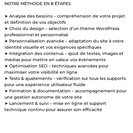
NOTRE MÉTHODE EN 8 ÉTAPES
➤ Analyse des besoins – compréhension de votre projet
et définition de vos objectifs
➤ Choix du design – sélection d’un thème WordPress
professionnel et personnalisé
➤ Personnalisation avancée – adaptation du site à votre
identité visuelle et vos exigences spécifiques
➤ Intégration des contenus – ajout de textes, images et
médias pour mettre en valeur vos événements
➤ Optimisation SEO – techniques avancées pour
maximiser votre visibilité en ligne
➤ Tests & ajustements – vérification sur tous les supports
pour une expérience utilisateur fluide
➤ Formation & documentation – accompagnement pour
une gestion autonome de votre site
➤ Lancement & suivi – mise en ligne et support
technique continu pour assurer son efficacité