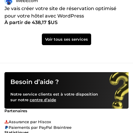
WebEcom
Je vais créer votre site de réservation optimisé
pour votre hôtel avec WordPress
À partir de 438,17 $US
Voir tous ses services
Besoin d’aide ?
Notre service clients est à votre disposition
sur notre
centre d’aide
Partenaires
Assurance par Hiscox
Paiements par PayPal Braintree
Statistiques