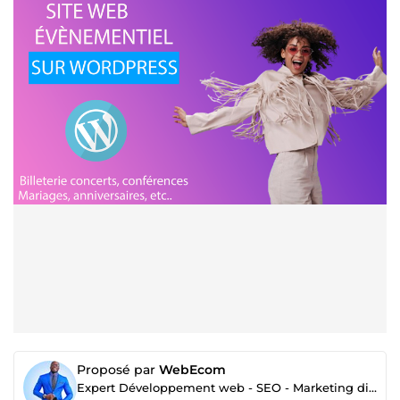
Proposé par
WebEcom
Expert Développement web - SEO - Marketing digital