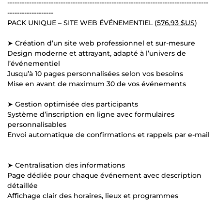
-----------------------------------------------------------------------------------
-------------------
PACK UNIQUE – SITE WEB ÉVÉNEMENTIEL (
576,93 $US
)
➤ Création d’un site web professionnel et sur-mesure
Design moderne et attrayant, adapté à l’univers de
l’événementiel
Jusqu’à 10 pages personnalisées selon vos besoins
Mise en avant de maximum 30 de vos événements
➤ Gestion optimisée des participants
Système d’inscription en ligne avec formulaires
personnalisables
Envoi automatique de confirmations et rappels par e-mail
➤ Centralisation des informations
Page dédiée pour chaque événement avec description
détaillée
Affichage clair des horaires, lieux et programmes