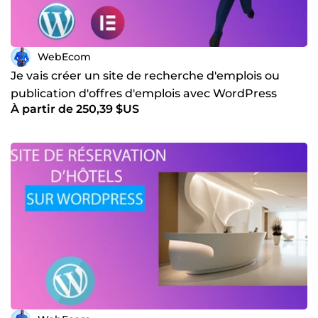
WebEcom
Je vais créer un site de recherche d'emplois ou
publication d'offres d'emplois avec WordPress
À partir de 250,39 $US