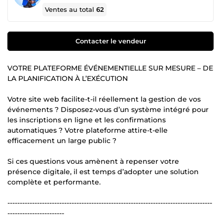
Ventes au total
62
Contacter le vendeur
VOTRE PLATEFORME ÉVÉNEMENTIELLE SUR MESURE – DE
LA PLANIFICATION À L’EXÉCUTION
Votre site web facilite-t-il réellement la gestion de vos
événements ? Disposez-vous d’un système intégré pour
les inscriptions en ligne et les confirmations
automatiques ? Votre plateforme attire-t-elle
efficacement un large public ?
Si ces questions vous amènent à repenser votre
présence digitale, il est temps d’adopter une solution
complète et performante.
-----------------------------------------------------------------------------------
-----------------------