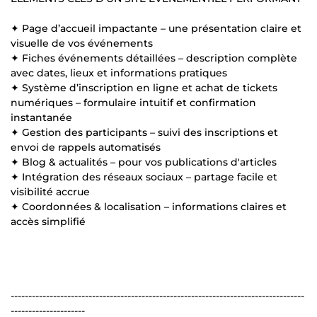
✦ Page d’accueil impactante – une présentation claire et
visuelle de vos événements
✦ Fiches événements détaillées – description complète
avec dates, lieux et informations pratiques
✦ Système d’inscription en ligne et achat de tickets
numériques – formulaire intuitif et confirmation
instantanée
✦ Gestion des participants – suivi des inscriptions et
envoi de rappels automatisés
✦ Blog & actualités – pour vos publications d'articles
✦ Intégration des réseaux sociaux – partage facile et
visibilité accrue
✦ Coordonnées & localisation – informations claires et
accès simplifié
-----------------------------------------------------------------------------------
---------------------