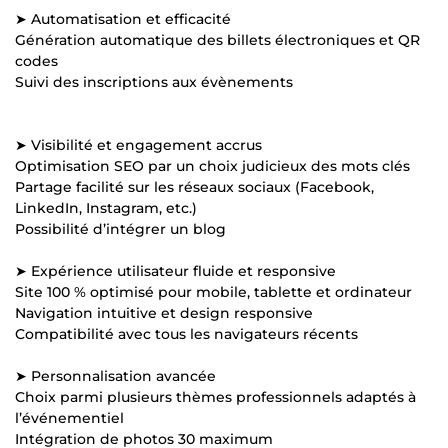
➤ Automatisation et efficacité
Génération automatique des billets électroniques et QR
codes
Suivi des inscriptions aux évènements
➤ Visibilité et engagement accrus
Optimisation SEO par un choix judicieux des mots clés
Partage facilité sur les réseaux sociaux (Facebook,
LinkedIn, Instagram, etc.)
Possibilité d’intégrer un blog
➤ Expérience utilisateur fluide et responsive
Site 100 % optimisé pour mobile, tablette et ordinateur
Navigation intuitive et design responsive
Compatibilité avec tous les navigateurs récents
➤ Personnalisation avancée
Choix parmi plusieurs thèmes professionnels adaptés à
l’événementiel
Intégration de photos 30 maximum