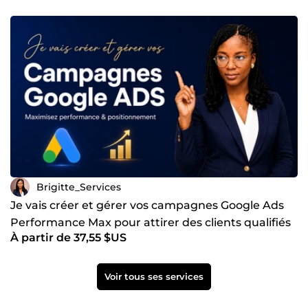
Brigitte_Services
Je vais créer et gérer vos campagnes Google Ads
Performance Max pour attirer des clients qualifiés
À partir de 37,55 $US
Voir tous ses services