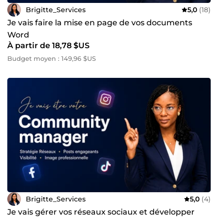
Brigitte_Services
5,0
(18)
Je vais faire la mise en page de vos documents
Word
À partir de 18,78 $US
Budget moyen : 149,96 $US
Brigitte_Services
5,0
(4)
Je vais gérer vos réseaux sociaux et développer