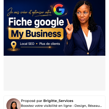
Proposé par
Brigitte_Services
Boostez votre visibilité en ligne : Design, Réseaux Sociaux & Marketing Digital !