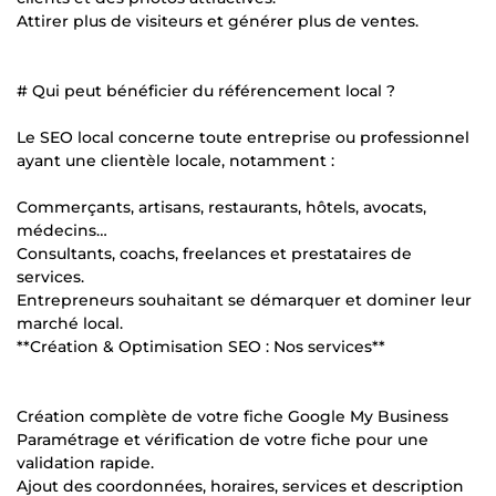
Attirer plus de visiteurs et générer plus de ventes.
# Qui peut bénéficier du référencement local ?
Le SEO local concerne toute entreprise ou professionnel
ayant une clientèle locale, notamment :
Commerçants, artisans, restaurants, hôtels, avocats,
médecins…
Consultants, coachs, freelances et prestataires de
services.
Entrepreneurs souhaitant se démarquer et dominer leur
marché local.
**Création & Optimisation SEO : Nos services**
Création complète de votre fiche Google My Business
Paramétrage et vérification de votre fiche pour une
validation rapide.
Ajout des coordonnées, horaires, services et description