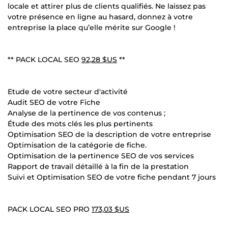
locale et attirer plus de clients qualifiés. Ne laissez pas
votre présence en ligne au hasard, donnez à votre
entreprise la place qu’elle mérite sur Google !
** PACK LOCAL SEO
92,28 $US
**
Etude de votre secteur d'activité
Audit SEO de votre Fiche
Analyse de la pertinence de vos contenus ;
Étude des mots clés les plus pertinents
Optimisation SEO de la description de votre entreprise
Optimisation de la catégorie de fiche.
Optimisation de la pertinence SEO de vos services
Rapport de travail détaillé à la fin de la prestation
Suivi et Optimisation SEO de votre fiche pendant 7 jours
PACK LOCAL SEO PRO
173,03 $US