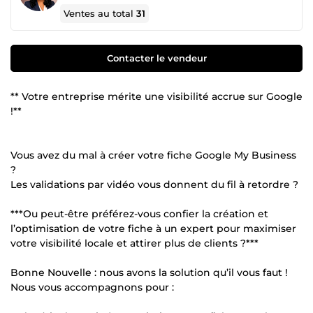
Ventes au total
31
Contacter le vendeur
** Votre entreprise mérite une visibilité accrue sur Google
!**
Vous avez du mal à créer votre fiche Google My Business
?
Les validations par vidéo vous donnent du fil à retordre ?
***Ou peut-être préférez-vous confier la création et
l’optimisation de votre fiche à un expert pour maximiser
votre visibilité locale et attirer plus de clients ?***
Bonne Nouvelle : nous avons la solution qu’il vous faut !
Nous vous accompagnons pour :