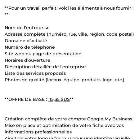
**Pour un travail parfait, voici les éléments à nous fournir :
**
Nom de l’entreprise
Adresse complète (numéro, rue, ville, région, code postal)
Domaine d’activité
Numéro de téléphone
Site web ou page de présentation
Horaires d’ouverture
Description détaillée de l’entreprise
Liste des services proposés
Photos de qualité (locaux, équipe, produits, logo, etc.)
**OFFRE DE BASE :
115,35 $US
**
Création complète de votre compte Google My Business
Mise en place et optimisation de votre fiche avec vos
informations professionnelles
Ajout de votre logo (à fournir) pour une identité visuelle