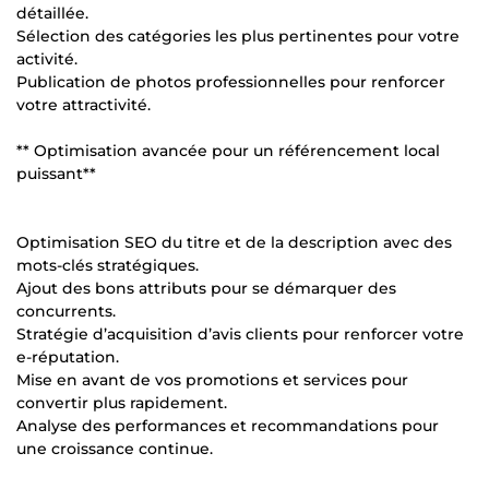
détaillée.
Sélection des catégories les plus pertinentes pour votre
activité.
Publication de photos professionnelles pour renforcer
votre attractivité.
** Optimisation avancée pour un référencement local
puissant**
Optimisation SEO du titre et de la description avec des
mots-clés stratégiques.
Ajout des bons attributs pour se démarquer des
concurrents.
Stratégie d’acquisition d’avis clients pour renforcer votre
e-réputation.
Mise en avant de vos promotions et services pour
convertir plus rapidement.
Analyse des performances et recommandations pour
une croissance continue.