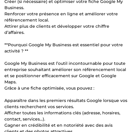
Créer (si nécessaire) et optimiser votre fiche Google My
Business.
Renforcer votre présence en ligne et améliorer votre
référencement local.
Attirer plus de clients et développer votre chiffre
d’affaires.
**Pourquoi Google My Business est essentiel pour votre
activité ? **
Google My Business est l’outil incontournable pour toute
entreprise souhaitant améliorer son référencement local
et se positionner efficacement sur Google et Google
Maps.
Grâce à une fiche optimisée, vous pouvez :
Apparaître dans les premiers résultats Google lorsque vos
clients recherchent vos services.
Afficher toutes les informations clés (adresse, horaires,
contact, services…).
Gagner en crédibilité et en notoriété avec des avis
clients et des photos attractives.