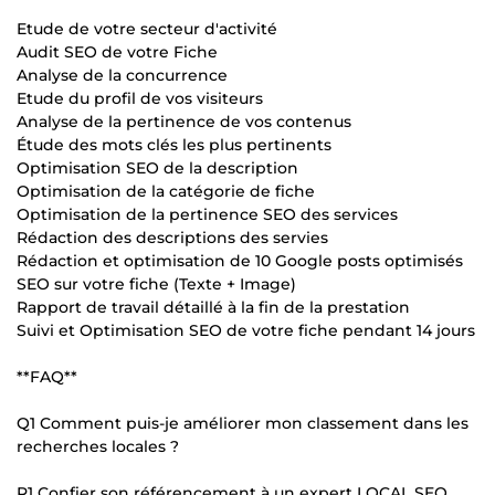
Etude de votre secteur d'activité
Audit SEO de votre Fiche
Analyse de la concurrence
Etude du profil de vos visiteurs
Analyse de la pertinence de vos contenus
Étude des mots clés les plus pertinents
Optimisation SEO de la description
Optimisation de la catégorie de fiche
Optimisation de la pertinence SEO des services
Rédaction des descriptions des servies
Rédaction et optimisation de 10 Google posts optimisés
SEO sur votre fiche (Texte + Image)
Rapport de travail détaillé à la fin de la prestation
Suivi et Optimisation SEO de votre fiche pendant 14 jours
**FAQ**
Q1 Comment puis-je améliorer mon classement dans les
recherches locales ?
R1 Confier son référencement à un expert LOCAL SEO