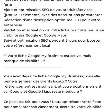
forte
Ajout et optimisation SEO de vos produits/services
(jusqu'à 10 éléments) avec des descriptions percutantes
Rédaction d’une description optimisée SEO pour votre
entreprise
Validation et activation de votre fiche pour une meilleure
visibilité sur Google et Google Maps
Suivi et optimisation SEO pendant 5 jours pour booster
votre référencement local
** Votre fiche Google My Business est active, mais
manque de visibilité ?**
__________________________________
Vous avez déjà une fiche Google My Business, mais elle
peine à générer des clients locaux ? Votre
référencement est insuffisant, et votre positionnement
sur Google et Google Maps reste médiocre ?
Ce pack est fait pour vous ! Nous optimisons votre fiche
pour améliorer son classement, accroître votre visibilité