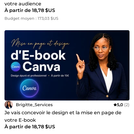
votre audience
À partir de 18,78 $US
Budget moyen : 173,03 $US
Brigitte_Services
5,0
(2)
Je vais concevoir le design et la mise en page de
votre E-book
À partir de 18,78 $US