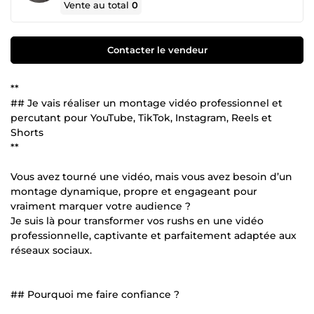
Vente au total
0
Contacter le vendeur
**
## Je vais réaliser un montage vidéo professionnel et
percutant pour YouTube, TikTok, Instagram, Reels et
Shorts
**
Vous avez tourné une vidéo, mais vous avez besoin d’un
montage dynamique, propre et engageant pour
vraiment marquer votre audience ?
Je suis là pour transformer vos rushs en une vidéo
professionnelle, captivante et parfaitement adaptée aux
réseaux sociaux.
## Pourquoi me faire confiance ?