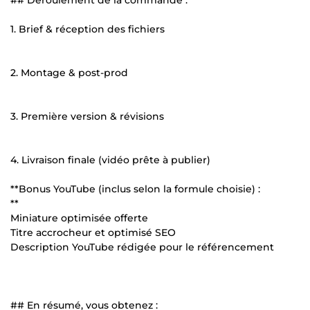
1. Brief & réception des fichiers
2. Montage & post-prod
3. Première version & révisions
4. Livraison finale (vidéo prête à publier)
**Bonus YouTube (inclus selon la formule choisie) :
**
Miniature optimisée offerte
Titre accrocheur et optimisé SEO
Description YouTube rédigée pour le référencement
## En résumé, vous obtenez :