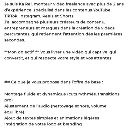
Je suis Ka Rel, monteur vidéo freelance avec plus de 2 ans
d’expérience, spécialisé dans les contenus YouTube,
TikTok, Instagram, Reels et Shorts.
J’ai accompagné plusieurs créateurs de contenu,
entrepreneurs et marques dans la création de vidéos
percutantes, qui retiennent l’attention dès les premières
secondes.
**Mon objectif :** Vous livrer une vidéo qui captive, qui
convertit, et qui respecte votre style et vos attentes.
## Ce que je vous propose dans l’offre de base :
Montage fluide et dynamique (cuts rythmés, transitions
pro)
Ajustement de l’audio (nettoyage sonore, volume
équilibré)
Ajout de textes simples et animations légères
Intégration de votre logo et branding