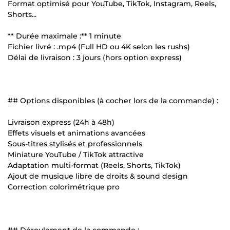
Format optimisé pour YouTube, TikTok, Instagram, Reels,
Shorts...
** Durée maximale :** 1 minute
Fichier livré : .mp4 (Full HD ou 4K selon les rushs)
Délai de livraison : 3 jours (hors option express)
## Options disponibles (à cocher lors de la commande) :
Livraison express (24h à 48h)
Effets visuels et animations avancées
Sous-titres stylisés et professionnels
Miniature YouTube / TikTok attractive
Adaptation multi-format (Reels, Shorts, TikTok)
Ajout de musique libre de droits & sound design
Correction colorimétrique pro
## Déroulement de la commande :