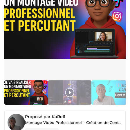
Proposé par
KaRel1
Montage Vidéo Professionnel – Création de Contenus Impactants pour Boostez votre Visibilité