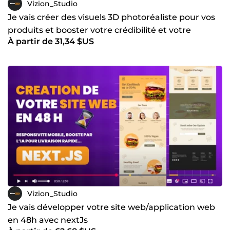
Vizion_Studio
Je vais créer des visuels 3D photoréaliste pour vos
produits et booster votre crédibilité et votre
À partir de 31,34 $US
marketing
Vizion_Studio
Je vais développer votre site web/application web
en 48h avec nextJs