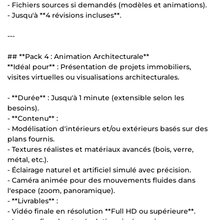
- Fichiers sources si demandés (modèles et animations).
- Jusqu'à **4 révisions incluses**.
---
## **Pack 4 : Animation Architecturale**
**Idéal pour** : Présentation de projets immobiliers,
visites virtuelles ou visualisations architecturales.
- **Durée** : Jusqu'à 1 minute (extensible selon les
besoins).
- **Contenu** :
- Modélisation d'intérieurs et/ou extérieurs basés sur des
plans fournis.
- Textures réalistes et matériaux avancés (bois, verre,
métal, etc.).
- Éclairage naturel et artificiel simulé avec précision.
- Caméra animée pour des mouvements fluides dans
l'espace (zoom, panoramique).
- **Livrables** :
- Vidéo finale en résolution **Full HD ou supérieure**.