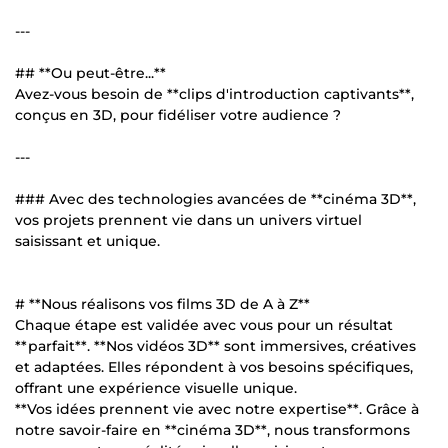
---
## **Ou peut-être...**
Avez-vous besoin de **clips d'introduction captivants**,
conçus en 3D, pour fidéliser votre audience ?
---
### Avec des technologies avancées de **cinéma 3D**,
vos projets prennent vie dans un univers virtuel
saisissant et unique.
# **Nous réalisons vos films 3D de A à Z**
Chaque étape est validée avec vous pour un résultat
**parfait**. **Nos vidéos 3D** sont immersives, créatives
et adaptées. Elles répondent à vos besoins spécifiques,
offrant une expérience visuelle unique.
**Vos idées prennent vie avec notre expertise**. Grâce à
notre savoir-faire en **cinéma 3D**, nous transformons