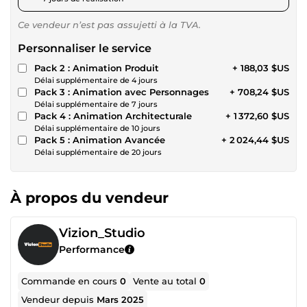
Ce vendeur n’est pas assujetti à la TVA.
Personnaliser le service
Pack 2 : Animation Produit
+ 188,03 $US
Délai supplémentaire de 4 jours
Pack 3 : Animation avec Personnages
+ 708,24 $US
Délai supplémentaire de 7 jours
Pack 4 : Animation Architecturale
+ 1 372,60 $US
Délai supplémentaire de 10 jours
Pack 5 : Animation Avancée
+ 2 024,44 $US
Délai supplémentaire de 20 jours
À propos du vendeur
Vizion_Studio
Performance
Commande en cours
0
Vente au total
0
Vendeur depuis
Mars 2025