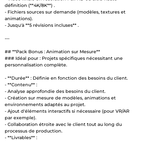
définition (**4K/8K**) .
- Fichiers sources sur demande (modèles, textures et
animations).
- Jusqu'à **5 révisions incluses** .
---
## **Pack Bonus : Animation sur Mesure**
### Idéal pour : Projets spécifiques nécessitant une
personnalisation complète.
- **Durée** : Définie en fonction des besoins du client.
- **Contenu** :
- Analyse approfondie des besoins du client.
- Création sur mesure de modèles, animations et
environnements adaptés au projet.
- Ajout d'éléments interactifs si nécessaire (pour VR/AR
par exemple).
- Collaboration étroite avec le client tout au long du
processus de production.
- **Livrables** :