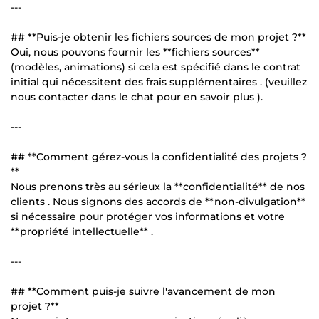
---
## **Puis-je obtenir les fichiers sources de mon projet ?**
Oui, nous pouvons fournir les **fichiers sources**
(modèles, animations) si cela est spécifié dans le contrat
initial qui nécessitent des frais supplémentaires . (veuillez
nous contacter dans le chat pour en savoir plus ).
---
## **Comment gérez-vous la confidentialité des projets ?
**
Nous prenons très au sérieux la **confidentialité** de nos
clients . Nous signons des accords de **non-divulgation**
si nécessaire pour protéger vos informations et votre
**propriété intellectuelle** .
---
## **Comment puis-je suivre l'avancement de mon
projet ?**