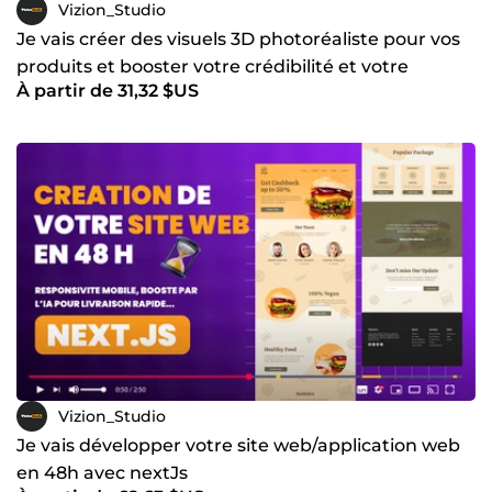
Vizion_Studio
Je vais créer des visuels 3D photoréaliste pour vos
produits et booster votre crédibilité et votre
À partir de 31,32 $US
marketing
Vizion_Studio
Je vais développer votre site web/application web
en 48h avec nextJs