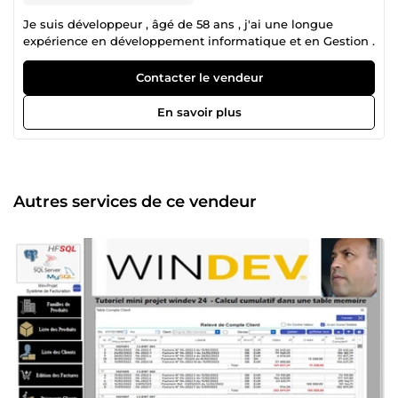
Je suis développeur , âgé de 58 ans , j'ai une longue
expérience en développement informatique et en Gestion .
Contacter le vendeur
En savoir plus
Autres services de ce vendeur