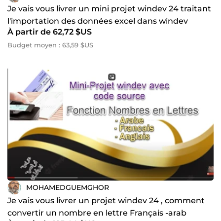
Je vais vous livrer un mini projet windev 24 traitant
l'importation des données excel dans windev
À partir de 62,72 $US
Budget moyen : 63,59 $US
MOHAMEDGUEMGHOR
Je vais vous livrer un projet windev 24 , comment
convertir un nombre en lettre Français -arab