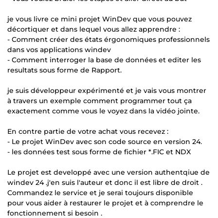
je vous livre ce mini projet WinDev que vous pouvez
décortiquer et dans lequel vous allez apprendre :
- Comment créer des états érgonomiques professionnels
dans vos applications windev
- Comment interroger la base de données et editer les
resultats sous forme de Rapport.
je suis développeur expérimenté et je vais vous montrer
à travers un exemple comment programmer tout ça
exactement comme vous le voyez dans la vidéo jointe.
En contre partie de votre achat vous recevez :
- Le projet WinDev avec son code source en version 24.
- les données test sous forme de fichier *.FIC et NDX
Le projet est developpé avec une version authentqiue de
windev 24 .j'en suis l'auteur et donc il est libre de droit .
Commandez le service et je serai toujours disponible
pour vous aider à restaurer le projet et à comprendre le
fonctionnement si besoin .