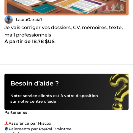
LauraGarcia1
Je vais corriger vos dossiers, CV, mémoires, texte,
mail professionnels
À partir de 18,78 $US
Besoin d’aide ?
Notre service clients est à votre disposition
sur notre
centre d’aide
Partenaires
Assurance par Hiscox
Paiements par PayPal Braintree