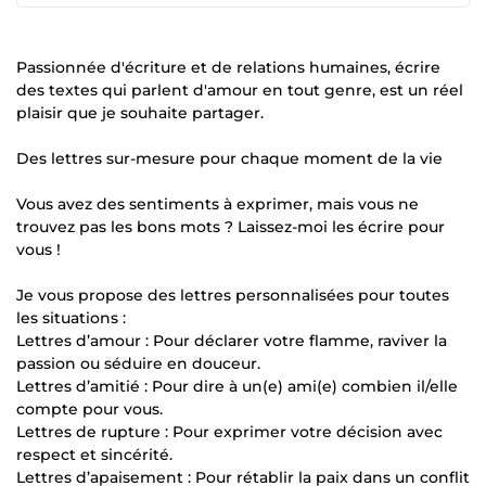
Passionnée d'écriture et de relations humaines, écrire
des textes qui parlent d'amour en tout genre, est un réel
plaisir que je souhaite partager.
Des lettres sur-mesure pour chaque moment de la vie
Vous avez des sentiments à exprimer, mais vous ne
trouvez pas les bons mots ? Laissez-moi les écrire pour
vous !
Je vous propose des lettres personnalisées pour toutes
les situations :
Lettres d’amour : Pour déclarer votre flamme, raviver la
passion ou séduire en douceur.
Lettres d’amitié : Pour dire à un(e) ami(e) combien il/elle
compte pour vous.
Lettres de rupture : Pour exprimer votre décision avec
respect et sincérité.
Lettres d’apaisement : Pour rétablir la paix dans un conflit