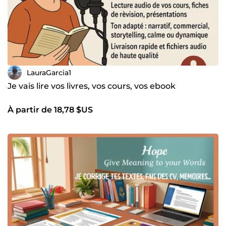
LauraGarcia1
Je vais lire vos livres, vos cours, vos ebook
À partir de 18,78 $US