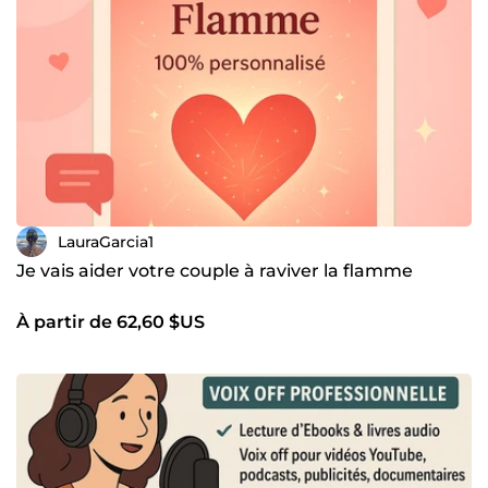
LauraGarcia1
Je vais aider votre couple à raviver la flamme
À partir de 62,60 $US