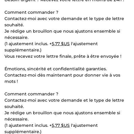
Comment commander ?
Contactez-moi avec votre demande et le type de lettre
souhaité.
Je rédige un brouillon que nous ajustons ensemble si
nécessaire.
(1 ajustement inclus. +
5,77 $US
l'ajustement
supplémentaire.)
Vous recevez votre lettre finale, prête à être envoyée !
Émotions, sincérité et confidentialité garanties.
Contactez-moi dès maintenant pour donner vie à vos
mots !
Comment commander ?
Contactez-moi avec votre demande et le type de lettre
souhaité.
Je rédige un brouillon que nous ajustons ensemble si
nécessaire.
(1 ajustement inclus. +
5,77 $US
l'ajustement
supplémentaire.)