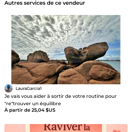
Autres services de ce vendeur
LauraGarcia1
Je vais vous aider à sortir de votre routine pour
"re"trouver un équilibre
À partir de 25,04 $US