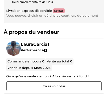
Délai supplémentaire de 1 jour
Livraison express disponible
EXPRESS
Vous pouvez choisir un délai plus court lors du paiement
À propos du vendeur
LauraGarcia1
Performance
Commande en cours
0
Vente au total
0
Vendeur depuis
Mars 2025
On a qu'une seule vie non ? Alors vivons la à fond !
En savoir plus