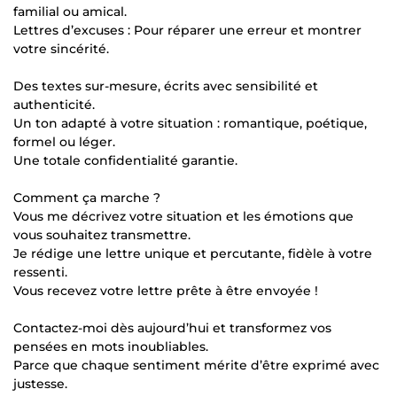
familial ou amical.
Lettres d’excuses : Pour réparer une erreur et montrer
votre sincérité.
Des textes sur-mesure, écrits avec sensibilité et
authenticité.
Un ton adapté à votre situation : romantique, poétique,
formel ou léger.
Une totale confidentialité garantie.
Comment ça marche ?
Vous me décrivez votre situation et les émotions que
vous souhaitez transmettre.
Je rédige une lettre unique et percutante, fidèle à votre
ressenti.
Vous recevez votre lettre prête à être envoyée !
Contactez-moi dès aujourd’hui et transformez vos
pensées en mots inoubliables.
Parce que chaque sentiment mérite d’être exprimé avec
justesse.