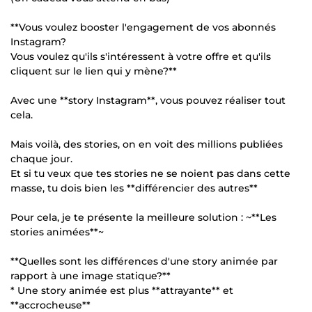
**Vous voulez booster l'engagement de vos abonnés
Instagram?
Vous voulez qu'ils s'intéressent à votre offre et qu'ils
cliquent sur le lien qui y mène?**
Avec une **story Instagram**, vous pouvez réaliser tout
cela.
Mais voilà, des stories, on en voit des millions publiées
chaque jour.
Et si tu veux que tes stories ne se noient pas dans cette
masse, tu dois bien les **différencier des autres**
Pour cela, je te présente la meilleure solution : ~**Les
stories animées**~
**Quelles sont les différences d'une story animée par
rapport à une image statique?**
* Une story animée est plus **attrayante** et
**accrocheuse**