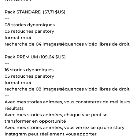
Pack STANDARD (
57,71 $US
)
---
08 stories dynamiques
03 retouches par story
format mp4
recherche de 04 images/séquences vidéo libres de droit
Pack PREMIUM (
109,64 $US
)
---
16 stories dynamiques
05 retouches par story
format mp4
recherche de 08 images/séquences vidéo libres de droit
---
Avec mes stories animées, vous constaterez de meilleurs
résultats
Avec mes stories animées, chaque vue peut se
transformer en opportunité
Avec mes stories animées, vous verrez ce qu'une story
Instagram peut réellement vous apporter