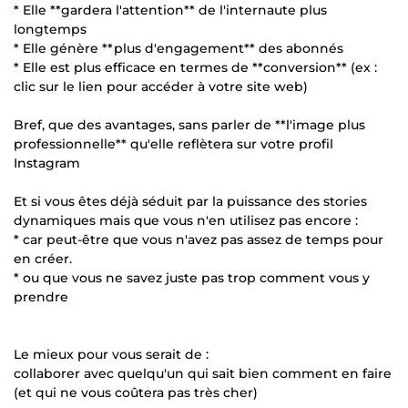
* Elle **gardera l'attention** de l'internaute plus
longtemps
* Elle génère **plus d'engagement** des abonnés
* Elle est plus efficace en termes de **conversion** (ex :
clic sur le lien pour accéder à votre site web)
Bref, que des avantages, sans parler de **l'image plus
professionnelle** qu'elle reflètera sur votre profil
Instagram
Et si vous êtes déjà séduit par la puissance des stories
dynamiques mais que vous n'en utilisez pas encore :
* car peut-être que vous n'avez pas assez de temps pour
en créer.
* ou que vous ne savez juste pas trop comment vous y
prendre
Le mieux pour vous serait de :
collaborer avec quelqu'un qui sait bien comment en faire
(et qui ne vous coûtera pas très cher)