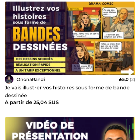
OnonaRandi
5,0
(2)
Je vais illustrer vos histoires sous forme de bande
dessinée
À partir de 25,04 $US