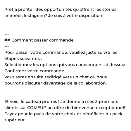
Prêt à profiter des opportunités qu'offrent les stories
animées Instagram? Je suis à votre disposition!
---
## Comment passer commande
---
Pour passer votre commande, veuillez juste suivre les
étapes suivantes :
Selectionnez les options qui vous conviennent ci-dessous
Confirmez votre commande
Vous serez ensuite redirigé vers un chat où nous
pourrons discuter davantage de la collaboration.
Et voici le cadeau promis ! Je donne à mes 3 premiers
clients sur COMEUP un offre de bienvenue exceptionnel!
Payez pour le pack de votre choix et bénéficiez du pack
supérieur