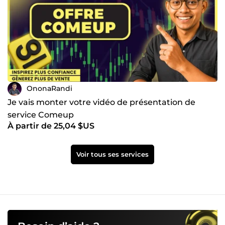
OnonaRandi
Je vais monter votre vidéo de présentation de
service Comeup
À partir de 25,04 $US
Voir tous ses services