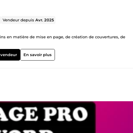
Vendeur depuis
Avr. 2025
oins en matière de mise en page, de création de couvertures, de
 vendeur
En savoir plus