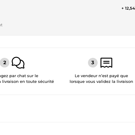
+ 12,5
nt
gez par chat sur le
Le vendeur n’est payé que
a livraison en toute sécurité
lorsque vous validez la livraison