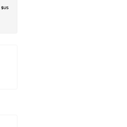
4 $US