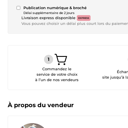
Publication numérique & broché
Délai supplémentaire de 2 jours
Livraison express disponible
EXPRESS
Vous pouvez choisir un délai plus court lors du paieme
Commandez le
Échan
service de votre choix
site jusqu’à l
à l’un de nos vendeurs
À propos du vendeur