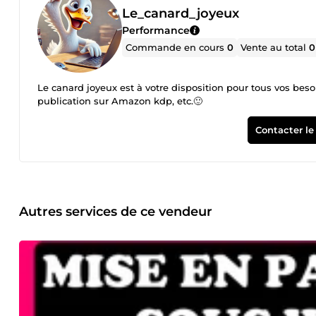
Le_canard_joyeux
Performance
Commande en cours
0
Vente au total
0
Le canard joyeux est à votre disposition pour tous vos bes
publication sur Amazon kdp, etc.🙂
Contacter le
Autres services de ce vendeur