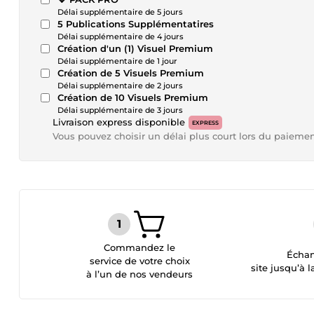
Délai supplémentaire de 5 jours
5 Publications Supplémentatires
Délai supplémentaire de 4 jours
Création d'un (1) Visuel Premium
Délai supplémentaire de 1 jour
Création de 5 Visuels Premium
Délai supplémentaire de 2 jours
Création de 10 Visuels Premium
Délai supplémentaire de 3 jours
Livraison express disponible
EXPRESS
Vous pouvez choisir un délai plus court lors du paieme
Commandez le
Échan
service de votre choix
site jusqu’à l
à l’un de nos vendeurs