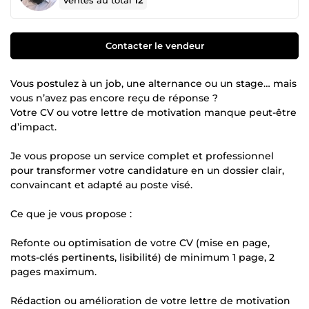
Ventes au total
12
Contacter le vendeur
Vous postulez à un job, une alternance ou un stage… mais
vous n’avez pas encore reçu de réponse ?
Votre CV ou votre lettre de motivation manque peut-être
d’impact.
Je vous propose un service complet et professionnel
pour transformer votre candidature en un dossier clair,
convaincant et adapté au poste visé.
Ce que je vous propose :
Refonte ou optimisation de votre CV (mise en page,
mots-clés pertinents, lisibilité) de minimum 1 page, 2
pages maximum.
Rédaction ou amélioration de votre lettre de motivation