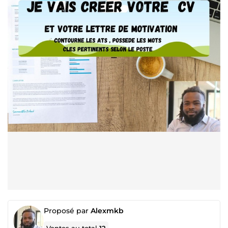
Proposé par
Alexmkb