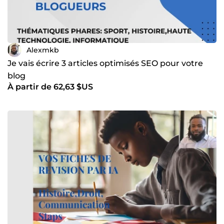
Alexmkb
Je vais écrire 3 articles optimisés SEO pour votre
blog
À partir de 62,63 $US