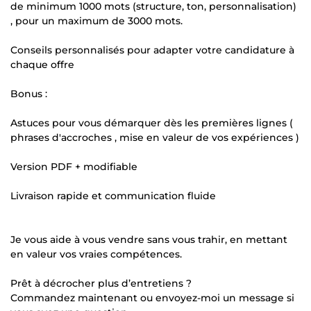
de minimum 1000 mots (structure, ton, personnalisation)
, pour un maximum de 3000 mots.
Conseils personnalisés pour adapter votre candidature à
chaque offre
Bonus :
Astuces pour vous démarquer dès les premières lignes (
phrases d'accroches , mise en valeur de vos expériences )
Version PDF + modifiable
Livraison rapide et communication fluide
Je vous aide à vous vendre sans vous trahir, en mettant
en valeur vos vraies compétences.
Prêt à décrocher plus d’entretiens ?
Commandez maintenant ou envoyez-moi un message si