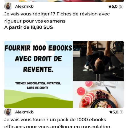
Alexmkb
5,0
(5)
Je vais vous rédiger 17 Fiches de révision avec
rigueur pour vos examens
À partir de 18,80 $US
Alexmkb
5,0
(1)
Je vais vous fournir un pack de 1000 ebooks
efficaces pour vous améliorer en musculation