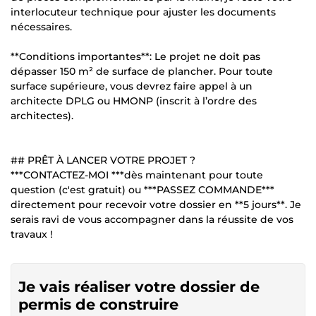
interlocuteur technique pour ajuster les documents
nécessaires.
**Conditions importantes**: Le projet ne doit pas
dépasser 150 m² de surface de plancher. Pour toute
surface supérieure, vous devrez faire appel à un
architecte DPLG ou HMONP (inscrit à l’ordre des
architectes).
## PRÊT À LANCER VOTRE PROJET ?
***CONTACTEZ-MOI ***dès maintenant pour toute
question (c'est gratuit) ou ***PASSEZ COMMANDE***
directement pour recevoir votre dossier en **5 jours**. Je
serais ravi de vous accompagner dans la réussite de vos
travaux !
Je vais réaliser votre dossier de
permis de construire