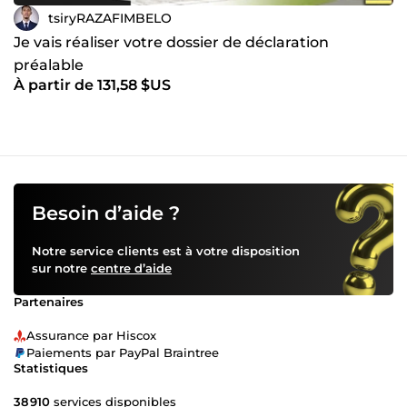
tsiryRAZAFIMBELO
Je vais réaliser votre dossier de déclaration
préalable
À partir de 131,58 $US
Besoin d’aide ?
Notre service clients est à votre disposition
sur notre
centre d’aide
Partenaires
Assurance par Hiscox
Paiements par PayPal Braintree
Statistiques
38 910
services disponibles