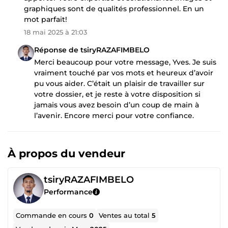
graphiques sont de qualités professionnel. En un
mot parfait!
18 mai 2025 à 21:03
Réponse de tsiryRAZAFIMBELO
Merci beaucoup pour votre message, Yves. Je suis
vraiment touché par vos mots et heureux d’avoir
pu vous aider. C’était un plaisir de travailler sur
votre dossier, et je reste à votre disposition si
jamais vous avez besoin d’un coup de main à
l’avenir. Encore merci pour votre confiance.
À propos du vendeur
tsiryRAZAFIMBELO
Performance
Commande en cours
0
Ventes au total
5