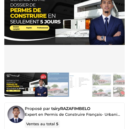
Proposé par
tsiryRAZAFIMBELO
Expert en Permis de Construire Français- Urbaniste & Dessinateur
Ventes au total
5