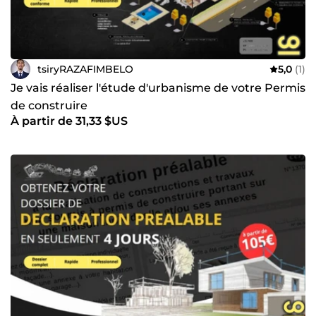
tsiryRAZAFIMBELO
5,0
(1)
Je vais réaliser l'étude d'urbanisme de votre Permis
de construire
À partir de 31,33 $US