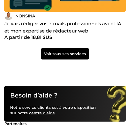
NONSINA
Je vais rédiger vos e-mails professionnels avec l'IA
et mon expertise de rédacteur web
À partir de 18,81 $US
Voir tous ses services
Besoin d’aide ?
Notre service clients est à votre disposition
sur notre
centre d’aide
Partenaires