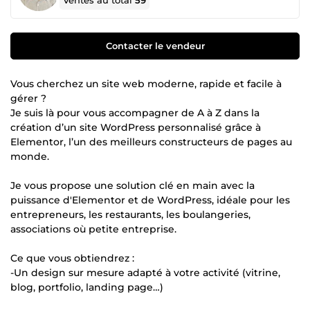
Ventes au total
59
Contacter le vendeur
Vous cherchez un site web moderne, rapide et facile à
gérer ?
Je suis là pour vous accompagner de A à Z dans la
création d’un site WordPress personnalisé grâce à
Elementor, l’un des meilleurs constructeurs de pages au
monde.
Je vous propose une solution clé en main avec la
puissance d'Elementor et de WordPress, idéale pour les
entrepreneurs, les restaurants, les boulangeries,
associations où petite entreprise.
Ce que vous obtiendrez :
-Un design sur mesure adapté à votre activité (vitrine,
blog, portfolio, landing page…)