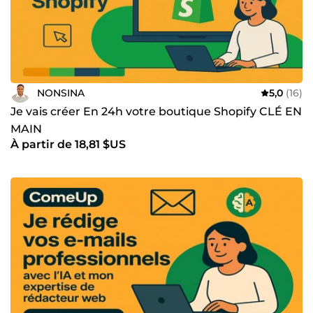
NONSINA
5,0
(16)
Je vais créer En 24h votre boutique Shopify CLÉ EN
MAIN
À partir de 18,81 $US