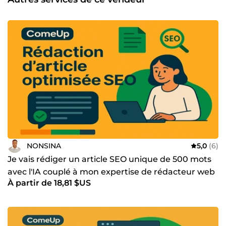
NONSINA
5,0
(6)
Je vais rédiger un article SEO unique de 500 mots
avec l'IA couplé à mon expertise de rédacteur web
À partir de 18,81 $US