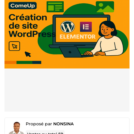
Proposé par
NONSINA