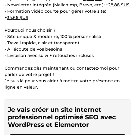
- Newsletter intégrée (Mailchimp, Brevo, etc.): +
28,88 $US
- Formation vidéo courte pour gérer votre site:
+
34,66 $US
Pourquoi nous choisir ?
- Site unique & moderne, 100 % personnalisé
- Travail rapide, clair et transparent
- À l’écoute de vos besoins
- Livraison avec suivi + retouches incluses
Commandez dès maintenant ou contactez-moi pour
parler de votre projet !
Je suis là pour vous aider à mettre votre présence en
ligne en valeur.
Je vais créer un site internet
professionnel optimisé SEO avec
WordPress et Elementor