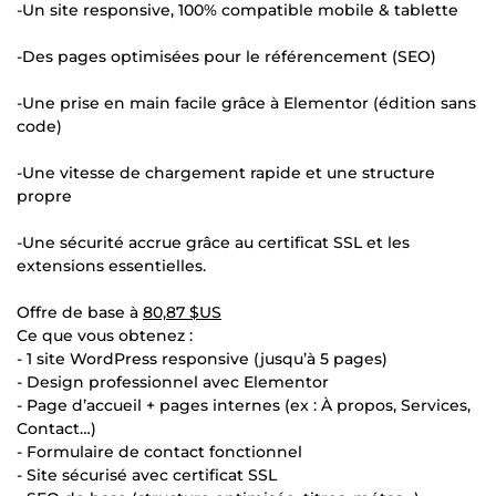
-Un site responsive, 100% compatible mobile & tablette
-Des pages optimisées pour le référencement (SEO)
-Une prise en main facile grâce à Elementor (édition sans
code)
-Une vitesse de chargement rapide et une structure
propre
-Une sécurité accrue grâce au certificat SSL et les
extensions essentielles.
Offre de base à
80,87 $US
Ce que vous obtenez :
- 1 site WordPress responsive (jusqu’à 5 pages)
- Design professionnel avec Elementor
- Page d’accueil + pages internes (ex : À propos, Services,
Contact…)
- Formulaire de contact fonctionnel
- Site sécurisé avec certificat SSL