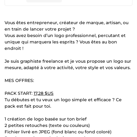
Vous êtes entrepreneur, créateur de marque, artisan, ou
en train de lancer votre projet ?
Vous avez besoin d’un logo professionnel, percutant et
unique qui marquera les esprits ? Vous êtes au bon
endroit !
Je suis graphiste freelance et je vous propose un logo sur
mesure, adapté à votre activité, votre style et vos valeurs.
MES OFFRES:
PACK START:
17,28 $US
Tu débutes et tu veux un logo simple et efficace ? Ce
pack est fait pour toi.
1 création de logo basée sur ton brief
2 petites retouches (texte ou couleurs)
Fichier livré en JPEG (fond blanc ou fond coloré)