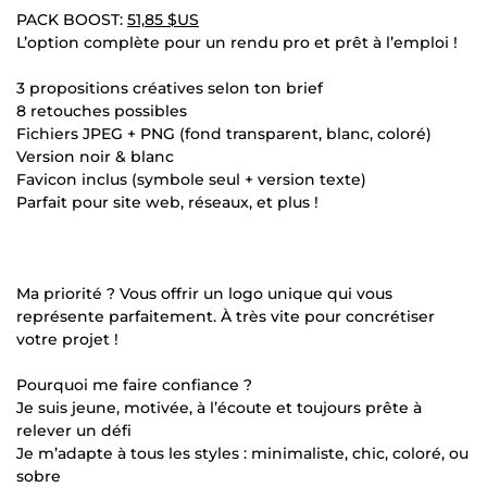
PACK BOOST:
51,85 $US
L’option complète pour un rendu pro et prêt à l’emploi !
3 propositions créatives selon ton brief
8 retouches possibles
Fichiers JPEG + PNG (fond transparent, blanc, coloré)
Version noir & blanc
Favicon inclus (symbole seul + version texte)
Parfait pour site web, réseaux, et plus !
Ma priorité ? Vous offrir un logo unique qui vous
représente parfaitement. À très vite pour concrétiser
votre projet !
Pourquoi me faire confiance ?
Je suis jeune, motivée, à l’écoute et toujours prête à
relever un défi
Je m’adapte à tous les styles : minimaliste, chic, coloré, ou
sobre