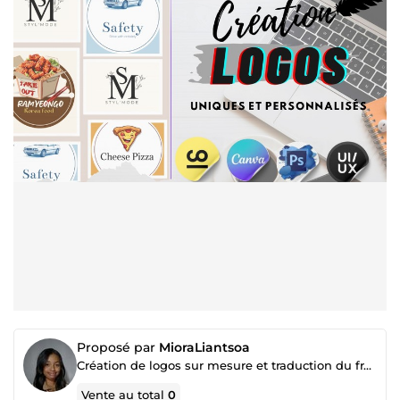
Proposé par
MioraLiantsoa
Création de logos sur mesure et traduction du français vers l'anglais
Vente au total
0