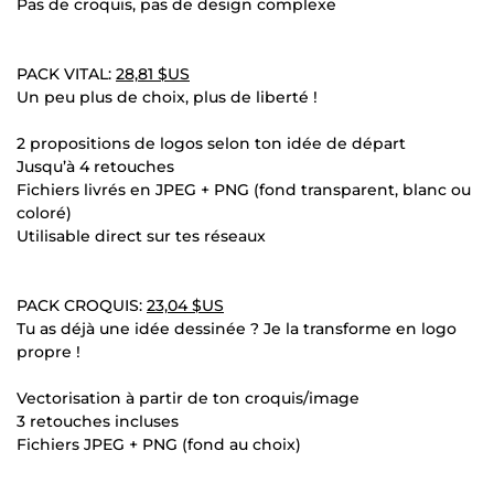
Pas de croquis, pas de design complexe
PACK VITAL:
28,81 $US
Un peu plus de choix, plus de liberté !
2 propositions de logos selon ton idée de départ
Jusqu’à 4 retouches
Fichiers livrés en JPEG + PNG (fond transparent, blanc ou
coloré)
Utilisable direct sur tes réseaux
PACK CROQUIS:
23,04 $US
Tu as déjà une idée dessinée ? Je la transforme en logo
propre !
Vectorisation à partir de ton croquis/image
3 retouches incluses
Fichiers JPEG + PNG (fond au choix)