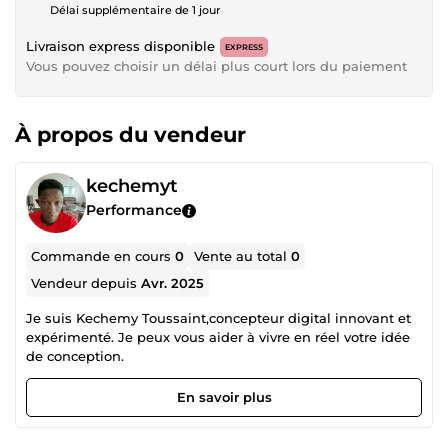
Délai supplémentaire de 1 jour
Livraison express disponible
EXPRESS
Vous pouvez choisir un délai plus court lors du paiement
À propos du vendeur
kechemyt
Performance
Commande en cours
0
Vente au total
0
Vendeur depuis
Avr. 2025
Je suis Kechemy Toussaint,concepteur digital innovant et
expérimenté. Je peux vous aider à vivre en réel votre idée
de conception.
En savoir plus