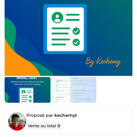
Proposé par
kechemyt
Vente au total
0