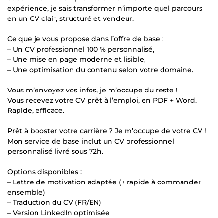
expérience, je sais transformer n’importe quel parcours
en un CV clair, structuré et vendeur.
Ce que je vous propose dans l’offre de base :
– Un CV professionnel 100 % personnalisé,
– Une mise en page moderne et lisible,
– Une optimisation du contenu selon votre domaine.
Vous m’envoyez vos infos, je m’occupe du reste !
Vous recevez votre CV prêt à l’emploi, en PDF + Word.
Rapide, efficace.
Prêt à booster votre carrière ? Je m’occupe de votre CV !
Mon service de base inclut un CV professionnel
personnalisé livré sous 72h.
Options disponibles :
– Lettre de motivation adaptée (+ rapide à commander
ensemble)
– Traduction du CV (FR/EN)
– Version LinkedIn optimisée