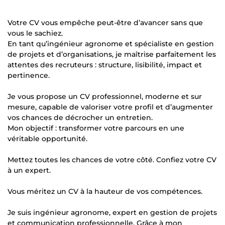
Votre CV vous empêche peut-être d’avancer sans que
vous le sachiez.
En tant qu’ingénieur agronome et spécialiste en gestion
de projets et d’organisations, je maîtrise parfaitement les
attentes des recruteurs : structure, lisibilité, impact et
pertinence.
Je vous propose un CV professionnel, moderne et sur
mesure, capable de valoriser votre profil et d’augmenter
vos chances de décrocher un entretien.
Mon objectif : transformer votre parcours en une
véritable opportunité.
Mettez toutes les chances de votre côté. Confiez votre CV
à un expert.
Vous méritez un CV à la hauteur de vos compétences.
Je suis ingénieur agronome, expert en gestion de projets
et communication professionnelle. Grâce à mon