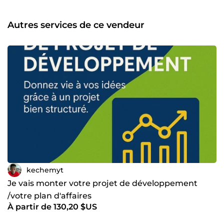
Autres services de ce vendeur
kechemyt
Je vais monter votre projet de développement
/votre plan d'affaires
À partir de 130,20 $US