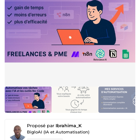
Proposé par
Ibrahima_K
BigloAI (IA et Automatisation)