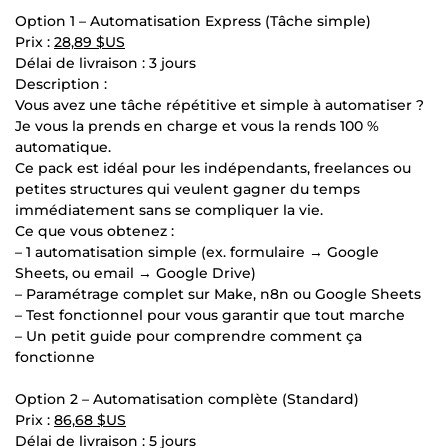
Option 1 – Automatisation Express (Tâche simple)
Prix :
28,89 $US
Délai de livraison : 3 jours
Description :
Vous avez une tâche répétitive et simple à automatiser ?
Je vous la prends en charge et vous la rends 100 %
automatique.
Ce pack est idéal pour les indépendants, freelances ou
petites structures qui veulent gagner du temps
immédiatement sans se compliquer la vie.
Ce que vous obtenez :
– 1 automatisation simple (ex. formulaire → Google
Sheets, ou email → Google Drive)
– Paramétrage complet sur Make, n8n ou Google Sheets
– Test fonctionnel pour vous garantir que tout marche
– Un petit guide pour comprendre comment ça
fonctionne
Option 2 – Automatisation complète (Standard)
Prix :
86,68 $US
Délai de livraison : 5 jours