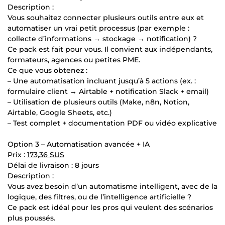
Description :
Vous souhaitez connecter plusieurs outils entre eux et
automatiser un vrai petit processus (par exemple :
collecte d’informations → stockage → notification) ?
Ce pack est fait pour vous. Il convient aux indépendants,
formateurs, agences ou petites PME.
Ce que vous obtenez :
– Une automatisation incluant jusqu’à 5 actions (ex. :
formulaire client → Airtable + notification Slack + email)
– Utilisation de plusieurs outils (Make, n8n, Notion,
Airtable, Google Sheets, etc.)
– Test complet + documentation PDF ou vidéo explicative
Option 3 – Automatisation avancée + IA
Prix :
173,36 $US
Délai de livraison : 8 jours
Description :
Vous avez besoin d’un automatisme intelligent, avec de la
logique, des filtres, ou de l’intelligence artificielle ?
Ce pack est idéal pour les pros qui veulent des scénarios
plus poussés.