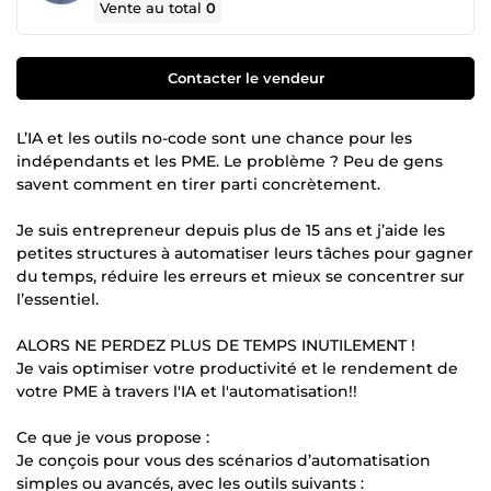
Vente au total
0
Contacter le vendeur
L’IA et les outils no-code sont une chance pour les
indépendants et les PME. Le problème ? Peu de gens
savent comment en tirer parti concrètement.
Je suis entrepreneur depuis plus de 15 ans et j’aide les
petites structures à automatiser leurs tâches pour gagner
du temps, réduire les erreurs et mieux se concentrer sur
l’essentiel.
ALORS NE PERDEZ PLUS DE TEMPS INUTILEMENT !
Je vais optimiser votre productivité et le rendement de
votre PME à travers l'IA et l'automatisation!!
Ce que je vous propose :
Je conçois pour vous des scénarios d’automatisation
simples ou avancés, avec les outils suivants :