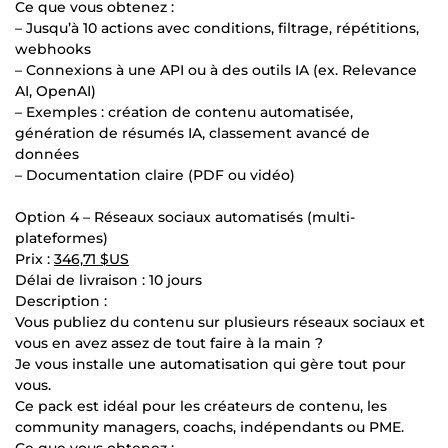
Ce que vous obtenez :
– Jusqu’à 10 actions avec conditions, filtrage, répétitions,
webhooks
– Connexions à une API ou à des outils IA (ex. Relevance
AI, OpenAI)
– Exemples : création de contenu automatisée,
génération de résumés IA, classement avancé de
données
– Documentation claire (PDF ou vidéo)
Option 4 – Réseaux sociaux automatisés (multi-
plateformes)
Prix :
346,71 $US
Délai de livraison : 10 jours
Description :
Vous publiez du contenu sur plusieurs réseaux sociaux et
vous en avez assez de tout faire à la main ?
Je vous installe une automatisation qui gère tout pour
vous.
Ce pack est idéal pour les créateurs de contenu, les
community managers, coachs, indépendants ou PME.
Ce que vous obtenez :