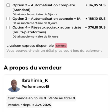
Option 2 – Automatisation complète
+ 94,05 $US
(Standard)
Délai supplémentaire de 5 jours
Option 3 – Automatisation avancée + IA
+ 188,10 $US
Délai supplémentaire de 8 jours
Option 4 – Réseaux sociaux automatisés
+ 376,18 $US
(multi-plateformes)
Délai supplémentaire de 10 jours
Livraison express disponible
EXPRESS
Vous pouvez choisir un délai plus court lors du paiement
À propos du vendeur
Ibrahima_K
Performance
Commande en cours
0
Vente au total
0
Vendeur depuis
Avr. 2025