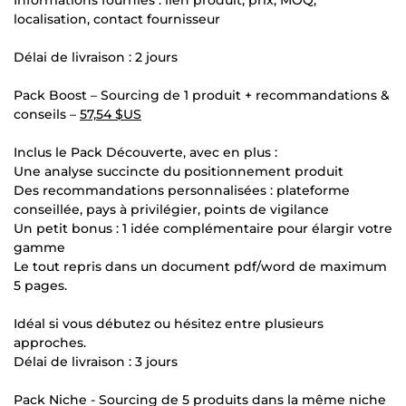
localisation, contact fournisseur
Délai de livraison : 2 jours
Pack Boost – Sourcing de 1 produit + recommandations &
conseils –
57,54 $US
Inclus le Pack Découverte, avec en plus :
Une analyse succincte du positionnement produit
Des recommandations personnalisées : plateforme
conseillée, pays à privilégier, points de vigilance
Un petit bonus : 1 idée complémentaire pour élargir votre
gamme
Le tout repris dans un document pdf/word de maximum
5 pages.
Idéal si vous débutez ou hésitez entre plusieurs
approches.
Délai de livraison : 3 jours
Pack Niche - Sourcing de 5 produits dans la même niche