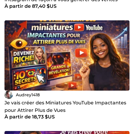
À partir de 87,40 $US
Audrey1418
Je vais créer des Miniatures YouTube Impactantes
pour Attirer Plus de Vues
À partir de 18,73 $US