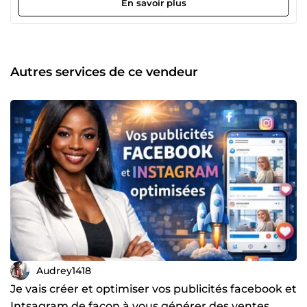
En savoir plus
Autres services de ce vendeur
Audrey1418
Je vais créer et optimiser vos publicités facebook et
Intsagram de façon à vous générer des ventes