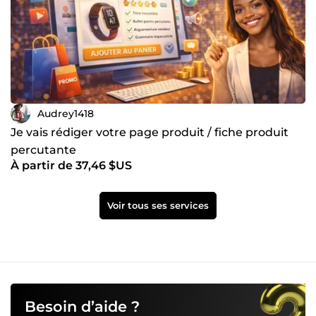
Audrey1418
Je vais rédiger votre page produit / fiche produit
percutante
À partir de 37,46 $US
Voir tous ses services
Besoin d’aide ?