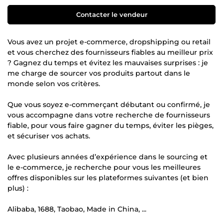
Contacter le vendeur
Vous avez un projet e-commerce, dropshipping ou retail
et vous cherchez des fournisseurs fiables au meilleur prix
? Gagnez du temps et évitez les mauvaises surprises : je
me charge de sourcer vos produits partout dans le
monde selon vos critères.
Que vous soyez e-commerçant débutant ou confirmé, je
vous accompagne dans votre recherche de fournisseurs
fiable, pour vous faire gagner du temps, éviter les pièges,
et sécuriser vos achats.
Avec plusieurs années d’expérience dans le sourcing et
le e-commerce, je recherche pour vous les meilleures
offres disponibles sur les plateformes suivantes (et bien
plus) :
Alibaba, 1688, Taobao, Made in China, ...