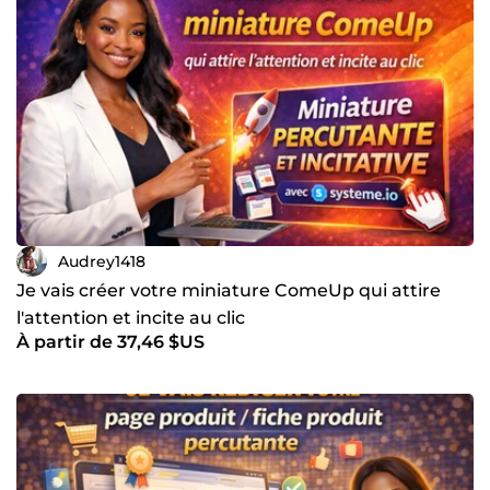
Audrey1418
Je vais créer votre miniature ComeUp qui attire
l'attention et incite au clic
À partir de 37,46 $US