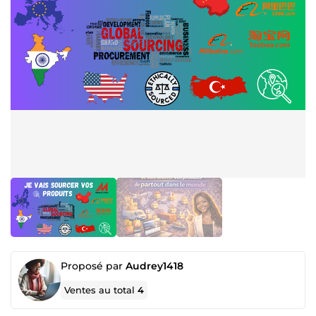
Proposé par
Audrey1418
Ventes au total
4