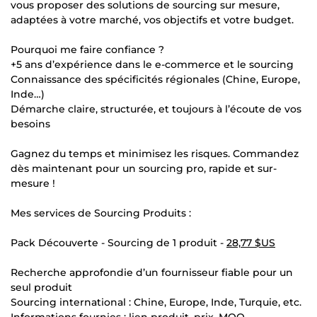
vous proposer des solutions de sourcing sur mesure,
adaptées à votre marché, vos objectifs et votre budget.
Pourquoi me faire confiance ?
+5 ans d’expérience dans le e-commerce et le sourcing
Connaissance des spécificités régionales (Chine, Europe,
Inde…)
Démarche claire, structurée, et toujours à l’écoute de vos
besoins
Gagnez du temps et minimisez les risques. Commandez
dès maintenant pour un sourcing pro, rapide et sur-
mesure !
Mes services de Sourcing Produits :
Pack Découverte - Sourcing de 1 produit -
28,77 $US
Recherche approfondie d’un fournisseur fiable pour un
seul produit
Sourcing international : Chine, Europe, Inde, Turquie, etc.
Informations fournies : lien produit, prix, MOQ,