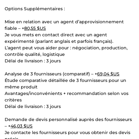
Options Supplémentaires :
Mise en relation avec un agent d’approvisionnement
fiable – +
80,55 $US
Je vous mets en contact direct avec un agent
expérimenté (parlant anglais et parfois français).
L’agent peut vous aider pour : négociation, production,
contrôle qualité, logistique
Délai de livraison : 3 jours
Analyse de 3 fournisseurs (comparatif) – +
69,04 $US
Étude comparative détaillée de 3 fournisseurs pour un
même produit
Avantages/inconvénients + recommandation selon vos
critères
Délai de livraison : 3 jours
Demande de devis personnalisé auprès des fournisseurs
– +
46,03 $US
Je contacte les fournisseurs pour vous obtenir des devis
précis