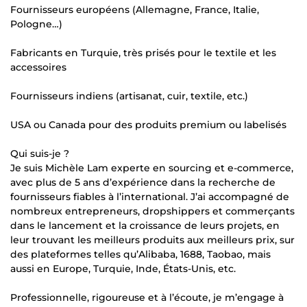
Fournisseurs européens (Allemagne, France, Italie,
Pologne…)
Fabricants en Turquie, très prisés pour le textile et les
accessoires
Fournisseurs indiens (artisanat, cuir, textile, etc.)
USA ou Canada pour des produits premium ou labelisés
Qui suis-je ?
Je suis Michèle Lam experte en sourcing et e-commerce,
avec plus de 5 ans d’expérience dans la recherche de
fournisseurs fiables à l’international. J’ai accompagné de
nombreux entrepreneurs, dropshippers et commerçants
dans le lancement et la croissance de leurs projets, en
leur trouvant les meilleurs produits aux meilleurs prix, sur
des plateformes telles qu’Alibaba, 1688, Taobao, mais
aussi en Europe, Turquie, Inde, États-Unis, etc.
Professionnelle, rigoureuse et à l’écoute, je m’engage à