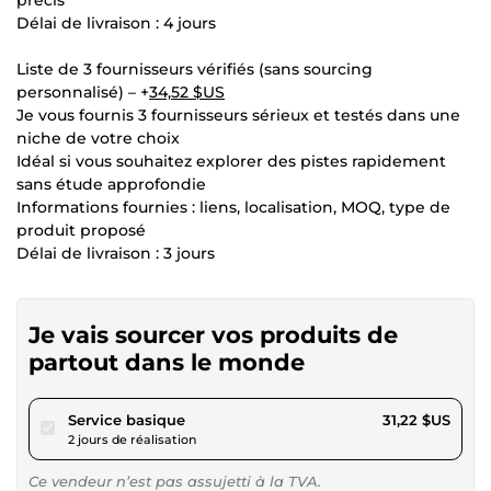
Délai de livraison : 4 jours
Liste de 3 fournisseurs vérifiés (sans sourcing
personnalisé) – +
34,52 $US
Je vous fournis 3 fournisseurs sérieux et testés dans une
niche de votre choix
Idéal si vous souhaitez explorer des pistes rapidement
sans étude approfondie
Informations fournies : liens, localisation, MOQ, type de
produit proposé
Délai de livraison : 3 jours
Je vais sourcer vos produits de
partout dans le monde
pour 28,77 $US
Service basique
31,22 $US
2 jours de réalisation
Ce vendeur n’est pas assujetti à la TVA.