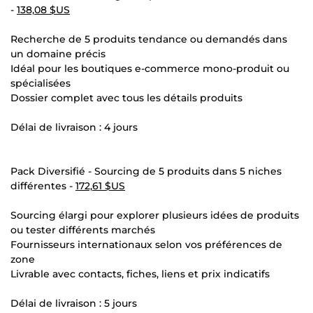
-
138,08 $US
Recherche de 5 produits tendance ou demandés dans
un domaine précis
Idéal pour les boutiques e-commerce mono-produit ou
spécialisées
Dossier complet avec tous les détails produits
Délai de livraison : 4 jours
Pack Diversifié - Sourcing de 5 produits dans 5 niches
différentes -
172,61 $US
Sourcing élargi pour explorer plusieurs idées de produits
ou tester différents marchés
Fournisseurs internationaux selon vos préférences de
zone
Livrable avec contacts, fiches, liens et prix indicatifs
Délai de livraison : 5 jours