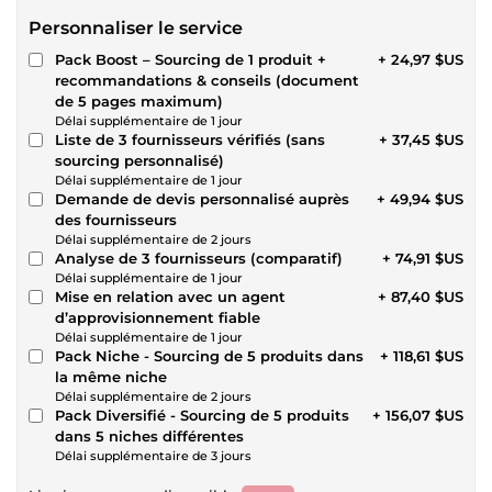
Personnaliser le service
Pack Boost – Sourcing de 1 produit +
+ 24,97 $US
recommandations & conseils (document
de 5 pages maximum)
Délai supplémentaire de 1 jour
Liste de 3 fournisseurs vérifiés (sans
+ 37,45 $US
sourcing personnalisé)
Délai supplémentaire de 1 jour
Demande de devis personnalisé auprès
+ 49,94 $US
des fournisseurs
Délai supplémentaire de 2 jours
Analyse de 3 fournisseurs (comparatif)
+ 74,91 $US
Délai supplémentaire de 1 jour
Mise en relation avec un agent
+ 87,40 $US
d’approvisionnement fiable
Délai supplémentaire de 1 jour
Pack Niche - Sourcing de 5 produits dans
+ 118,61 $US
la même niche
Délai supplémentaire de 2 jours
Pack Diversifié - Sourcing de 5 produits
+ 156,07 $US
dans 5 niches différentes
Délai supplémentaire de 3 jours