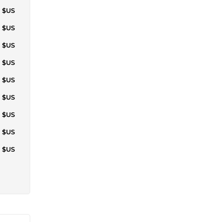
9 $US
0 $US
7 $US
4 $US
4 $US
9 $US
7 $US
4 $US
4 $US