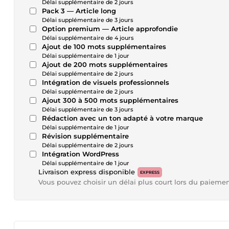
Délai supplémentaire de 2 jours
Pack 3 — Article long
Délai supplémentaire de 3 jours
Option premium — Article approfondie
Délai supplémentaire de 4 jours
Ajout de 100 mots supplémentaires
Délai supplémentaire de 1 jour
Ajout de 200 mots supplémentaires
Délai supplémentaire de 2 jours
Intégration de visuels professionnels
Délai supplémentaire de 2 jours
Ajout 300 à 500 mots supplémentaires
Délai supplémentaire de 3 jours
Rédaction avec un ton adapté à votre marque
Délai supplémentaire de 1 jour
Révision supplémentaire
Délai supplémentaire de 2 jours
Intégration WordPress
Délai supplémentaire de 1 jour
Livraison express disponible
EXPRESS
Vous pouvez choisir un délai plus court lors du paieme