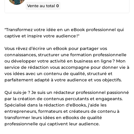
Vente au total
0
"Transformez votre idée en un eBook professionnel qui
captive et inspire votre audience !"
Vous rêvez d’écrire un eBook pour partager vos
connaissances, structurer une formation professionnelle
ou développer votre activité en business en ligne ? Mon
service de rédaction vous accompagne pour donner vie à
vos idées avec un contenu de qualité, structuré et
parfaitement adapté à votre audience et vos objectifs.
Qui suis-je ? Je suis un rédacteur professionnel passionné
par la création de contenus percutants et engageants.
Spécialisé dans la rédaction d'eBooks, j'aide les
entrepreneurs, formateurs et créateurs de contenu à
transformer leurs idées en eBooks de qualité
professionnelle qui captivent leur audience.