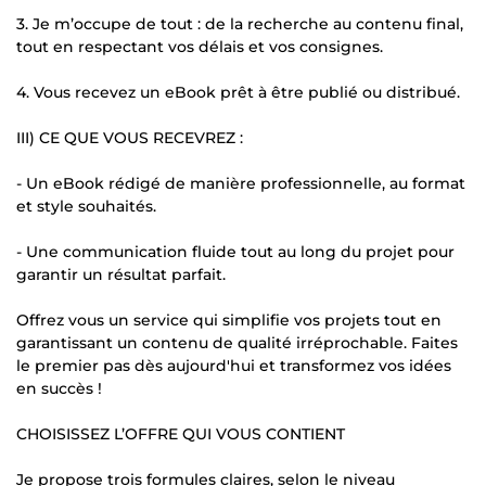
3. Je m’occupe de tout : de la recherche au contenu final,
tout en respectant vos délais et vos consignes.
4. Vous recevez un eBook prêt à être publié ou distribué.
III) CE QUE VOUS RECEVREZ :
- Un eBook rédigé de manière professionnelle, au format
et style souhaités.
- Une communication fluide tout au long du projet pour
garantir un résultat parfait.
Offrez vous un service qui simplifie vos projets tout en
garantissant un contenu de qualité irréprochable. Faites
le premier pas dès aujourd'hui et transformez vos idées
en succès !
CHOISISSEZ L’OFFRE QUI VOUS CONTIENT
Je propose trois formules claires, selon le niveau