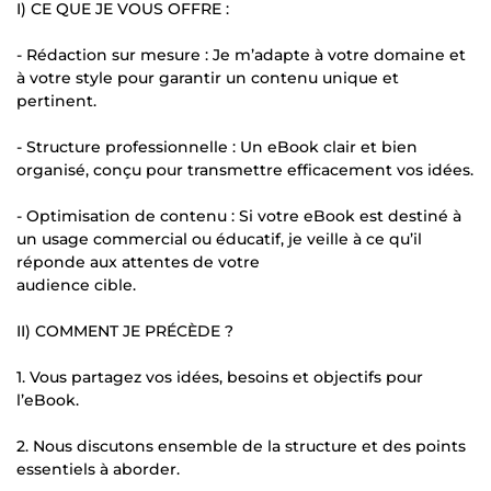
I) CE QUE JE VOUS OFFRE :
- Rédaction sur mesure : Je m’adapte à votre domaine et
à votre style pour garantir un contenu unique et
pertinent.
- Structure professionnelle : Un eBook clair et bien
organisé, conçu pour transmettre efficacement vos idées.
- Optimisation de contenu : Si votre eBook est destiné à
un usage commercial ou éducatif, je veille à ce qu’il
réponde aux attentes de votre
audience cible.
II) COMMENT JE PRÉCÈDE ?
1. Vous partagez vos idées, besoins et objectifs pour
l’eBook.
2. Nous discutons ensemble de la structure et des points
essentiels à aborder.