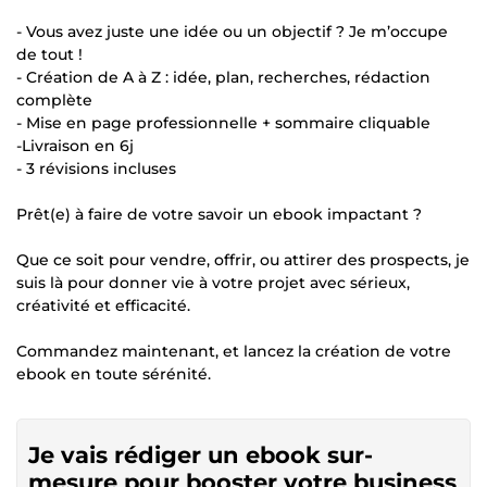
- Vous avez juste une idée ou un objectif ? Je m’occupe
de tout !
- Création de A à Z : idée, plan, recherches, rédaction
complète
- Mise en page professionnelle + sommaire cliquable
-Livraison en 6j
- 3 révisions incluses
Prêt(e) à faire de votre savoir un ebook impactant ?
Que ce soit pour vendre, offrir, ou attirer des prospects, je
suis là pour donner vie à votre projet avec sérieux,
créativité et efficacité.
Commandez maintenant, et lancez la création de votre
ebook en toute sérénité.
Je vais rédiger un ebook sur-
mesure pour booster votre business