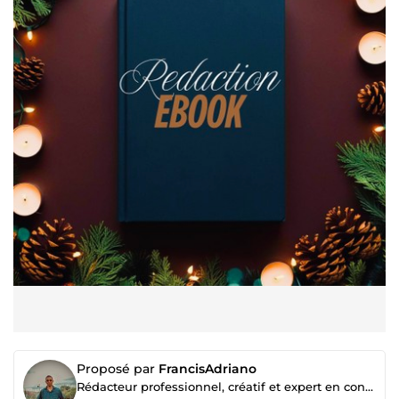
Proposé par
FrancisAdriano
Rédacteur professionnel, créatif et expert en contenu SEO et ebooks