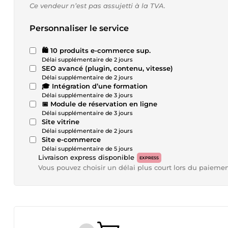
Ce vendeur n’est pas assujetti à la TVA.
Personnaliser le service
🛍️ 10 produits e-commerce sup.
Délai supplémentaire de 2 jours
SEO avancé (plugin, contenu, vitesse)
Délai supplémentaire de 2 jours
🎓 Intégration d’une formation
Délai supplémentaire de 3 jours
📅 Module de réservation en ligne
Délai supplémentaire de 3 jours
Site vitrine
Délai supplémentaire de 2 jours
Site e-commerce
Délai supplémentaire de 5 jours
Livraison express disponible
EXPRESS
Vous pouvez choisir un délai plus court lors du paieme