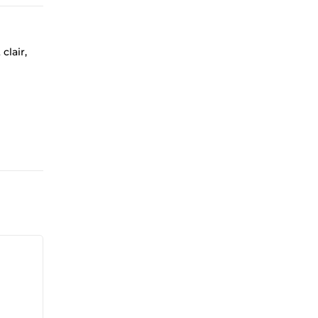
clair,