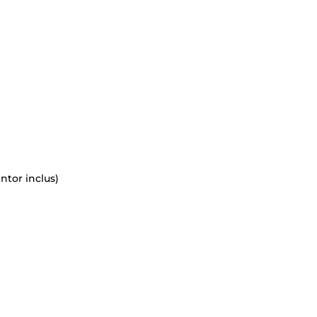
ntor inclus)