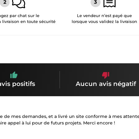
gez par chat sur le
Le vendeur n’est payé que
a livraison en toute sécurité
lorsque vous validez la livraison
avis positifs
Aucun avis négatif
coute de mes demandes, et a livré un site conforme à mes attente
re appel à lui pour de futurs projets. Merci encore !