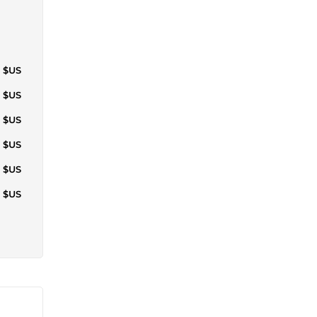
4 $US
0 $US
0 $US
8 $US
4 $US
0 $US