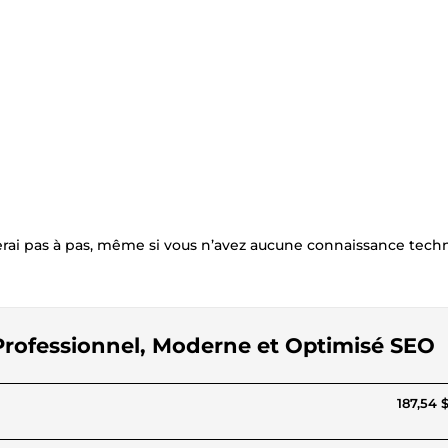
erai pas à pas, même si vous n’avez aucune connaissance tech
 Professionnel, Moderne et Optimisé SEO
187,54 