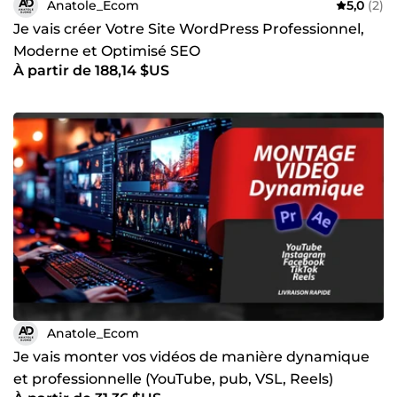
Anatole_Ecom
5,0
(2)
Je vais créer Votre Site WordPress Professionnel,
Moderne et Optimisé SEO
À partir de 188,14 $US
Anatole_Ecom
Je vais monter vos vidéos de manière dynamique
et professionnelle (YouTube, pub, VSL, Reels)