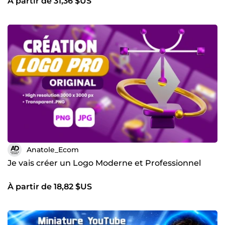
À partir de 31,36 $US
Anatole_Ecom
Je vais créer un Logo Moderne et Professionnel
À partir de 18,82 $US