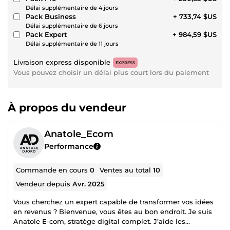
Délai supplémentaire de 4 jours
Pack Business
+ 733,74 $US
Délai supplémentaire de 6 jours
Pack Expert
+ 984,59 $US
Délai supplémentaire de 11 jours
Livraison express disponible
EXPRESS
Vous pouvez choisir un délai plus court lors du paiement
À propos du vendeur
Anatole_Ecom
Performance
Commande en cours
0
Ventes au total
10
Vendeur depuis
Avr. 2025
Vous cherchez un expert capable de transformer vos idées
en revenus ? Bienvenue, vous êtes au bon endroit. Je suis
Anatole E-com, stratège digital complet. J’aide les