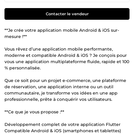
Contacter le vendeur
**Je crée votre application mobile Android & iOS sur-
mesure !**
Vous rêvez d’une application mobile performante,
moderne et compatible Android & iOS ? Je conçois pour
vous une application multiplateforme fluide, rapide et 100
% personnalisée.
Que ce soit pour un projet e-commerce, une plateforme
de réservation, une application interne ou un outil
communautaire, je transforme vos idées en une app
professionnelle, prête à conquérir vos utilisateurs.
**Ce que je vous propose :**
Développement complet de votre application Flutter
Compatible Android & iOS (smartphones et tablettes)