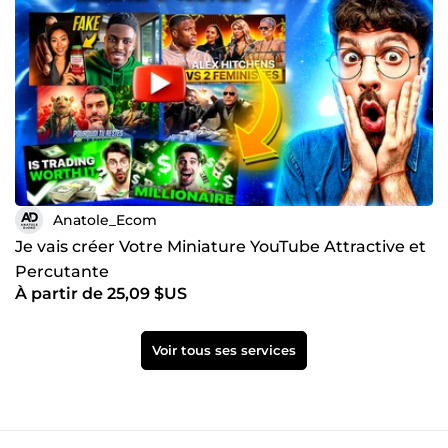
Anatole_Ecom
Je vais créer Votre Miniature YouTube Attractive et
Percutante
À partir de 25,09 $US
Voir tous ses services