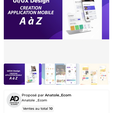
Proposé par
Anatole_Ecom
Anatole _Ecom
Ventes au total
10