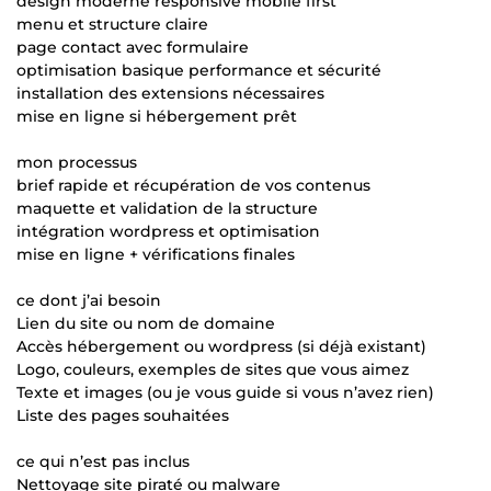
design moderne responsive mobile first
menu et structure claire
page contact avec formulaire
optimisation basique performance et sécurité
installation des extensions nécessaires
mise en ligne si hébergement prêt
mon processus
brief rapide et récupération de vos contenus
maquette et validation de la structure
intégration wordpress et optimisation
mise en ligne + vérifications finales
ce dont j’ai besoin
Lien du site ou nom de domaine
Accès hébergement ou wordpress (si déjà existant)
Logo, couleurs, exemples de sites que vous aimez
Texte et images (ou je vous guide si vous n’avez rien)
Liste des pages souhaitées
ce qui n’est pas inclus
Nettoyage site piraté ou malware