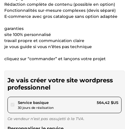
Rédaction complète de contenu (possible en option)
Fonctionnalités sur-mesure complexes (devis séparé)
E-commerce avec gros catalogue sans option adaptée
garanties
site 100% personnalisé
travail propre et communication claire
je vous guide si vous n’êtes pas technique
cliquez sur “commander” et lançons votre projet
Je vais créer votre site wordpress
professionnel
pour 520,20 $US
Service basique
564,42 $US
30 jours de réalisation
Ce vendeur n’est pas assujetti à la TVA.
Personnaliser le service