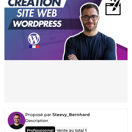
Proposé par
Steevy_Bernhard
Description
Professionnel
Vente au total
1