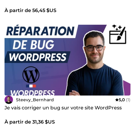
À partir de 56,45 $US
Steevy_Bernhard
5,0
(1)
Je vais corriger un bug sur votre site WordPress
À partir de 31,36 $US