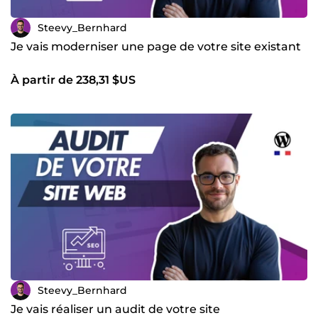
Steevy_Bernhard
Je vais moderniser une page de votre site existant
À partir de 238,31 $US
Steevy_Bernhard
Je vais réaliser un audit de votre site