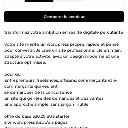
Contacter le vendeur
transformez votre ambition en réalité digitale percutante
Votre site mérite un wordpress propre, rapide et pensé
pour convertir. Je crée un site professionnel clé en main,
adapté à votre activité, avec un design moderne et une
structure optimisée.
pour qui
Entrepreneurs, freelances, artisans, commerçants et e-
commerçants qui veulent
se démarquer de la concurrence
un site qui génère des demandes et des ventes
une approche simple, sans jargon inutile
offre de base
520,20 $US
starter
site wordpress jusqu’à 5 pages