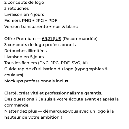
2 concepts de logo
3 retouches
Livraison en 4 jours
Fichiers PNG + JPG + PDF
Version transparente + noir & blanc
Offre Premium —
69,31 $US
(Recommandée)
3 concepts de logo professionnels
Retouches illimitées
Livraison en 5 jours
Tous les fichiers (PNG, JPG, PDF, SVG, AI)
Guide rapide d’utilisation du logo (typographies &
couleurs)
Mockups professionnels inclus
Clarté, créativité et professionnalisme garantis.
Des questions ? Je suis à votre écoute avant et après la
commande.
N’attendez plus — démarquez-vous avec un logo à la
hauteur de votre ambition !