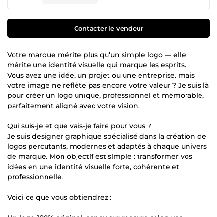
Contacter le vendeur
Votre marque mérite plus qu’un simple logo — elle
mérite une identité visuelle qui marque les esprits.
Vous avez une idée, un projet ou une entreprise, mais
votre image ne reflète pas encore votre valeur ? Je suis là
pour créer un logo unique, professionnel et mémorable,
parfaitement aligné avec votre vision.
Qui suis-je et que vais-je faire pour vous ?
Je suis designer graphique spécialisé dans la création de
logos percutants, modernes et adaptés à chaque univers
de marque. Mon objectif est simple : transformer vos
idées en une identité visuelle forte, cohérente et
professionnelle.
Voici ce que vous obtiendrez :