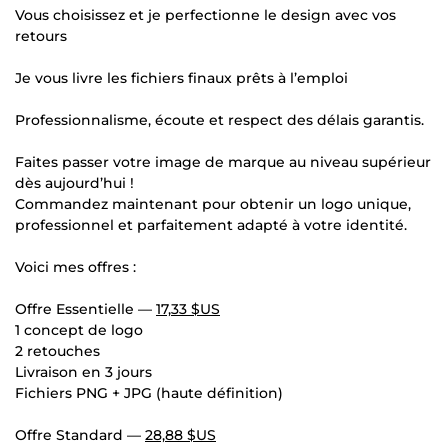
Vous choisissez et je perfectionne le design avec vos
retours
Je vous livre les fichiers finaux prêts à l’emploi
Professionnalisme, écoute et respect des délais garantis.
Faites passer votre image de marque au niveau supérieur
dès aujourd’hui !
Commandez maintenant pour obtenir un logo unique,
professionnel et parfaitement adapté à votre identité.
Voici mes offres :
Offre Essentielle —
17,33 $US
1 concept de logo
2 retouches
Livraison en 3 jours
Fichiers PNG + JPG (haute définition)
Offre Standard —
28,88 $US