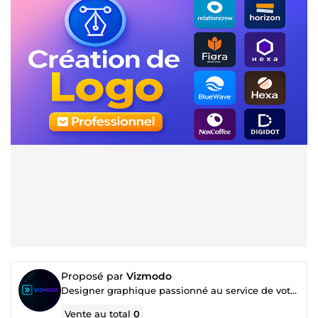
Proposé par
Vizmodo
Designer graphique passionné au service de votre image
Vente au total
0