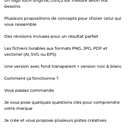
Un logo 100% original, conçu sur mesure selon vos
besoins
Plusieurs propositions de concepts pour choisir celui qui
vous ressemble
Des révisions incluses pour un résultat parfait
Les fichiers livrables aux formats PNG, JPG, PDF et
vectoriel (AI, SVG ou EPS)
Une version avec fond transparent + version noir & blanc
Comment ça fonctionne ?
Vous passez commande
Je vous pose quelques questions clés pour comprendre
votre marque
Je crée et vous propose plusieurs pistes créatives