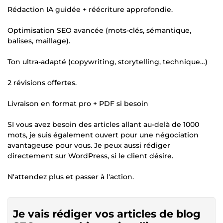
Rédaction IA guidée + réécriture approfondie.
Optimisation SEO avancée (mots-clés, sémantique,
balises, maillage).
Ton ultra-adapté (copywriting, storytelling, technique…)
2 révisions offertes.
Livraison en format pro + PDF si besoin
SI vous avez besoin des articles allant au-delà de 1000
mots, je suis également ouvert pour une négociation
avantageuse pour vous. Je peux aussi rédiger
directement sur WordPress, si le client désire.
N'attendez plus et passer à l'action.
Je vais rédiger vos articles de blog