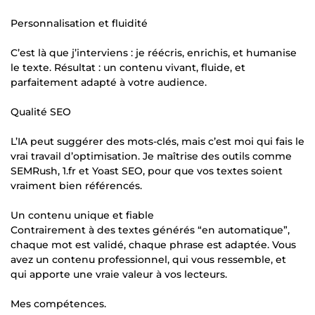
Personnalisation et fluidité
C’est là que j’interviens : je réécris, enrichis, et humanise
le texte. Résultat : un contenu vivant, fluide, et
parfaitement adapté à votre audience.
Qualité SEO
L’IA peut suggérer des mots-clés, mais c’est moi qui fais le
vrai travail d’optimisation. Je maîtrise des outils comme
SEMRush, 1.fr et Yoast SEO, pour que vos textes soient
vraiment bien référencés.
Un contenu unique et fiable
Contrairement à des textes générés “en automatique”,
chaque mot est validé, chaque phrase est adaptée. Vous
avez un contenu professionnel, qui vous ressemble, et
qui apporte une vraie valeur à vos lecteurs.
Mes compétences.