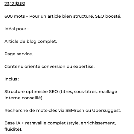
23,12 $US
)
600 mots – Pour un article bien structuré, SEO boosté.
Idéal pour :
Article de blog complet.
Page service.
Contenu orienté conversion ou expertise.
Inclus :
Structure optimisée SEO (titres, sous-titres, maillage
interne conseillé).
Recherche de mots-clés via SEMrush ou Ubersuggest.
Base IA + retravaille complet (style, enrichissement,
fluidité).