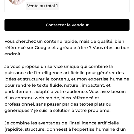
Vente au total
1
Contacter le vendeur
Vous cherchez un contenu rapide, mais de qualité, bien
référencé sur Google et agréable à lire ? Vous êtes au bon
endroit.
Je vous propose un service unique qui combine la
puissance de l’intelligence artificielle pour générer des
idées et structurer le contenu, et mon expertise humaine
pour rendre le texte fluide, naturel, impactant, et
parfaitement adapté à votre audience. Vous avez besoin
d’un contenu web rapide, bien référencé et
professionnel, sans passer par des textes plats ou
génériques ? je suis la solution à votre problème.
Je combine les avantages de l’intelligence artificielle
(rapidité, structure, données) à l’expertise humaine d’un