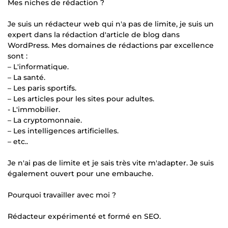
Mes niches de rédaction ?
Je suis un rédacteur web qui n'a pas de limite, je suis un
expert dans la rédaction d'article de blog dans
WordPress. Mes domaines de rédactions par excellence
sont :
– L'informatique.
– La santé.
– Les paris sportifs.
– Les articles pour les sites pour adultes.
- L'immobilier.
– La cryptomonnaie.
– Les intelligences artificielles.
– etc..
Je n'ai pas de limite et je sais très vite m'adapter. Je suis
également ouvert pour une embauche.
Pourquoi travailler avec moi ?
Rédacteur expérimenté et formé en SEO.