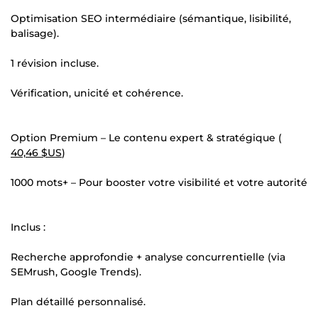
Optimisation SEO intermédiaire (sémantique, lisibilité,
balisage).
1 révision incluse.
Vérification, unicité et cohérence.
Option Premium – Le contenu expert & stratégique (
40,46 $US
)
1000 mots+ – Pour booster votre visibilité et votre autorité
Inclus :
Recherche approfondie + analyse concurrentielle (via
SEMrush, Google Trends).
Plan détaillé personnalisé.