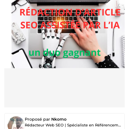
Proposé par
Nkomo
Rédacteur Web SEO | Spécialiste en Référencement Naturel.