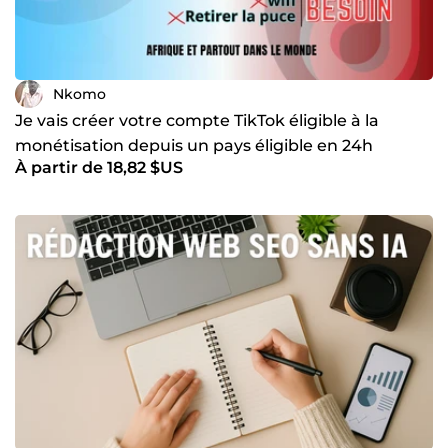
Nkomo
Je vais créer votre compte TikTok éligible à la
monétisation depuis un pays éligible en 24h
À partir de 18,82 $US