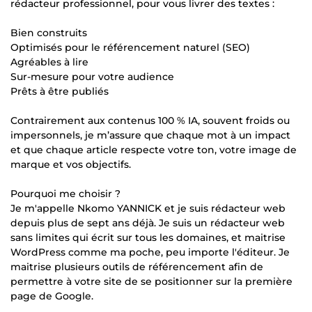
rédacteur professionnel, pour vous livrer des textes :
Bien construits
Optimisés pour le référencement naturel (SEO)
Agréables à lire
Sur-mesure pour votre audience
Prêts à être publiés
Contrairement aux contenus 100 % IA, souvent froids ou
impersonnels, je m’assure que chaque mot à un impact
et que chaque article respecte votre ton, votre image de
marque et vos objectifs.
Pourquoi me choisir ?
Je m'appelle Nkomo YANNICK et je suis rédacteur web
depuis plus de sept ans déjà. Je suis un rédacteur web
sans limites qui écrit sur tous les domaines, et maitrise
WordPress comme ma poche, peu importe l'éditeur. Je
maitrise plusieurs outils de référencement afin de
permettre à votre site de se positionner sur la première
page de Google.