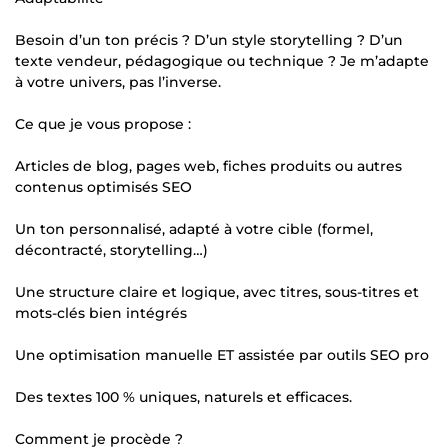
Besoin d’un ton précis ? D’un style storytelling ? D’un
texte vendeur, pédagogique ou technique ? Je m’adapte
à votre univers, pas l’inverse.
Ce que je vous propose :
Articles de blog, pages web, fiches produits ou autres
contenus optimisés SEO
Un ton personnalisé, adapté à votre cible (formel,
décontracté, storytelling…)
Une structure claire et logique, avec titres, sous-titres et
mots-clés bien intégrés
Une optimisation manuelle ET assistée par outils SEO pro
Des textes 100 % uniques, naturels et efficaces.
Comment je procède ?