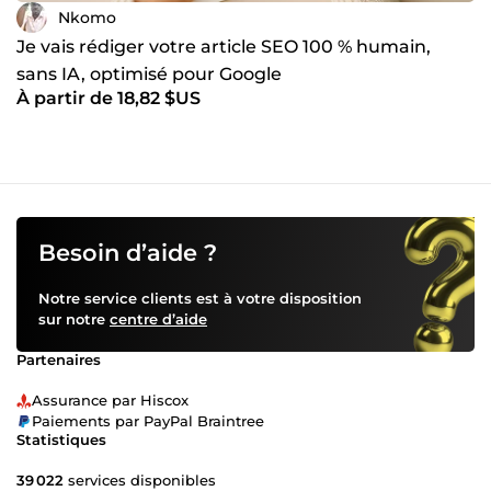
Nkomo
Je vais rédiger votre article SEO 100 % humain,
sans IA, optimisé pour Google
À partir de 18,82 $US
Besoin d’aide ?
Notre service clients est à votre disposition
sur notre
centre d’aide
Partenaires
Assurance par Hiscox
Paiements par PayPal Braintree
Statistiques
39 022
services disponibles