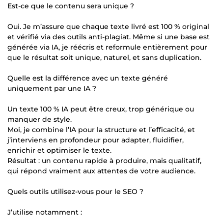
Est-ce que le contenu sera unique ?
Oui. Je m’assure que chaque texte livré est 100 % original
et vérifié via des outils anti-plagiat. Même si une base est
générée via IA, je réécris et reformule entièrement pour
que le résultat soit unique, naturel, et sans duplication.
Quelle est la différence avec un texte généré
uniquement par une IA ?
Un texte 100 % IA peut être creux, trop générique ou
manquer de style.
Moi, je combine l’IA pour la structure et l’efficacité, et
j’interviens en profondeur pour adapter, fluidifier,
enrichir et optimiser le texte.
Résultat : un contenu rapide à produire, mais qualitatif,
qui répond vraiment aux attentes de votre audience.
Quels outils utilisez-vous pour le SEO ?
J’utilise notamment :