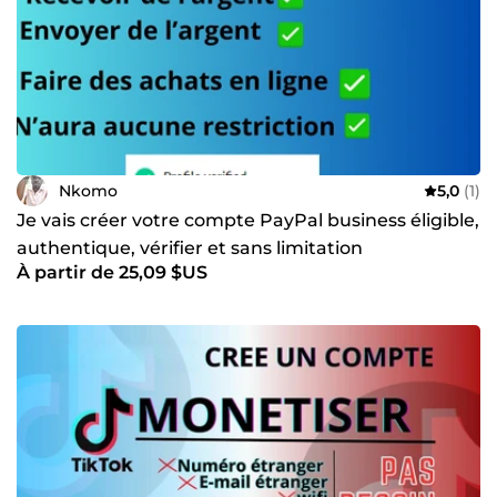
Nkomo
5,0
(1)
Je vais créer votre compte PayPal business éligible,
authentique, vérifier et sans limitation
À partir de 25,09 $US