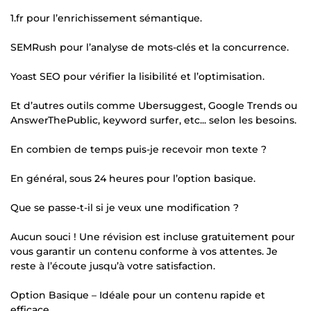
1.fr pour l’enrichissement sémantique.
SEMRush pour l’analyse de mots-clés et la concurrence.
Yoast SEO pour vérifier la lisibilité et l’optimisation.
Et d’autres outils comme Ubersuggest, Google Trends ou
AnswerThePublic, keyword surfer, etc... selon les besoins.
En combien de temps puis-je recevoir mon texte ?
En général, sous 24 heures pour l’option basique.
Que se passe-t-il si je veux une modification ?
Aucun souci ! Une révision est incluse gratuitement pour
vous garantir un contenu conforme à vos attentes. Je
reste à l’écoute jusqu’à votre satisfaction.
Option Basique – Idéale pour un contenu rapide et
efficace.