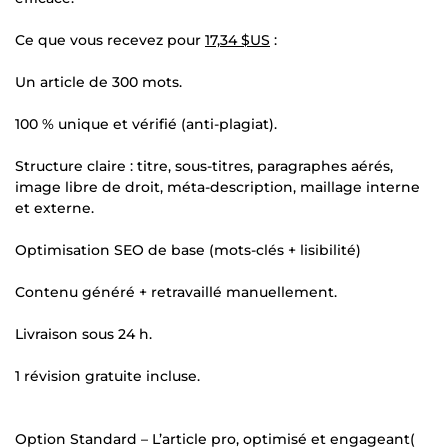
Ce que vous recevez pour
17,34 $US
:
Un article de 300 mots.
100 % unique et vérifié (anti-plagiat).
Structure claire : titre, sous-titres, paragraphes aérés,
image libre de droit, méta-description, maillage interne
et externe.
Optimisation SEO de base (mots-clés + lisibilité)
Contenu généré + retravaillé manuellement.
Livraison sous 24 h.
1 révision gratuite incluse.
Option Standard – L’article pro, optimisé et engageant(