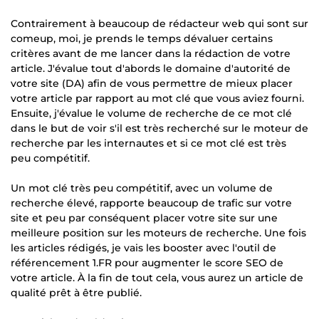
Contrairement à beaucoup de rédacteur web qui sont sur
comeup, moi, je prends le temps dévaluer certains
critères avant de me lancer dans la rédaction de votre
article. J'évalue tout d'abords le domaine d'autorité de
votre site (DA) afin de vous permettre de mieux placer
votre article par rapport au mot clé que vous aviez fourni.
Ensuite, j'évalue le volume de recherche de ce mot clé
dans le but de voir s'il est très recherché sur le moteur de
recherche par les internautes et si ce mot clé est très
peu compétitif.
Un mot clé très peu compétitif, avec un volume de
recherche élevé, rapporte beaucoup de trafic sur votre
site et peu par conséquent placer votre site sur une
meilleure position sur les moteurs de recherche. Une fois
les articles rédigés, je vais les booster avec l'outil de
référencement 1.FR pour augmenter le score SEO de
votre article. À la fin de tout cela, vous aurez un article de
qualité prêt à être publié.