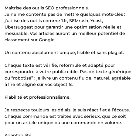
Maîtrise des outils SEO professionnels.
Je ne me contente pas de mettre quelques mots-clés :
j’utilise des outils comme 1.fr, SEMrush, Yoast,
Ubersuggest pour garantir une optimisation réelle et
mesurable. Vos articles auront un meilleur potentiel de
classement sur Google.
Un contenu absolument unique, lisible et sans plagiat.
Chaque texte est vérifié, reformulé et adapté pour
correspondre à votre public cible. Pas de texte générique
ou “robotisé” : je livre un contenu fluide, naturel, agréable
à lire et aligné sur vos objectifs.
Fiabilité et professionnalisme.
Je respecte toujours les délais, je suis réactif et à l’écoute.
Chaque commande est traitée avec sérieux, que ce soit
pour un article unique ou une commande en volume.
Adaptabilité