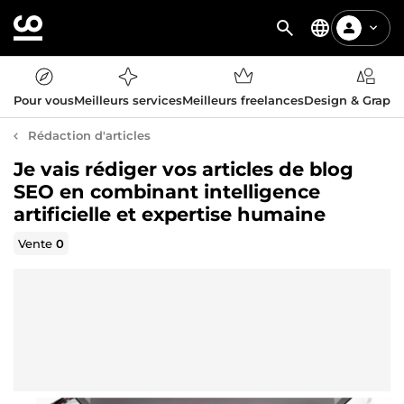
Pour vous
Meilleurs services
Meilleurs freelances
Design & Graph
Rédaction d'articles
Je vais rédiger vos articles de blog
SEO en combinant intelligence
artificielle et expertise humaine
Vente
0