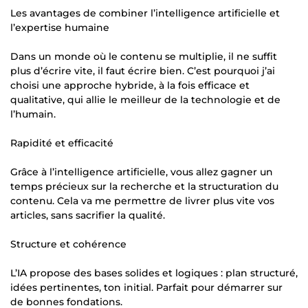
Les avantages de combiner l’intelligence artificielle et
l’expertise humaine
Dans un monde où le contenu se multiplie, il ne suffit
plus d’écrire vite, il faut écrire bien. C’est pourquoi j’ai
choisi une approche hybride, à la fois efficace et
qualitative, qui allie le meilleur de la technologie et de
l’humain.
Rapidité et efficacité
Grâce à l’intelligence artificielle, vous allez gagner un
temps précieux sur la recherche et la structuration du
contenu. Cela va me permettre de livrer plus vite vos
articles, sans sacrifier la qualité.
Structure et cohérence
L’IA propose des bases solides et logiques : plan structuré,
idées pertinentes, ton initial. Parfait pour démarrer sur
de bonnes fondations.