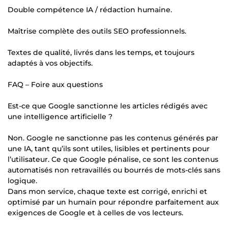
Double compétence IA / rédaction humaine.
Maîtrise complète des outils SEO professionnels.
Textes de qualité, livrés dans les temps, et toujours
adaptés à vos objectifs.
FAQ – Foire aux questions
Est-ce que Google sanctionne les articles rédigés avec
une intelligence artificielle ?
Non. Google ne sanctionne pas les contenus générés par
une IA, tant qu’ils sont utiles, lisibles et pertinents pour
l’utilisateur. Ce que Google pénalise, ce sont les contenus
automatisés non retravaillés ou bourrés de mots-clés sans
logique.
Dans mon service, chaque texte est corrigé, enrichi et
optimisé par un humain pour répondre parfaitement aux
exigences de Google et à celles de vos lecteurs.