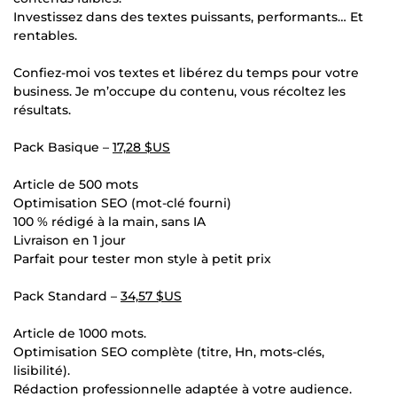
Investissez dans des textes puissants, performants… Et
rentables.
Confiez-moi vos textes et libérez du temps pour votre
business. Je m’occupe du contenu, vous récoltez les
résultats.
Pack Basique –
17,28 $US
Article de 500 mots
Optimisation SEO (mot-clé fourni)
100 % rédigé à la main, sans IA
Livraison en 1 jour
Parfait pour tester mon style à petit prix
Pack Standard –
34,57 $US
Article de 1000 mots.
Optimisation SEO complète (titre, Hn, mots-clés,
lisibilité).
Rédaction professionnelle adaptée à votre audience.