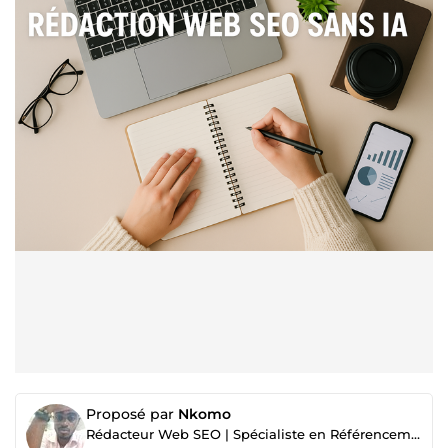
Proposé par
Nkomo
Rédacteur Web SEO | Spécialiste en Référencement Naturel.