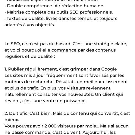
• Double compétence IA / rédaction humaine.
• Maîtrise complète des outils SEO professionnels.
. Textes de qualité, livrés dans les temps, et toujours
adaptés à vos objectifs.
Le SEO, ce n’est pas du hasard. C’est une stratégie claire,
et voici pourquoi elle commence par des contenus
réguliers et de qualité :
1. Publier régulièrement, c’est grimper dans Google
Les sites mis à jour fréquemment sont favorisés par les
moteurs de recherche. Résultat : un meilleur classement
et plus de trafic. En plus, vos visiteurs reviennent
naturellement consulter vos nouveautés. Un client qui
revient, c’est une vente en puissance.
2. Du trafic, c’est bien. Mais du contenu qui convertit, c’est
mieux.
Vous pouvez avoir 2 000 visiteurs par mois… Mais si aucun
ne passe commande, c’est du vent. Aujourd’hui, les