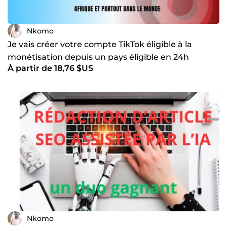
Nkomo
Je vais créer votre compte TikTok éligible à la
monétisation depuis un pays éligible en 24h
À partir de 18,76 $US
Nkomo