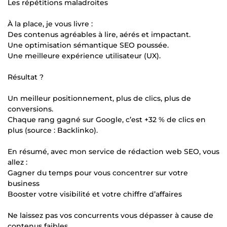
Les répétitions maladroites
À la place, je vous livre :
Des contenus agréables à lire, aérés et impactant.
Une optimisation sémantique SEO poussée.
Une meilleure expérience utilisateur (UX).
Résultat ?
Un meilleur positionnement, plus de clics, plus de
conversions.
Chaque rang gagné sur Google, c’est +32 % de clics en
plus (source : Backlinko).
En résumé, avec mon service de rédaction web SEO, vous
allez :
Gagner du temps pour vous concentrer sur votre
business
Booster votre visibilité et votre chiffre d’affaires
Ne laissez pas vos concurrents vous dépasser à cause de
contenus faibles.