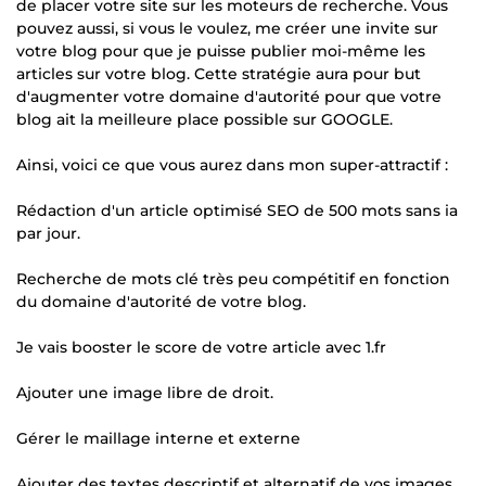
de placer votre site sur les moteurs de recherche. Vous
pouvez aussi, si vous le voulez, me créer une invite sur
votre blog pour que je puisse publier moi-même les
articles sur votre blog. Cette stratégie aura pour but
d'augmenter votre domaine d'autorité pour que votre
blog ait la meilleure place possible sur GOOGLE.
Ainsi, voici ce que vous aurez dans mon super-attractif :
Rédaction d'un article optimisé SEO de 500 mots sans ia
par jour.
Recherche de mots clé très peu compétitif en fonction
du domaine d'autorité de votre blog.
Je vais booster le score de votre article avec 1.fr
Ajouter une image libre de droit.
Gérer le maillage interne et externe
Ajouter des textes descriptif et alternatif de vos images.