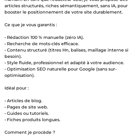
articles structurés, riches sémantiquement, sans IA, pour
booster le positionnement de votre site durablement.
Ce que je vous garantis :
• Rédaction 100 % manuelle (zéro IA).
• Recherche de mots-clés efficace.
• Contenu structuré (titres Hn, balises, maillage interne si
besoin).
• Style fluide, professionnel et adapté à votre audience.
• Optimisation SEO naturelle pour Google (sans sur-
optimisation).
Idéal pour :
• Articles de blog.
• Pages de site web.
• Guides ou tutoriels.
• Fiches produits longues.
Comment je procède ?