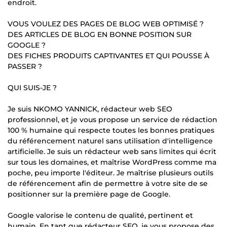
endroit.
VOUS VOULEZ DES PAGES DE BLOG WEB OPTIMISÉ ?
DES ARTICLES DE BLOG EN BONNE POSITION SUR
GOOGLE ?
DES FICHES PRODUITS CAPTIVANTES ET QUI POUSSE À
PASSER ?
QUI SUIS-JE ?
Je suis NKOMO YANNICK, rédacteur web SEO
professionnel, et je vous propose un service de rédaction
100 % humaine qui respecte toutes les bonnes pratiques
du référencement naturel sans utilisation d'intelligence
artificielle. Je suis un rédacteur web sans limites qui écrit
sur tous les domaines, et maîtrise WordPress comme ma
poche, peu importe l'éditeur. Je maîtrise plusieurs outils
de référencement afin de permettre à votre site de se
positionner sur la première page de Google.
Google valorise le contenu de qualité, pertinent et
humain. En tant que rédacteur SEO, je vous propose des