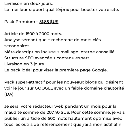
Livraison en deux jours.
Le meilleur rapport qualité/prix pour booster votre site.
Pack Premium –
51,85 $US
Article de 1500 à 2000 mots.
Analyse sémantique + recherche de mots-clés
secondaires.
Méta-description incluse + maillage interne conseillé.
Structure SEO avancée + contenu expert.
Livraison en 3 jours.
Le pack idéal pour viser la première page Google.
Pack super-attractif pour les nouveaux blogs qui désirent
voir le jour sur GOOGLE avec un faible domaine d'autorité
(DA)
Je serai votre rédacteur web pendant un mois pour la
maudite somme de
207,40 $US
. Pour cette somme, je vais
publier un article de 500 mots hautement optimisé avec
tous les outils de référencement que j'ai à mon actif afin