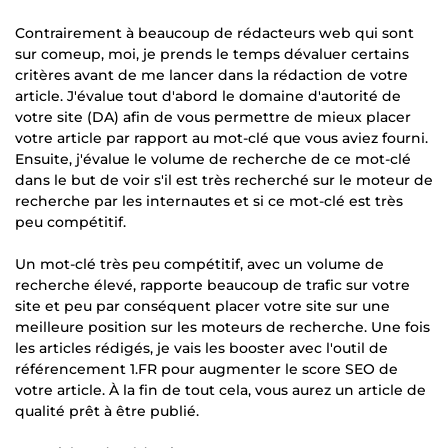
Contrairement à beaucoup de rédacteurs web qui sont
sur comeup, moi, je prends le temps dévaluer certains
critères avant de me lancer dans la rédaction de votre
article. J'évalue tout d'abord le domaine d'autorité de
votre site (DA) afin de vous permettre de mieux placer
votre article par rapport au mot-clé que vous aviez fourni.
Ensuite, j'évalue le volume de recherche de ce mot-clé
dans le but de voir s'il est très recherché sur le moteur de
recherche par les internautes et si ce mot-clé est très
peu compétitif.
Un mot-clé très peu compétitif, avec un volume de
recherche élevé, rapporte beaucoup de trafic sur votre
site et peu par conséquent placer votre site sur une
meilleure position sur les moteurs de recherche. Une fois
les articles rédigés, je vais les booster avec l'outil de
référencement 1.FR pour augmenter le score SEO de
votre article. À la fin de tout cela, vous aurez un article de
qualité prêt à être publié.