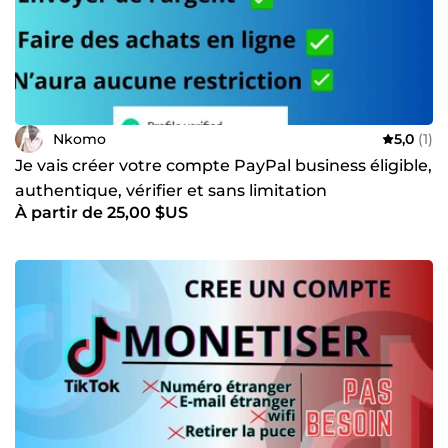
Nkomo
5,0
(1)
Je vais créer votre compte PayPal business éligible,
authentique, vérifier et sans limitation
À partir de 25,00 $US