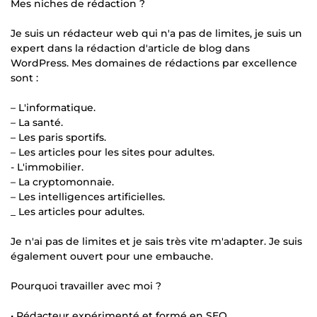
Mes niches de rédaction ?
Je suis un rédacteur web qui n'a pas de limites, je suis un
expert dans la rédaction d'article de blog dans
WordPress. Mes domaines de rédactions par excellence
sont :
– L'informatique.
– La santé.
– Les paris sportifs.
– Les articles pour les sites pour adultes.
- L'immobilier.
– La cryptomonnaie.
– Les intelligences artificielles.
_ Les articles pour adultes.
Je n'ai pas de limites et je sais très vite m'adapter. Je suis
également ouvert pour une embauche.
Pourquoi travailler avec moi ?
• Rédacteur expérimenté et formé en SEO.