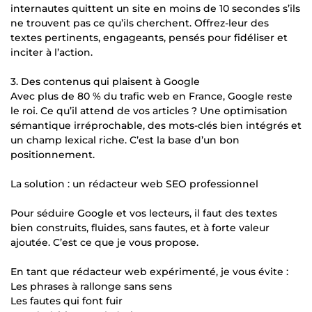
internautes quittent un site en moins de 10 secondes s’ils
ne trouvent pas ce qu’ils cherchent. Offrez-leur des
textes pertinents, engageants, pensés pour fidéliser et
inciter à l’action.
3. Des contenus qui plaisent à Google
Avec plus de 80 % du trafic web en France, Google reste
le roi. Ce qu’il attend de vos articles ? Une optimisation
sémantique irréprochable, des mots-clés bien intégrés et
un champ lexical riche. C’est la base d’un bon
positionnement.
La solution : un rédacteur web SEO professionnel
Pour séduire Google et vos lecteurs, il faut des textes
bien construits, fluides, sans fautes, et à forte valeur
ajoutée. C’est ce que je vous propose.
En tant que rédacteur web expérimenté, je vous évite :
Les phrases à rallonge sans sens
Les fautes qui font fuir