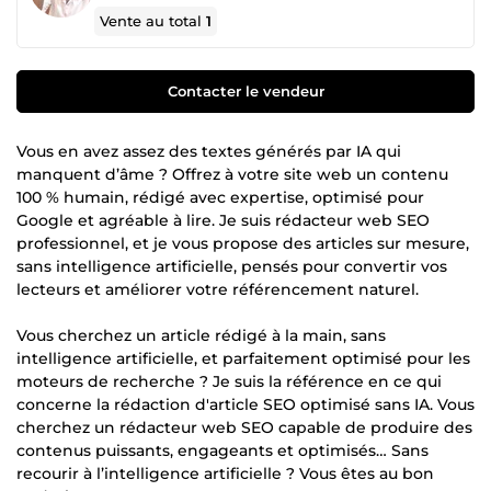
Vente au total
1
Contacter le vendeur
Vous en avez assez des textes générés par IA qui
manquent d’âme ? Offrez à votre site web un contenu
100 % humain, rédigé avec expertise, optimisé pour
Google et agréable à lire. Je suis rédacteur web SEO
professionnel, et je vous propose des articles sur mesure,
sans intelligence artificielle, pensés pour convertir vos
lecteurs et améliorer votre référencement naturel.
Vous cherchez un article rédigé à la main, sans
intelligence artificielle, et parfaitement optimisé pour les
moteurs de recherche ? Je suis la référence en ce qui
concerne la rédaction d'article SEO optimisé sans IA. Vous
cherchez un rédacteur web SEO capable de produire des
contenus puissants, engageants et optimisés… Sans
recourir à l’intelligence artificielle ? Vous êtes au bon