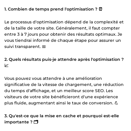
1. Combien de temps prend l'optimisation ? ⏰
Le processus d'optimisation dépend de la complexité et
de la taille de votre site. Généralement, il faut compter
entre 3 à 7 jours pour obtenir des résultats optimaux. Je
vous tiendrai informé de chaque étape pour assurer un
suivi transparent. 📅
2. Quels résultats puis-je attendre après l'optimisation ?
📈
Vous pouvez vous attendre à une amélioration
significative de la vitesse de chargement, une réduction
du temps d'affichage, et un meilleur score SEO. Les
visiteurs de votre site bénéficieront d'une expérience
plus fluide, augmentant ainsi le taux de conversion. 💪
3. Qu'est-ce que la mise en cache et pourquoi est-elle
importante ? 🗂️