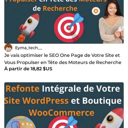
Eyma_tech__
Je vais optimiser le SEO One Page de Votre Site et
Vous Propulser en Tête des Moteurs de Recherche
À partir de 18,82 $US