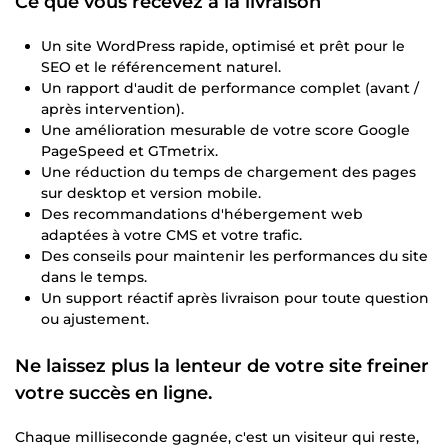
Ce que vous recevez à la livraison
Un site WordPress rapide, optimisé et prêt pour le
SEO et le référencement naturel.
Un rapport d'audit de performance complet (avant /
après intervention).
Une amélioration mesurable de votre score Google
PageSpeed et GTmetrix.
Une réduction du temps de chargement des pages
sur desktop et version mobile.
Des recommandations d'hébergement web
adaptées à votre CMS et votre trafic.
Des conseils pour maintenir les performances du site
dans le temps.
Un support réactif après livraison pour toute question
ou ajustement.
Ne laissez plus la lenteur de votre site freiner
votre succès en ligne.
Chaque milliseconde gagnée, c'est un visiteur qui reste,