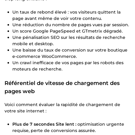
Un taux de rebond élevé : vos visiteurs quittent la
page avant même de voir votre contenu.
Une réduction du nombre de pages vues par session.
Un score Google PageSpeed et GTmetrix dégradé.
Une pénalisation SEO sur les résultats de recherche
mobile et desktop.
Une baisse du taux de conversion sur votre boutique
e-commerce WooCommerce.
Un crawl inefficace de vos pages par les robots des
moteurs de recherche.
Référentiel de vitesse de chargement des
pages web
Voici comment évaluer la rapidité de chargement de
votre site internet :
Plus de 7 secondes Site lent :
optimisation urgente
requise, perte de conversions assurée.