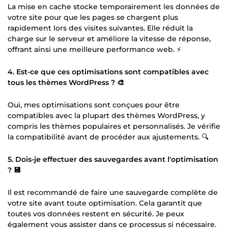
La mise en cache stocke temporairement les données de
votre site pour que les pages se chargent plus
rapidement lors des visites suivantes. Elle réduit la
charge sur le serveur et améliore la vitesse de réponse,
offrant ainsi une meilleure performance web. ⚡
4. Est-ce que ces optimisations sont compatibles avec
tous les thèmes WordPress ? 🎨
Oui, mes optimisations sont conçues pour être
compatibles avec la plupart des thèmes WordPress, y
compris les thèmes populaires et personnalisés. Je vérifie
la compatibilité avant de procéder aux ajustements. 🔍
5. Dois-je effectuer des sauvegardes avant l'optimisation
? 💾
Il est recommandé de faire une sauvegarde complète de
votre site avant toute optimisation. Cela garantit que
toutes vos données restent en sécurité. Je peux
également vous assister dans ce processus si nécessaire.