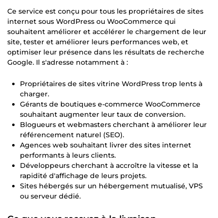
Ce service est conçu pour tous les propriétaires de sites
internet sous WordPress ou WooCommerce qui
souhaitent améliorer et accélérer le chargement de leur
site, tester et améliorer leurs performances web, et
optimiser leur présence dans les résultats de recherche
Google. Il s'adresse notamment à :
Propriétaires de sites vitrine WordPress trop lents à
charger.
Gérants de boutiques e-commerce WooCommerce
souhaitant augmenter leur taux de conversion.
Blogueurs et webmasters cherchant à améliorer leur
référencement naturel (SEO).
Agences web souhaitant livrer des sites internet
performants à leurs clients.
Développeurs cherchant à accroître la vitesse et la
rapidité d'affichage de leurs projets.
Sites hébergés sur un hébergement mutualisé, VPS
ou serveur dédié.