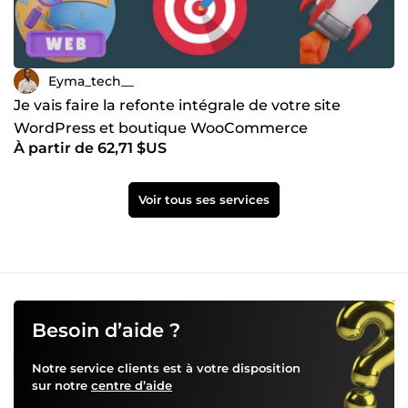
Eyma_tech__
Je vais faire la refonte intégrale de votre site
WordPress et boutique WooCommerce
À partir de 62,71 $US
Voir tous ses services
Besoin d’aide ?
Notre service clients est à votre disposition
sur notre
centre d’aide