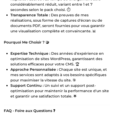
considérablement réduit, variant entre 1 et 7
secondes selon le pack choisi. ⏱️
Transparence Totale :
Des preuves de mes
réalisations, sous forme de captures d'écran ou de
documents PDF, seront fournies pour vous garantir
une visualisation complète et convaincante. 📊
Pourquoi Me Choisir ? 🤝
Expertise Technique :
Des années d'expérience en
optimisation de sites WordPress, garantissant des
solutions efficaces pour votre CMS. 🏆
Approche Personnalisée :
Chaque site est unique, et
mes services sont adaptés à vos besoins spécifiques
pour maximiser la vitesse du site. 🎯
Support Continu :
Un suivi et un support post-
optimisation pour maintenir la performance d'un site
et garantir une satisfaction totale. 🌟
FAQ - Foire aux Questions ❓