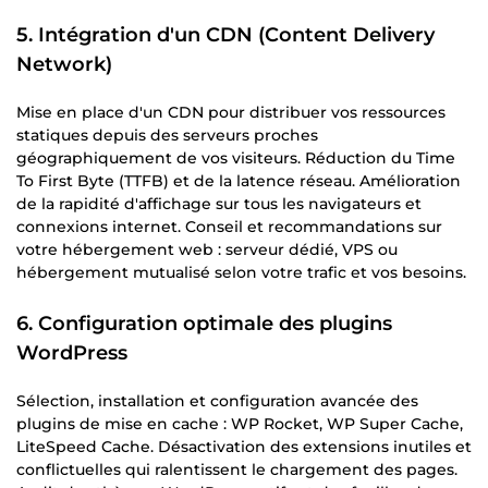
5. Intégration d'un CDN (Content Delivery
Network)
Mise en place d'un CDN pour distribuer vos ressources
statiques depuis des serveurs proches
géographiquement de vos visiteurs. Réduction du Time
To First Byte (TTFB) et de la latence réseau. Amélioration
de la rapidité d'affichage sur tous les navigateurs et
connexions internet. Conseil et recommandations sur
votre hébergement web : serveur dédié, VPS ou
hébergement mutualisé selon votre trafic et vos besoins.
6. Configuration optimale des plugins
WordPress
Sélection, installation et configuration avancée des
plugins de mise en cache : WP Rocket, WP Super Cache,
LiteSpeed Cache. Désactivation des extensions inutiles et
conflictuelles qui ralentissent le chargement des pages.