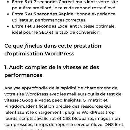
Entre 5 et 7 secondes Correct mais lent :
votre site
peut être amélioré, le taux de rebond reste élevé.
Entre 3 et 5 secondes Rapide :
bonne expérience
utilisateur, performances correctes.
Entre 1 et 3 secondes Excellent :
vitesse optimale,
idéal pour le SEO et le taux de conversion.
Ce que j'inclus dans cette prestation
d'optimisation WordPress
1. Audit complet de la vitesse et des
performances
Analyse approfondie de la rapidité de chargement de
votre site WordPress avec les meilleurs outils de test de
vitesse : Google PageSpeed Insights, GTmetrix et
Pingdom. Identification précise des ressources qui
ralentissent le chargement : plugins WordPress trop
lourds, scripts JavaScript et CSS bloquants, images non
compressées, temps de réponse serveur élevé, DNS lent,