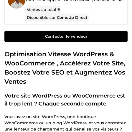
Ventes au total
9
Disponible sur
ComeUp Direct
Contacter le vendeur
Optimisation Vitesse WordPress &
WooCommerce , Accélérez Votre Site,
Boostez Votre SEO et Augmentez Vos
Ventes
Votre site WordPress ou WooCommerce est-
il trop lent ? Chaque seconde compte.
Vous avez un site WordPress, une boutique
WooCommerce ou un blog WordPress, et vous constatez
une lenteur de chargement qui pénalise vos visiteurs ?