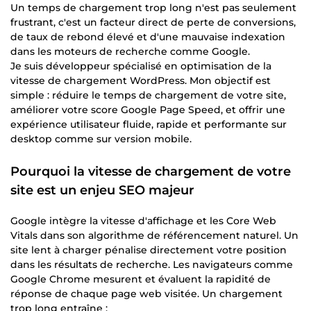
Un temps de chargement trop long n'est pas seulement
frustrant, c'est un facteur direct de perte de conversions,
de taux de rebond élevé et d'une mauvaise indexation
dans les moteurs de recherche comme Google.
Je suis développeur spécialisé en optimisation de la
vitesse de chargement WordPress. Mon objectif est
simple : réduire le temps de chargement de votre site,
améliorer votre score Google Page Speed, et offrir une
expérience utilisateur fluide, rapide et performante sur
desktop comme sur version mobile.
Pourquoi la vitesse de chargement de votre
site est un enjeu SEO majeur
Google intègre la vitesse d'affichage et les Core Web
Vitals dans son algorithme de référencement naturel. Un
site lent à charger pénalise directement votre position
dans les résultats de recherche. Les navigateurs comme
Google Chrome mesurent et évaluent la rapidité de
réponse de chaque page web visitée. Un chargement
trop long entraîne :