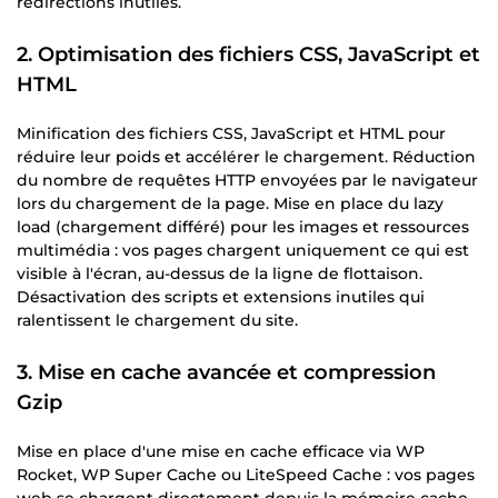
redirections inutiles.
2. Optimisation des fichiers CSS, JavaScript et
HTML
Minification des fichiers CSS, JavaScript et HTML pour
réduire leur poids et accélérer le chargement. Réduction
du nombre de requêtes HTTP envoyées par le navigateur
lors du chargement de la page. Mise en place du lazy
load (chargement différé) pour les images et ressources
multimédia : vos pages chargent uniquement ce qui est
visible à l'écran, au-dessus de la ligne de flottaison.
Désactivation des scripts et extensions inutiles qui
ralentissent le chargement du site.
3. Mise en cache avancée et compression
Gzip
Mise en place d'une mise en cache efficace via WP
Rocket, WP Super Cache ou LiteSpeed Cache : vos pages
web se chargent directement depuis la mémoire cache