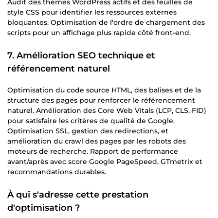
Audit des thèmes WordPress actifs et des feuilles de
style CSS pour identifier les ressources externes
bloquantes. Optimisation de l'ordre de chargement des
scripts pour un affichage plus rapide côté front-end.
7. Amélioration SEO technique et
référencement naturel
Optimisation du code source HTML, des balises et de la
structure des pages pour renforcer le référencement
naturel. Amélioration des Core Web Vitals (LCP, CLS, FID)
pour satisfaire les critères de qualité de Google.
Optimisation SSL, gestion des redirections, et
amélioration du crawl des pages par les robots des
moteurs de recherche. Rapport de performance
avant/après avec score Google PageSpeed, GTmetrix et
recommandations durables.
À qui s'adresse cette prestation
d'optimisation ?