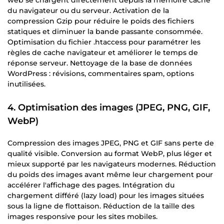
du navigateur ou du serveur. Activation de la
compression Gzip pour réduire le poids des fichiers
statiques et diminuer la bande passante consommée.
Optimisation du fichier .htaccess pour paramétrer les
règles de cache navigateur et améliorer le temps de
réponse serveur. Nettoyage de la base de données
WordPress : révisions, commentaires spam, options
inutilisées.
4. Optimisation des images (JPEG, PNG, GIF,
WebP)
Compression des images JPEG, PNG et GIF sans perte de
qualité visible. Conversion au format WebP, plus léger et
mieux supporté par les navigateurs modernes. Réduction
du poids des images avant même leur chargement pour
accélérer l'affichage des pages. Intégration du
chargement différé (lazy load) pour les images situées
sous la ligne de flottaison. Réduction de la taille des
images responsive pour les sites mobiles.