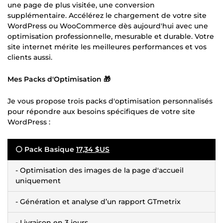
une page de plus visitée, une conversion
supplémentaire. Accélérez le chargement de votre site
WordPress ou WooCommerce dès aujourd'hui avec une
optimisation professionnelle, mesurable et durable. Votre
site internet mérite les meilleures performances et vos
clients aussi.
Mes Packs d'Optimisation 🎁
Je vous propose trois packs d'optimisation personnalisés
pour répondre aux besoins spécifiques de votre site
WordPress :
⚪ Pack Basique
17,34 $US
- Optimisation des images de la page d'accueil
uniquement
- Génération et analyse d’un rapport GTmetrix
- Livraison en 3 jours